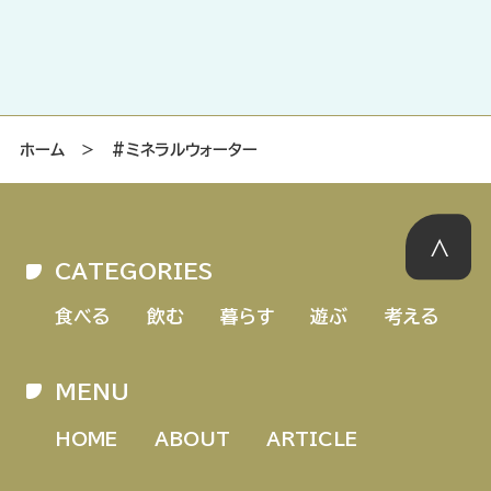
ホーム
＞
#ミネラルウォーター
CATEGORIES
食べる
飲む
暮らす
遊ぶ
考える
MENU
HOME
ABOUT
ARTICLE