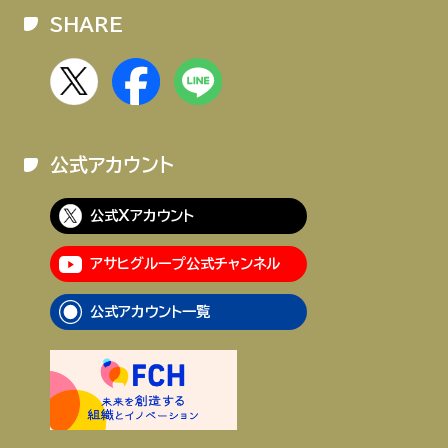
SHARE
公式アカウント
公式Xアカウント
アサヒグループ公式チャンネル
公式アカウント一覧