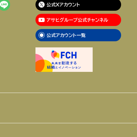
公式Xアカウント
アサヒグループ公式チャンネル
公式アカウント一覧