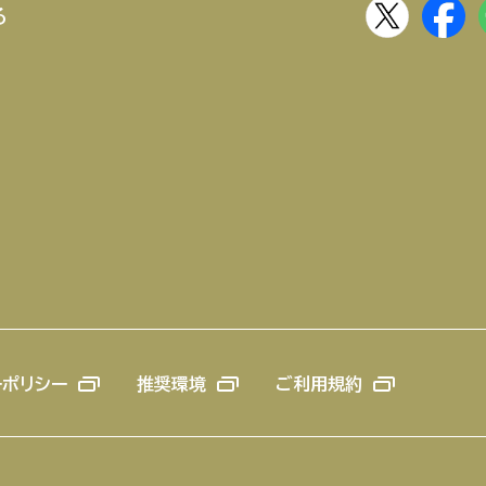
る
ーポリシー
推奨環境
ご利用規約