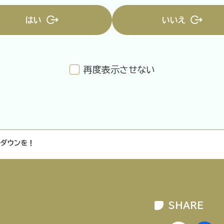
はい
いいえ
再度表示させない
企業情報
ニュースリリース
プライバシ
ルダウンを！
SHARE