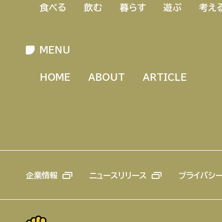
食べる
飲む
暮らす
遊ぶ
考え
MENU
HOME
ABOUT
ARTICLE
企業情報
ニュースリリース
プライバシ