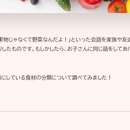
は果物じゃなくて野菜なんだよ！」といった会話を家族や友
リしたものです。もしかしたら、お子さんに同じ話をしてあ
口にしている食材の分類について調べてみました！