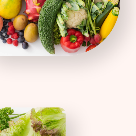
ーポリシー
推奨環境
ご利用規約