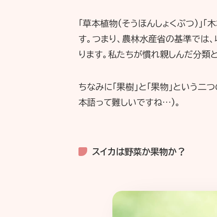
「草本植物(そうほんしょくぶつ)」
す。つまり、農林水産省の基準では
ります。私たちが慣れ親しんだ分類と
ちなみに「果樹」と「果物」という二
本語って難しいですね…)。
スイカは野菜か果物か？