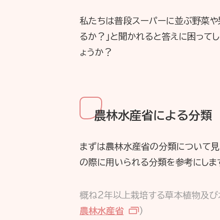
私たちは普段スーパーに並ぶ野菜や
るか？」と聞かれると答えに困って
ょうか？
農林水産省による分類
まずは農林水産省の分類について見
の際に用いられる分類を参考にしま
概ね2年以上栽培する草本植物及び木
農林水産省
)