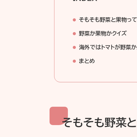
そもそも野菜と果物っ
野菜か果物かクイズ
海外ではトマトが野菜
まとめ
そもそも野菜