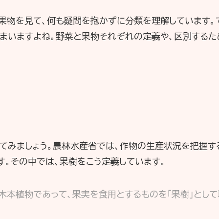
果物を見て、何も疑問を抱かずに分類を理解しています。
しまいますよね。野菜と果物それぞれの定義や、区別する
てみましょう。農林水産省では、作物の生産状況を把握す
す。その中では、果樹をこう定義しています。
本植物であって、果実を食用とするものを「果樹」として