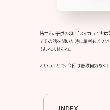
皆さん、子供の頃に「スイカって実
てその話を聞いた時に筆者もビック
もしれませんね。
ということで、今回は普段何気なく
INDEX