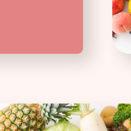
企業情報
ニュースリリース
プライバシ