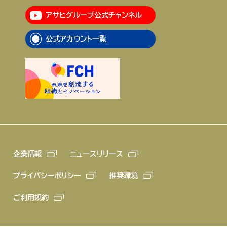
アサヒグループ公式チャンネル
企業情報
ニュースリリース
公式アカウント一覧
プライバシーポリシー
推奨環境
ご利用規約
企業情報
ニュースリリース
プライバシーポリシー
推奨環境
ご利用規約