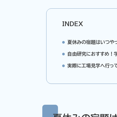
INDEX
夏休みの宿題はいつや
自由研究におすすめ！
実際に工場見学へ行っ