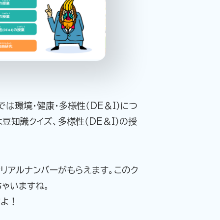
は環境・健康・多様性（DE＆I）につ
豆知識クイズ、多様性（DE＆I）の授
リアルナンバーがもらえます。このク
ちゃいますね。
すよ！