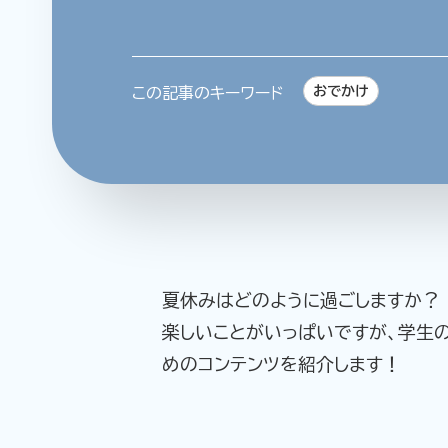
おでかけ
この記事のキーワード
夏休みはどのように過ごしますか？
楽しいことがいっぱいですが、学生
めのコンテンツを紹介します！