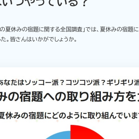
はいつやっている？
生の夏休みの宿題に関する全国調査」では、夏休みの宿題に
した。皆さんはいかがでしょうか。