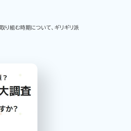
取り組む時期について、ギリギリ派