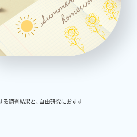
ーポリシー
推奨環境
ご利用規約
する調査結果と、自由研究におすす