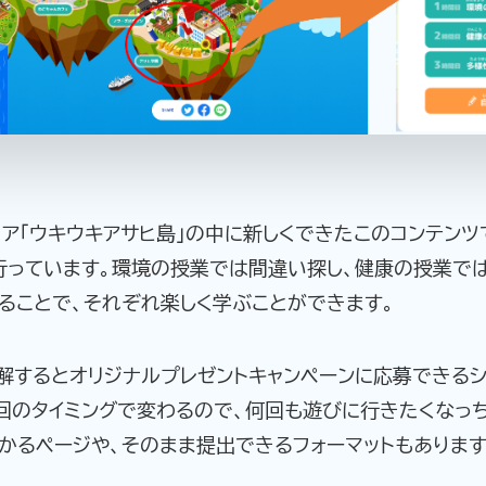
ア「ウキウキアサヒ島」の中に新しくできたこのコンテンツで
行っています。環境の授業では間違い探し、健康の授業では
ることで、それぞれ楽しく学ぶことができます。
解するとオリジナルプレゼントキャンペーンに応募できるシ
回のタイミングで変わるので、何回も遊びに行きたくなっ
かるページや、そのまま提出できるフォーマットもありま