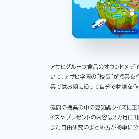
アサヒグループ食品のオウンドメディ
いて、アサヒ学園の”校長”が授業を
業ではお題に沿って自分で物語を作
健康の授業の中の豆知識クイズに正
イズやプレゼントの内容は3カ月に1
また自由研究のまとめ方が簡単に分