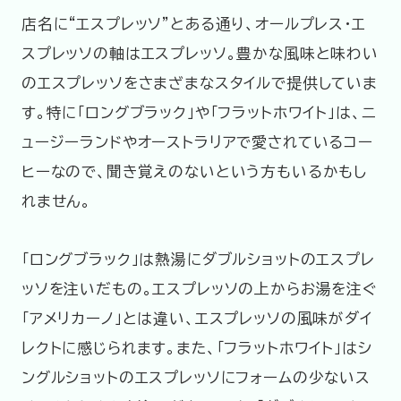
店名に“エスプレッソ”とある通り、オールプレス・エ
スプレッソの軸はエスプレッソ。豊かな風味と味わい
のエスプレッソをさまざまなスタイルで提供していま
す。特に「ロングブラック」や「フラットホワイト」は、ニ
ュージーランドやオーストラリアで愛されているコー
ヒーなので、聞き覚えのないという方もいるかもし
れません。
「ロングブラック」は熱湯にダブルショットのエスプレ
ッソを注いだもの。エスプレッソの上からお湯を注ぐ
「アメリカーノ」とは違い、エスプレッソの風味がダイ
レクトに感じられます。また、「フラットホワイト」はシ
ングルショットのエスプレッソにフォームの少ないス