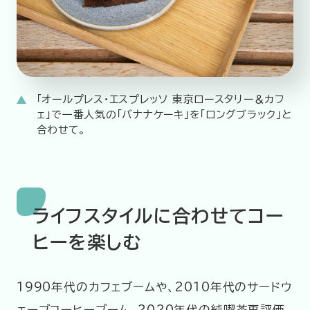
「オールプレス・エスプレッソ 東京ロースタリー＆カフ
ェ」で一番人気の「バナナケーキ」を「ロングブラック」と
合わせて。
ライフスタイルに合わせてコー
ヒーを楽しむ
1990年代のカフェブームや、2010年代のサードウ
ェーブコーヒーブーム、2020年代の純喫茶再評価