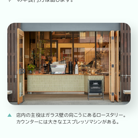
店内の主役はガラス壁の向こうにあるロースタリー。
カウンターには大きなエスプレッソマシンがある。