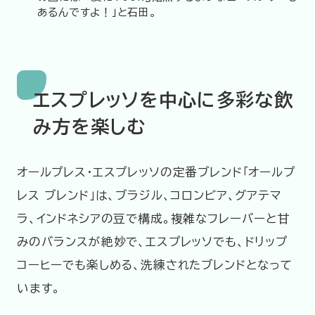
あるんですよ！」と石田。
エスプレッソを中心に多彩な飲
み方を楽しむ
オールプレス・エスプレッソの定番ブレンド「オールプ
レス ブレンド」は、ブラジル、コロンビア、グアテマ
ラ、インドネシアの豆で構成。複雑なフレーバーと甘
みのバランスが絶妙で、エスプレッソでも、ドリップ
コーヒーでも楽しめる、洗練されたブレンドとなって
います。