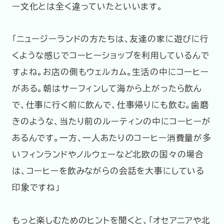
ー文化とは全く違っていたといいます。
「ニュージーランドの方たちは、友達の家に遊びに行
くような感じでコーヒーショップを利用しているんで
すよね。お店の側もウェルカム。生活の中にコーヒー
がある。朝はサーフィンして海から上がったら飲ん
で、仕事に行く前に飲んで、仕事帰りにも飲む。歯磨
きのような、当たり前のルーティンの中にコーヒーが
あるんです。一方、一人あたりのコーヒー消費量が多
いフィンランドやノルウェーなど北欧の国々の場合
は、コーヒーを飲みながらの会話を大事にしている
印象ですね」
もっと楽しむためのヒントを聞くと、「オセアニアや北