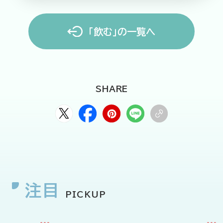
「飲む」の一覧へ
SHARE
注目
PICKUP