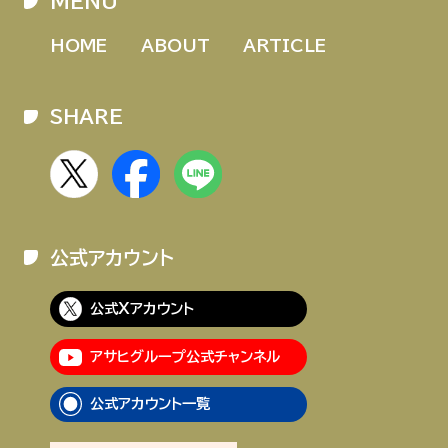
MENU
HOME
ABOUT
ARTICLE
SHARE
公式アカウント
公式Xアカウント
アサヒグループ公式チャンネル
公式アカウント一覧