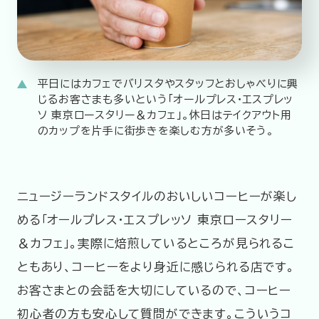
平日にはカフェでバリスタやスタッフとおしゃべりに興
じるお客さまも多いという「オールプレス・エスプレッ
ソ 東京ロースタリー＆カフェ」。休日はテイクアウト用
のカップを片手に街歩きを楽しむ方が多いそう。
ニュージーランドスタイルのおいしいコーヒーが楽し
める「オールプレス・エスプレッソ 東京ロースタリー
＆カフェ」。実際に焙煎しているところが見られるこ
ともあり、コーヒーをより身近に感じられる店です。
お客さまとの会話を大切にしているので、コーヒー
初心者の方も安心して質問ができます。こういうコ