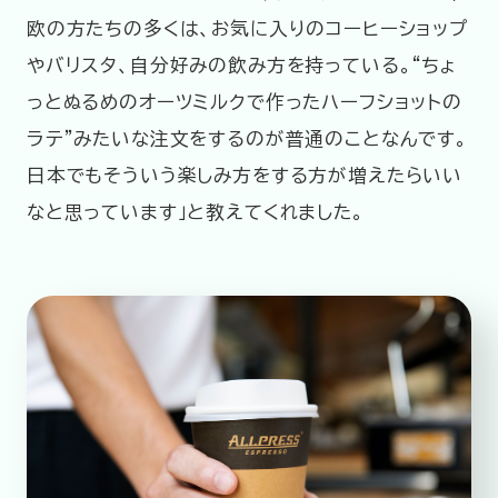
欧の方たちの多くは、お気に入りのコーヒーショップ
やバリスタ、自分好みの飲み方を持っている。“ちょ
っとぬるめのオーツミルクで作ったハーフショットの
ラテ”みたいな注文をするのが普通のことなんです。
日本でもそういう楽しみ方をする方が増えたらいい
なと思っています」と教えてくれました。