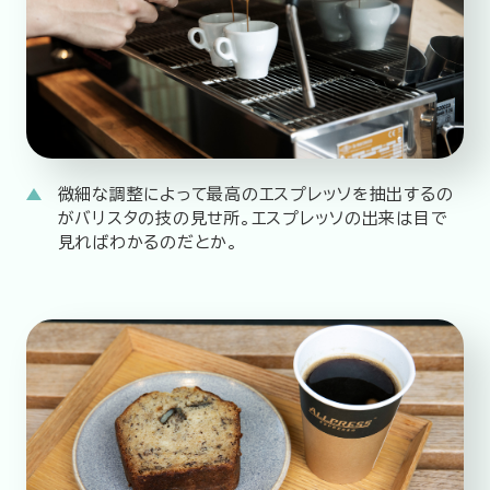
微細な調整によって最高のエスプレッソを抽出するの
がバリスタの技の見せ所。エスプレッソの出来は目で
見ればわかるのだとか。