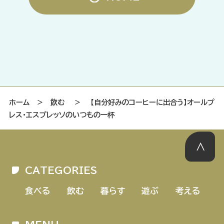
ホーム
＞
飲む
＞
【自分好みのコーヒーに出合う】オールプ
レス・エスプレッソのいつもの一杯
CATEGORIES
食べる
飲む
暮らす
遊ぶ
考える