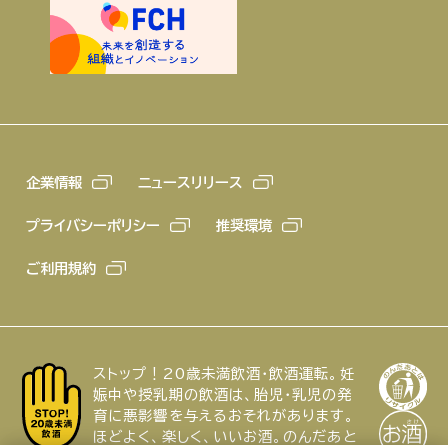
企業情報
ニュースリリース
プライバシーポリシー
推奨環境
ご利用規約
ストップ！20歳未満飲酒・飲酒運転。妊
娠中や授乳期の飲酒は、胎児・乳児の発
育に悪影響を与えるおそれがあります。
ほどよく、楽しく、いいお酒。のんだあと