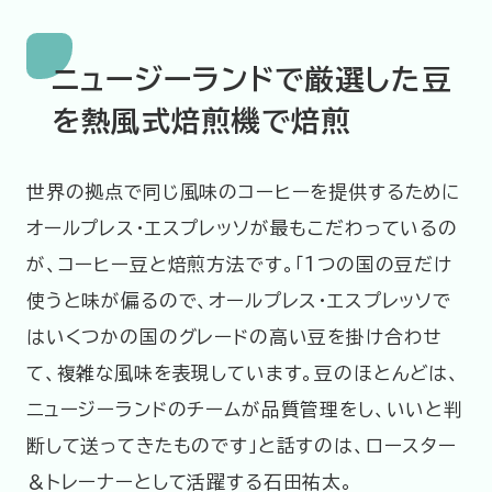
ニュージーランドで厳選した豆
を熱風式焙煎機で焙煎
世界の拠点で同じ風味のコーヒーを提供するために
オールプレス・エスプレッソが最もこだわっているの
が、コーヒー豆と焙煎方法です。「1つの国の豆だけ
使うと味が偏るので、オールプレス・エスプレッソで
はいくつかの国のグレードの高い豆を掛け合わせ
て、複雑な風味を表現しています。豆のほとんどは、
ニュージーランドのチームが品質管理をし、いいと判
断して送ってきたものです」と話すのは、ロースター
＆トレーナーとして活躍する石田祐太。