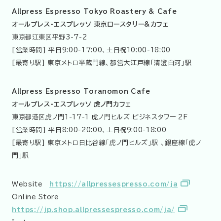
Allpress Espresso Tokyo Roastery & Cafe
オールプレス・エスプレッソ 東京ロースタリー&カフェ
東京都江東区平野3-7-2
[営業時間] 平日9:00-17:00、土日祝10:00-18:00
[最寄り駅] 東京メトロ半蔵門線、都営大江戸線「清澄白河」駅
Allpress Espresso Toranomon Cafe
オールプレス・エスプレッソ 虎ノ門カフェ
東京都港区虎ノ門1-17-1 虎ノ門ヒルズ ビジネスタワー 2F
[営業時間] 平日8:00-20:00、土日祝9:00-18:00
[最寄り駅] 東京メトロ日比谷線「虎ノ門ヒルズ」駅 、銀座線「虎ノ
門」駅
Website
https://allpressespresso.com/ja
Online Store
https://jp.shop.allpressespresso.com/ja/