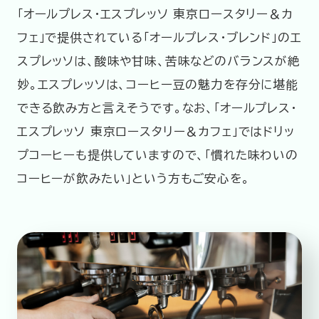
「オールプレス・エスプレッソ 東京ロースタリー＆カ
フェ」で提供されている「オールプレス・ブレンド」のエ
スプレッソは、酸味や甘味、苦味などのバランスが絶
妙。エスプレッソは、コーヒー豆の魅力を存分に堪能
できる飲み方と言えそうです。なお、「オールプレス・
エスプレッソ 東京ロースタリー＆カフェ」ではドリッ
プコーヒーも提供していますので、「慣れた味わいの
コーヒーが飲みたい」という方もご安心を。