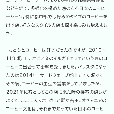
などを経て、多様化を極めた感のある日本のコーヒ
ーシーン。特に都市部では好みのタイプのコーヒーを
出す店、好きなスタイルの店を探す楽しみも増えまし
た。
「もともとコーヒーは好きだったのですが、2010〜
11年頃、エチオピア産のイルガチェフェという豆のコ
ーヒーに出合って衝撃を受けました。バリスタになっ
たのは2014年。サードウェーブが出てきた頃です。
その後、コーヒーの生豆の営業をしていましたが、
2021年に客としてこの店に来た時の接客の感じが
よくて、ここに入りました」と話す石田。オセアニアの
コーヒー文化は、それまで知っていた日本のコーヒ