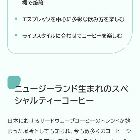
機で焙煎
エスプレッソを中心に多彩な飲み方を楽しむ
ライフスタイルに合わせてコーヒーを楽しむ
ニュージーランド生まれのスペ
シャルティーコーヒー
日本におけるサードウェーブコーヒーのトレンドが始
まった場所としても知られ、今も数多くのコーヒーシ