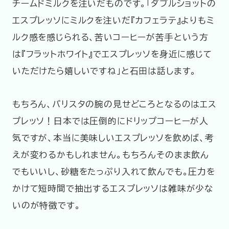
チームドミルクを注いだものです。「ダブルショットの
エスプレッソにミルクを注いだ『カフェラテ』よりもミ
ルク感を感じられる、苦いコーヒーが苦手という方
は『フラットホワイト』でエスプレッソを身近に感じて
いただけたら嬉しいですね」と石田は話します。
もちろん、バリスタの腕の見せどころとなるのはエス
プレッソ！日本では圧倒的にドリップコーヒーが人
気ですが、本当に美味しいエスプレッソを飲めば、考
えが変わるかもしれません。もちろんそのまま飲ん
でもいいし、砂糖をたっぷり入れて飲んでも。圧力を
かけて短時間で抽出するエスプレッソは雑味が少な
いのが特徴です。