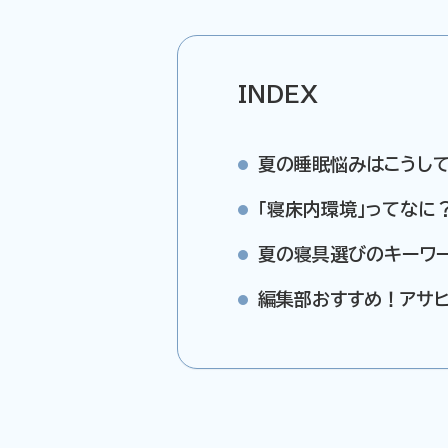
INDEX
夏の睡眠悩みはこうし
「寝床内環境」ってなに
夏の寝具選びのキーワー
編集部おすすめ！アサヒ