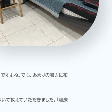
ーポリシー
推奨環境
ご利用規約
ですよね。でも、あまりの暑さに布
いて教えていただきました。「寝床