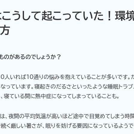
こうして起こっていた！環
方
ものがあるのでしょうか？
10人いれば10通りの悩みを抱えていることが多いです。
くなっています。寝起きのだるさといったような睡眠トラ
、寝ている間に熱中症になってしまっていることも。
は、夜間の平均気温が高いほど途中で目覚めてしまう時間
で続く厳しい暑さが、眠りを妨げる要因になっているようで