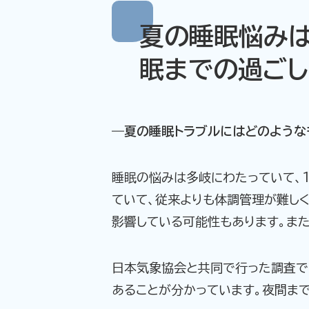
夏の睡眠悩みは
眠までの過ごし
―夏の睡眠トラブルにはどのような
睡眠の悩みは多岐にわたっていて、
ていて、従来よりも体調管理が難し
影響している可能性もあります。また
日本気象協会と共同で行った調査で
あることが分かっています。夜間ま