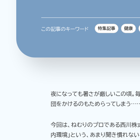
特集記事
健康
この記事のキーワード
夜になっても暑さが厳しいこの頃。
団をかけるのもためらってしまう…
今回は、ねむりのプロである西川株
内環境」という、あまり聞き慣れない