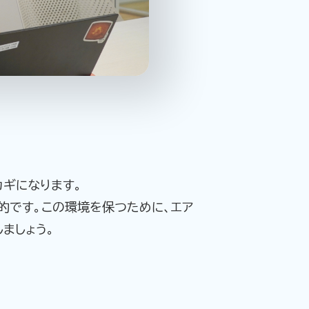
ギになります。
が理想的です。この環境を保つために、エア
ましょう。