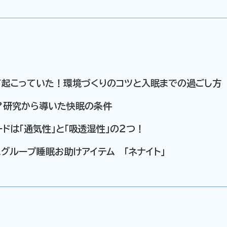
て起こっていた！環境づくりのコツと入眠までの過ごし方
？研究から導いた快眠の条件
ドは「通気性」と「吸透湿性」の２つ！
グループ睡眠お助けアイテム 「ネナイト」