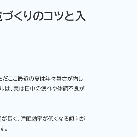
境づくりのコツと入
ただここ最近の夏は年々暑さが増し
ブルは、実は日中の疲れや体調不良が
が長く、睡眠効率が低くなる傾向が
す。