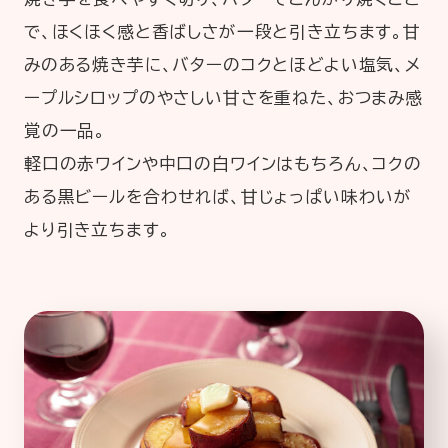
で、ほくほく感と香ばしさが一段と引き立ちます。甘
みのある焼き芋に、バターのコクとほどよい塩気、メ
ープルシロップのやさしい甘さを重ねた、おつまみ感
覚の一品。
軽口の赤ワインや中口の白ワインはもちろん、コクの
ある黒ビールを合わせれば、甘じょっぱい味わいが
より引き立ちます。