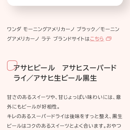
ワンダ モーニングアメリカーノ ブラック／モーニン
グアメリカーノ ラテ ブランドサイトは
こちら
アサヒビール アサヒスーパード
ライ／アサヒ生ビール黒生
甘さのあるスイーツや、甘じょっぱい味わいには、意
外にもビールが好相性。
キレのあるスーパードライは後味をすっと整え、黒生
ビールはコクのあるスイーツとよく合います。おやつ