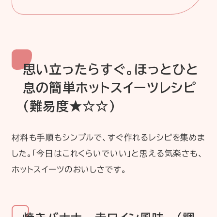
思い立ったらすぐ。ほっとひと
息の簡単ホットスイーツレシピ
（難易度★☆☆）
材料も手順もシンプルで、すぐ作れるレシピを集めま
した。「今日はこれくらいでいい」と思える気楽さも、
ホットスイーツのおいしさです。