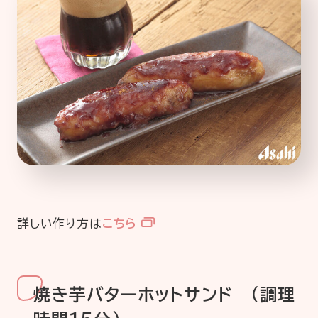
詳しい作り方は
こちら
焼き芋バターホットサンド （調理