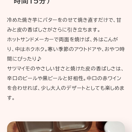
時間15分）
冷めた焼き芋にバターをのせて焼き直すだけで、甘
みと皮の香ばしさがさらに引き立ちます。
ホットサンドメーカーで両面を焼けば、外はこんが
り、中はホクホク。寒い季節のアウトドアや、おやつ時
間にぴったり♪
サツマイモのやさしい甘さと焼けた皮の香ばしさは、
辛口のビールや黒ビールと好相性。中口の赤ワイン
を合わせれば、少し大人のデザートとしても楽しめま
す。