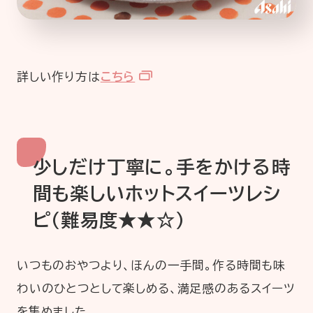
詳しい作り方は
こちら
少しだけ丁寧に。手をかける時
間も楽しいホットスイーツレシ
ピ（難易度★★☆）
いつものおやつより、ほんの一手間。作る時間も味
わいのひとつとして楽しめる、満足感のあるスイーツ
を集めました。