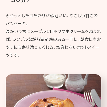
ふわっとした口当たりが心地いい、やさしい甘さの
パンケーキ。
温かいうちにメープルシロップや生クリームを添えれ
ば、シンプルながら満足感のある一皿に。朝食にもお
やつにも寄り添ってくれる、気負わないホットスイー
ツです。