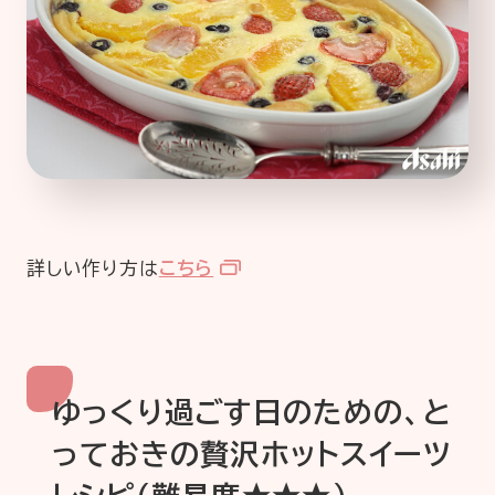
詳しい作り方は
こちら
ゆっくり過ごす日のための、と
っておきの贅沢ホットスイーツ