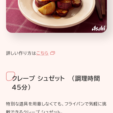
詳しい作り方は
こちら
クレープ シュゼット （調理時間
45分）
特別な道具を用意しなくても、フライパンで気軽に挑
戦できるクレープ シュゼット。