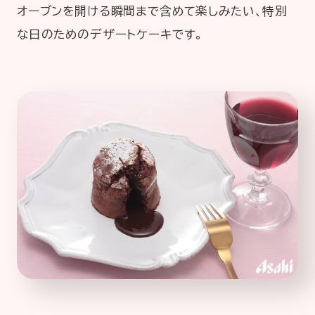
オーブンを開ける瞬間まで含めて楽しみたい、特別
な日のためのデザートケーキです。