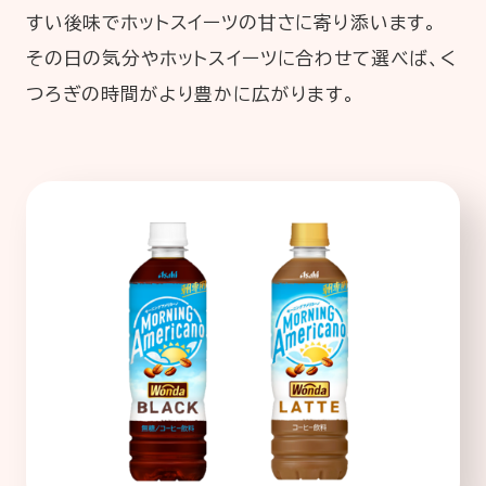
すい後味でホットスイーツの甘さに寄り添います。
その日の気分やホットスイーツに合わせて選べば、く
つろぎの時間がより豊かに広がります。