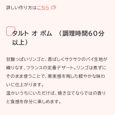
詳しい作り方は
こちら
タルト オ ポム （調理時間60分
以上）
甘酸っぱいリンゴと、香ばしくサクサクのパイ生地が
織りなす、フランスの定番デザート。リンゴは煮ずに
そのまま使うことで、果実感を残した軽やかな味わ
いに仕上がります。
温かいうちにいただけば、焼き立てならではの香り
と食感を存分に楽しめます。