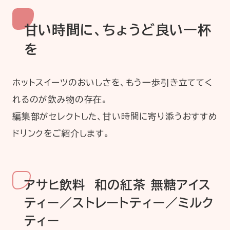
甘い時間に、ちょうど良い一杯
を
ホットスイーツのおいしさを、もう一歩引き立ててく
れるのが飲み物の存在。
編集部がセレクトした、甘い時間に寄り添うおすすめ
ドリンクをご紹介します。
アサヒ飲料 和の紅茶 無糖アイス
ティー／ストレートティー／ミルク
ティー