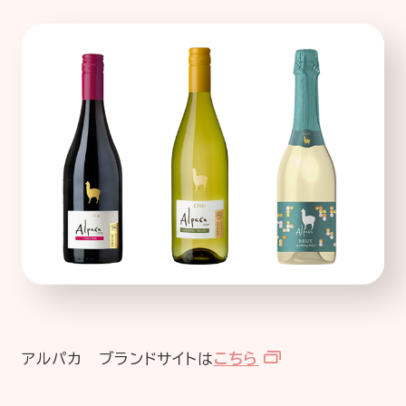
アルパカ ブランドサイトは
こちら