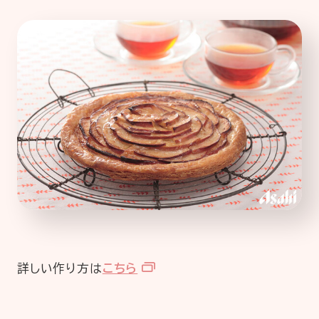
詳しい作り方は
こちら