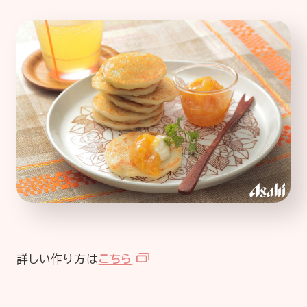
詳しい作り方は
こちら