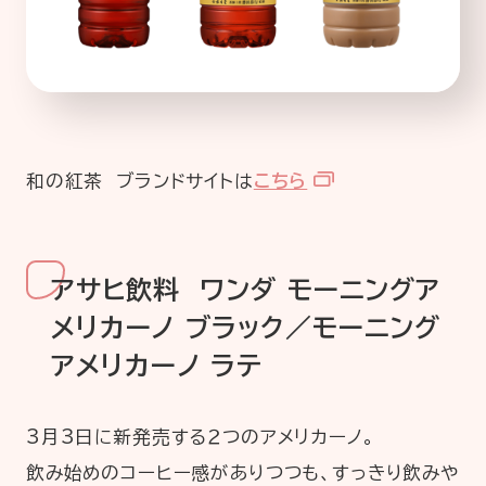
和の紅茶 ブランドサイトは
こちら
アサヒ飲料 ワンダ モーニングア
メリカーノ ブラック／モーニング
アメリカーノ ラテ
3月3日に新発売する２つのアメリカーノ。
飲み始めのコーヒー感がありつつも、すっきり飲みや