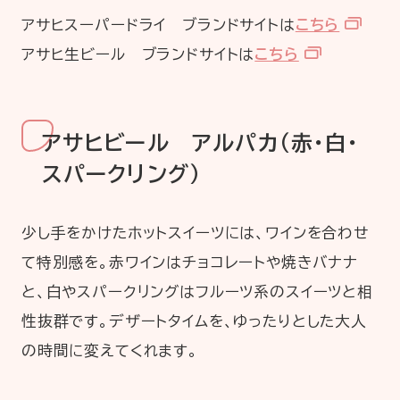
アサヒスーパードライ ブランドサイトは
こちら
アサヒ生ビール ブランドサイトは
こちら
アサヒビール アルパカ（赤・白・
スパークリング）
少し手をかけたホットスイーツには、ワインを合わせ
て特別感を。赤ワインはチョコレートや焼きバナナ
と、白やスパークリングはフルーツ系のスイーツと相
性抜群です。デザートタイムを、ゆったりとした大人
の時間に変えてくれます。