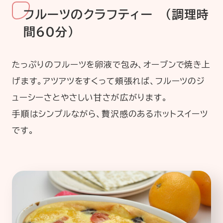
フルーツのクラフティー （調理時
間60分）
たっぷりのフルーツを卵液で包み、オーブンで焼き上
げます。アツアツをすくって頬張れば、フルーツのジ
ューシーさとやさしい甘さが広がります。
手順はシンプルながら、贅沢感のあるホットスイーツ
です。