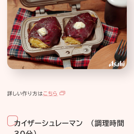
詳しい作り方は
こちら
カイザーシュレーマン （調理時間
30分）