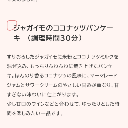
ジャガイモのココナッツパンケー
キ （調理時間30分）
すりおろしたジャガイモに米粉とココナッツミルクを
混ぜ込み、もっちりふわふわに焼き上げたパンケー
キ。ほんのり香るココナッツの風味に、マーマレード
ジャムとサワークリームのやさしい甘みが重なり、甘
すぎない味わいに仕上がります。
少し甘口のワインなどと合わせて、ゆったりとした時
間を楽しみたい一品です。