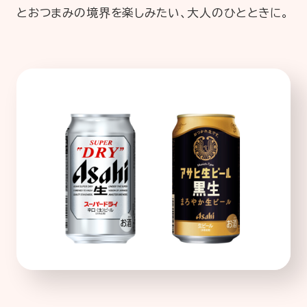
とおつまみの境界を楽しみたい、大人のひとときに。