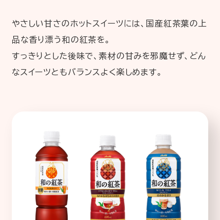
やさしい甘さのホットスイーツには、国産紅茶葉の上
品な香り漂う和の紅茶を。
すっきりとした後味で、素材の甘みを邪魔せず、どん
なスイーツともバランスよく楽しめます。