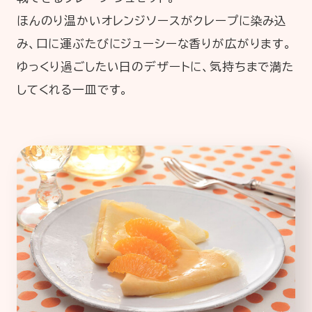
ほんのり温かいオレンジソースがクレープに染み込
み、口に運ぶたびにジューシーな香りが広がります。
ゆっくり過ごしたい日のデザートに、気持ちまで満た
してくれる一皿です。