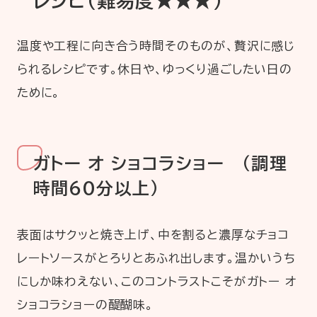
レシピ（難易度★★★）
温度や工程に向き合う時間そのものが、贅沢に感じ
られるレシピです。休日や、ゆっくり過ごしたい日の
ために。
ガトー オ ショコラショー （調理
時間60分以上）
表面はサクッと焼き上げ、中を割ると濃厚なチョコ
レートソースがとろりとあふれ出します。温かいうち
にしか味わえない、このコントラストこそがガトー オ
ショコラショーの醍醐味。