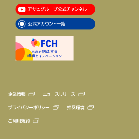
アサヒグループ公式チャンネル
企業情報
ニュースリリース
公式アカウント一覧
プライバシーポリシー
推奨環境
ご利用規約
企業情報
ニュースリリース
プライバシーポリシー
推奨環境
ご利用規約