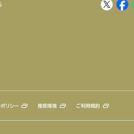
る
ーポリシー
推奨環境
ご利用規約