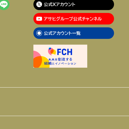
公式Xアカウント
アサヒグループ公式チャンネル
公式アカウント一覧