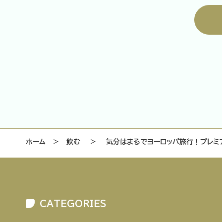
ホーム
＞
飲む
＞
気分はまるでヨーロッパ旅行！プレミ
CATEGORIES