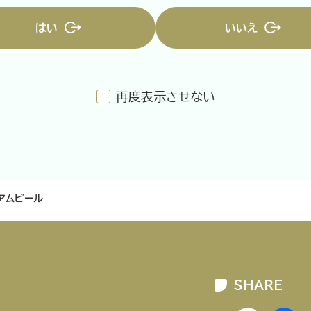
はい
いいえ
再度表示させない
企業情報
ニュースリリース
プライバシ
アムビール
SHARE