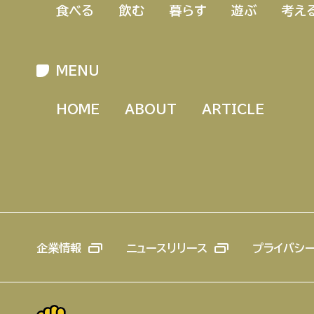
食べる
飲む
暮らす
遊ぶ
考え
MENU
HOME
ABOUT
ARTICLE
企業情報
ニュースリリース
プライバシ