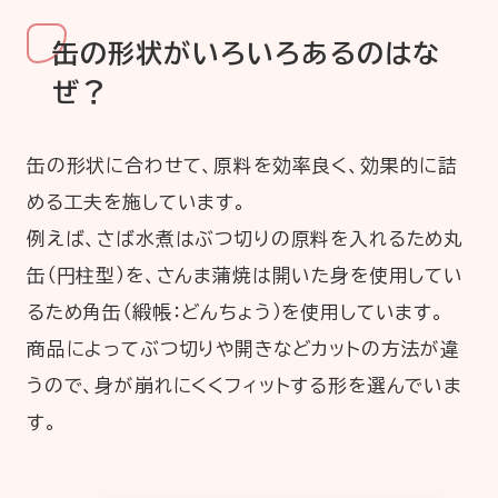
缶の形状がいろいろあるのはな
ぜ？
缶の形状に合わせて、原料を効率良く、効果的に詰
める工夫を施しています。
例えば、さば水煮はぶつ切りの原料を入れるため丸
缶（円柱型）を、さんま蒲焼は開いた身を使用してい
るため角缶（緞帳：どんちょう）を使用しています。
商品によってぶつ切りや開きなどカットの方法が違
うので、身が崩れにくくフィットする形を選んでいま
す。