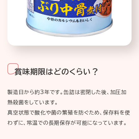
賞味期限はどのくらい？
製造日から約3年です。缶詰は密閉した後、加圧加
熱殺菌をしています。
真空状態で酸化や菌の繁殖を防ぐため、保存料を使
わずに、常温での長期保存が可能になっています。