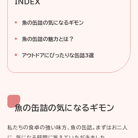
INDEX
魚の缶詰の気になるギモン
魚の缶詰の魅力とは？
アウトドアにぴったりな缶詰3選
魚の缶詰の気になるギモン
私たちの食卓の強い味方、魚の缶詰。まずはお二人
に、気になる疑問に答えていただきました。