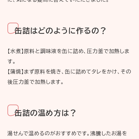
缶詰はどのように作るの？
【水煮】原料と調味液を缶に詰め、圧力釜で加熱しま
す。
【蒲焼】まず原料を焼き、缶に詰めてタレをかけ、その
後圧力釜で加熱します。
缶詰の温め方は？
湯せんで温めるのがおすすめです。沸騰したお湯を