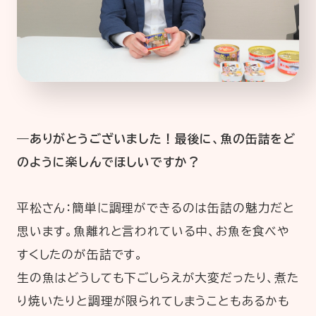
―ありがとうございました！最後に、魚の缶詰をど
のように楽しんでほしいですか？
平松さん：簡単に調理ができるのは缶詰の魅力だと
思います。魚離れと言われている中、お魚を食べや
すくしたのが缶詰です。
生の魚はどうしても下ごしらえが大変だったり、煮た
り焼いたりと調理が限られてしまうこともあるかも