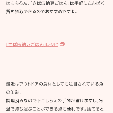
はもちろん、「さば缶納豆ごはん」は手軽にたんぱく
質も摂取できるのでおすすめですよ。
「さば缶納豆ごはん」レシピ
最近はアウトドアの食材としても注目されている魚
の缶詰。
調理済みなので下ごしらえの手間が省けますし、常
温で持ち運ぶことができる点も便利です。捨てると