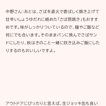
中野さん：あとは、さばを直火で香ばしく焼き上げて
甘辛いしょうゆだれに絡めた「さば照焼き」もおすす
めです。味がしっかりついているので、麺やご飯など
何にでも合います。そのままパンに挟んでさばサン
ドにしたり、秋はきのこと一緒に炊き込みご飯にした
りするのもおいしいですよ。
アウトドアにぴったりと言えば、生ジョッキ缶も良い