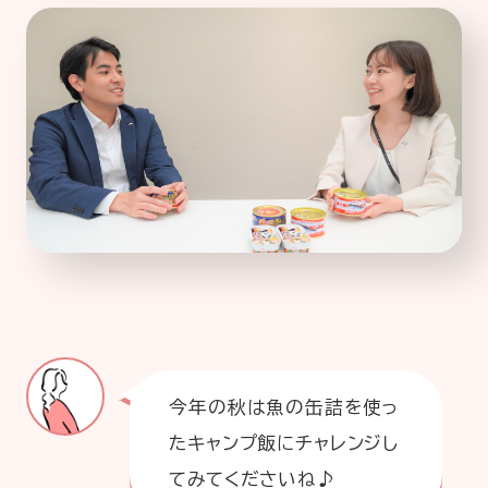
今年の秋は魚の缶詰を使っ
たキャンプ飯にチャレンジし
てみてくださいね♪