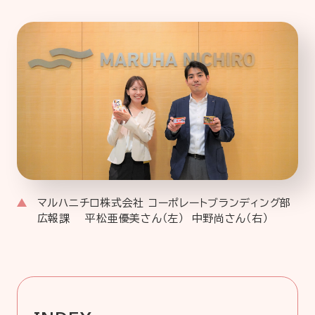
企業情報
ニュースリリース
プライバシーポリシー
推奨環境
ご利用規約
マルハニチロ株式会社 コーポレートブランディング部
広報課 平松亜優美さん（左） 中野尚さん（右）