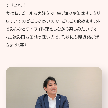
ですよね！
実は私、ビールも大好きで、生ジョッキ缶はすっきり
していてのどごしが良いので、ごくごく飲めます。外
でみんなとワイワイ料理をしながら楽しみたいです
ね。飲み口も缶詰っぽいので、形状にも親近感が湧
きます（笑）