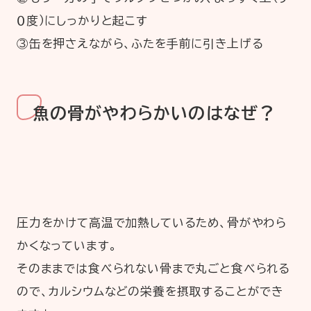
０度）にしっかりと起こす
③缶を押さえながら、ふたを手前に引き上げる
魚の骨がやわらかいのはなぜ？
圧力をかけて高温で加熱しているため、骨がやわら
かくなっています。
そのままでは食べられない骨まで丸ごと食べられる
ので、カルシウムなどの栄養を摂取することができ