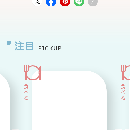
注目
PICKUP