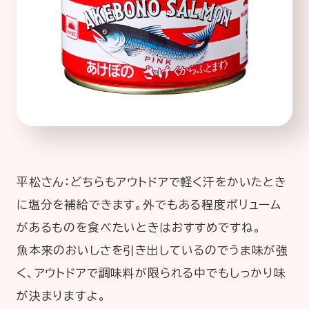
平松さん：どちらもアウトドアで軽く汗をかいたとき
に塩分を補給できます。外でもある程度ボリューム
があるものを食べたいときはおすすめですね。
魚本来のおいしさを引き出しているのでうま味が強
く、アウトドアで調味料が限られる中でもしっかり味
が決まりますよ。