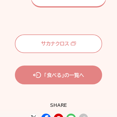
サカナクロス
「食べる」の一覧へ
SHARE