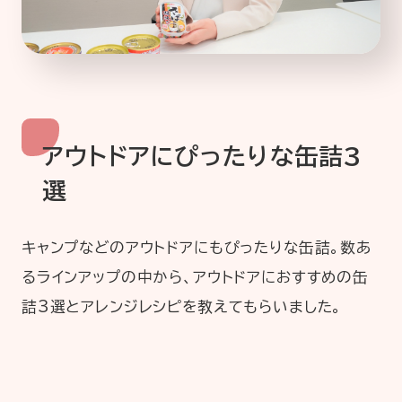
アウトドアにぴったりな缶詰3
選
キャンプなどのアウトドアにもぴったりな缶詰。数あ
るラインアップの中から、アウトドアにおすすめの缶
詰3選とアレンジレシピを教えてもらいました。