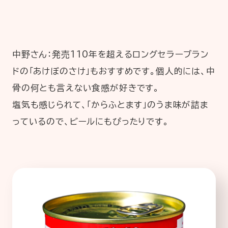
中野さん：発売110年を超えるロングセラーブラン
ドの「あけぼのさけ」もおすすめです。個人的には、中
骨の何とも言えない食感が好きです。
塩気も感じられて、「からふとます」のうま味が詰ま
っているので、ビールにもぴったりです。