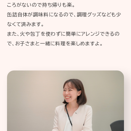
ころがないので持ち帰りも楽。
缶詰自体が調味料になるので、調理グッズなども少
なくて済みます。
また、火や包丁を使わずに簡単にアレンジできるの
で、お子さまと一緒に料理を楽しめますよ。