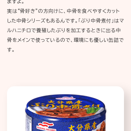
ますよ。
実は“骨好き”の方向けに、中骨を食べやすくカット
した中骨シリーズもあるんです。「ぶり中骨煮付」はマ
ルハニチロで養殖したぶりを加工するときに出る中
骨をメインで使っているので、環境にも優しい缶詰で
す。