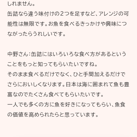
しれません。
缶詰なら違う味付けの2つを足すなど、アレンジの可
能性は無限です。お魚を食べるきっかけや興味につ
ながったらうれしいです。
中野さん：缶詰にはいろいろな食べ方があるという
ことをもっと知ってもらいたいですね。
そのまま食べるだけでなく、ひと手間加えるだけで
さらにおいしくなります。日本は海に囲まれて魚も豊
富なのでたくさん食べてもらいたいです。
一人でも多くの方に魚を好きになってもらい、魚食
の価値を高められたらと思っています。