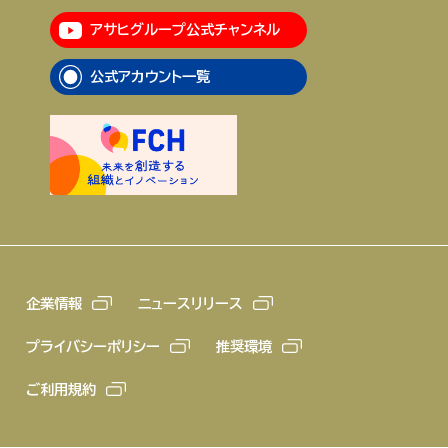
アサヒグループ公式チャンネル
企業情報
ニュースリリース
公式アカウント一覧
プライバシーポリシー
推奨環境
ご利用規約
企業情報
ニュースリリース
プライバシーポリシー
推奨環境
ご利用規約