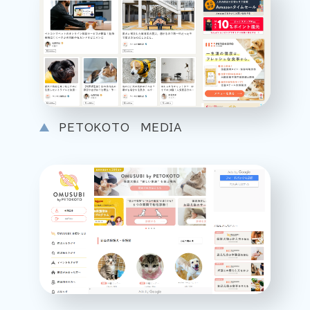
PETOKOTO MEDIA