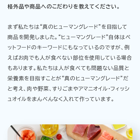
格外品や商品へのこだわりを教えてください。
まず私たちは“真のヒューマングレード”を目指して
商品を開発しました。“ヒューマングレード”自体はペ
ットフードのキーワードにもなっているのですが、例
えばお肉でも人が食べない部位を使用している場合
もあります。私たちは人が食べても問題ない品質と
栄養素を目指すことが“真のヒューマングレード”だ
と考え、肉や野菜、すりごまやアマニオイル・フィッシ
ュオイルをまんべんなく入れて作っています。