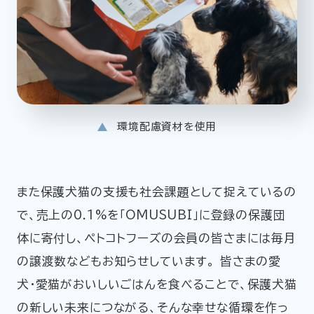
環境配慮資材を使用
また保護犬猫の支援も社会課題として捉えているの
で、売上の0.1%を「OMUSUBI」に登録の保護団
体に寄付し、ペトコトフーズの会員の皆さまには毎月
の譲渡数などもお知らせしています。 皆さまの愛
犬・愛猫がおいしいごはんを食べることで、保護犬猫
の新しい未来につながる、そんな幸せな循環を作っ