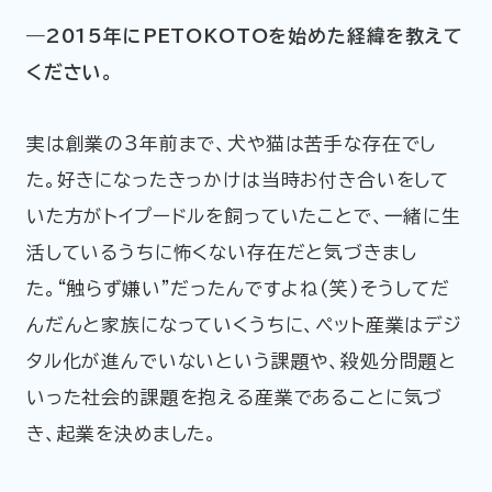
―2015年にPETOKOTOを始めた経緯を教えて
ください。
実は創業の3年前まで、犬や猫は苦手な存在でし
た。好きになったきっかけは当時お付き合いをして
いた方がトイプードルを飼っていたことで、一緒に生
活しているうちに怖くない存在だと気づきまし
た。“触らず嫌い”だったんですよね(笑)そうしてだ
んだんと家族になっていくうちに、ペット産業はデジ
タル化が進んでいないという課題や、殺処分問題と
いった社会的課題を抱える産業であることに気づ
き、起業を決めました。