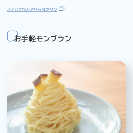
スイカでひんやり豆乳プリン
お手軽モンブラン