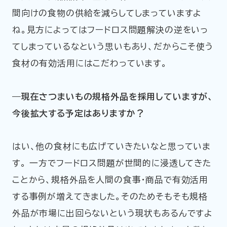
間向けの食物の供給を減らしてしまっていますよ
ね。見方によってはフードロス問題解決の逆をいっ
てしまっているなという思いもあり、だからこそ使う
食材の有効活用にはこだわっています。
―現在さつまいもの規格外品を採用していますが、
今後拡大する予定はありますか？
はい、他の食材にも広げていきたいなと思っていま
す。 一方でフードロス問題が世間的に浸透してきた
ことから、規格外品を人間の食事・商品で有効活用
する事例が増えてきました。そのためそもそも規格
外品が市場に出回らないという現状もあるんですよ