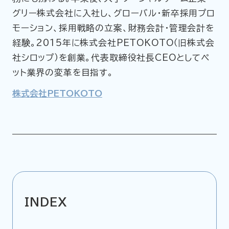
グリー株式会社に入社し、グローバル・新卒採用プロ
モーション、採用戦略の立案、財務会計・管理会計を
経験。2015年に株式会社PETOKOTO（旧株式会
社シロップ）を創業。代表取締役社長CEOとしてペ
ット業界の変革を目指す。
株式会社PETOKOTO
INDEX