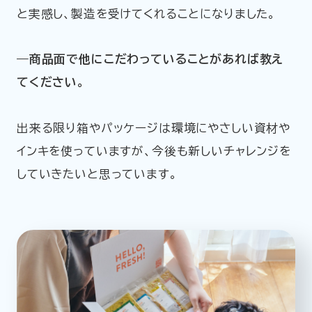
と実感し、製造を受けてくれることになりました。
―商品面で他にこだわっていることがあれば教え
てください。
出来る限り箱やパッケージは環境にやさしい資材や
インキを使っていますが、今後も新しいチャレンジを
していきたいと思っています。