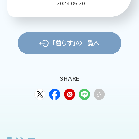
2024.05.20
「暮らす」の一覧へ
SHARE