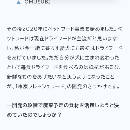
OMUSUBI
その後2020年にペットフード事業を始めました。ペ
ットフードは現在ドライフードが主流だと思います
し、私が今一緒に暮らす愛犬にも最初はドライフード
をあげていました。ただ自分が犬に生まれ変わった
として毎食ドライフードを食べるのは抵抗があるな、
新鮮なものをあげたいなと思うようになったこと
が、「冷凍フレッシュフード」の開発のきっかけです。
―開発の段階で廃棄予定の食材を活用しようと決
めていたのでしょうか？