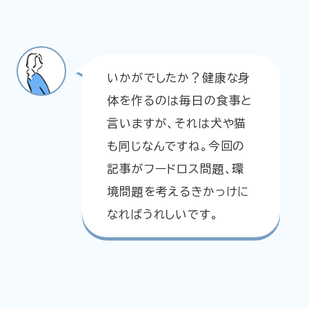
いかがでしたか？健康な身
体を作るのは毎日の食事と
言いますが、それは犬や猫
も同じなんですね。今回の
記事がフードロス問題、環
境問題を考えるきかっけに
なればうれしいです。