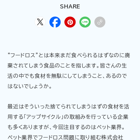
HOME
ABOUT
ARTICLE
SHARE
“フードロス”とは本来まだ食べられるはずなのに廃
棄されてしまう食品のことを指します。皆さんの生
活の中でも食材を無駄にしてしまうこと、あるので
はないでしょうか。
公式Xアカウント
最近はそういった捨てられてしまうはずの食材を活
アサヒグループ公式チャンネル
用する「アップサイクル」の取組みを行っている企業
公式アカウント一覧
も多くありますが、今回注目するのはペット業界。
ペット業界でフードロス問題に取り組む株式会社