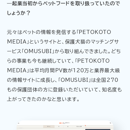
―起業当初からペットフードを取り扱っていたので
しょうか？
元々はペットの情報を発信する「PETOKOTO
MEDIA」というサイトと、保護犬猫のマッチングサ
ービス「OMUSUBI」から取り組んできました。どち
らの事業も今も継続していて、「PETOKOTO
MEDIA」は平均月間PV数が120万と業界最大級
の情報サイトに成長し、「OMUSUBI」は全国270
もの保護団体の方に登録いただいていて、知名度も
上がってきたのかなと思います。