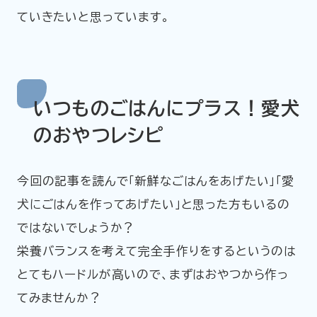
ていきたいと思っています。
いつものごはんにプラス！愛犬
のおやつレシピ
今回の記事を読んで「新鮮なごはんをあげたい」「愛
犬にごはんを作ってあげたい」と思った方もいるの
ではないでしょうか？
栄養バランスを考えて完全手作りをするというのは
とてもハードルが高いので、まずはおやつから作っ
てみませんか？