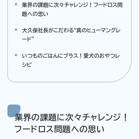
業界の課題に次々チャレンジ！フードロス問
題への思い
大久保社長がこだわる“真のヒューマングレ
ード”
いつものごはんにプラス！愛犬のおやつレ
シピ
業界の課題に次々チャレンジ！
フードロス問題への思い