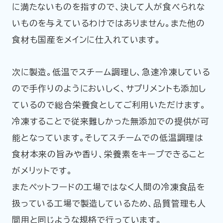
に満たないものを指すので、決して人が食べられな
いものを与えているわけではありません。また他の
食材も国産をメインに仕入れています。
次に製造。低温でスチーム調理し、急速冷凍している
ので手作りのようにおいしく、サプリメントも添加し
ているので総合栄養食としてご利用いただけます。
冷凍することで従来難しかった無添加での提供が可
能となっています。そしてスチームでの低温調理は
食材本来の旨みや香り、栄養素をキープできること
がメリットです。
またペットフードの工場ではなく人間の冷凍食品を
扱っている工場で製造しているため、品質管理も人
間用と同じような規格で行っています。