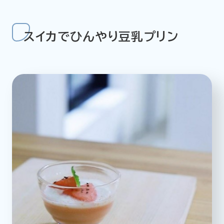
スイカでひんやり豆乳プリン