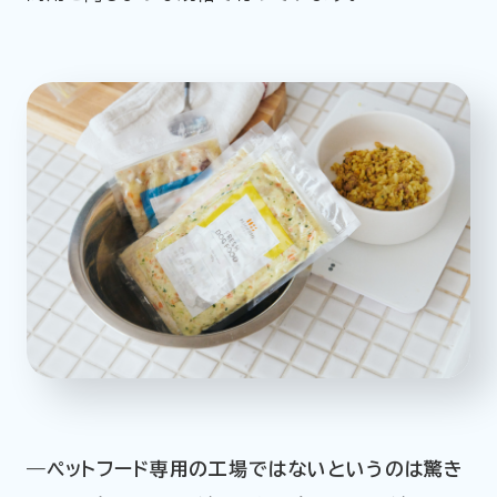
―ペットフード専用の工場ではないというのは驚き