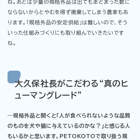
ね。あとは少量の規格外品は出てもまとまった数に
ならないからとやむを得ず廃棄してしまう農家もあ
ります。「規格外品の安定供給」は難しいので、そう
いった仕組みづくりにも取り組んでいきたいです
ね。
大久保社長がこだわる“真のヒ
ューマングレード”
―規格外品と聞くと「人が食べられないような品質
のものを犬や猫に与えているのかな？」と感じる人
もいるかと思います。PETOKOTOで取り扱う規