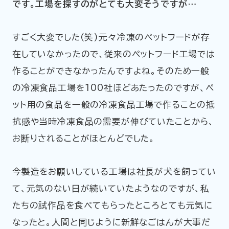
です。工場を探すのがとても大変そうですが…
すごく大変でした(笑)元々冷凍のペットフードが存
在していなかったので、従来のペットフード工場では
作ることができなかったんですよね。そのため一般
の冷凍食品工場を100社ほどあたったのですが、ペ
ット用の食品を一般の冷凍食品工場で作ることの抵
抗感や当時冷凍食品の需要が伸びていたことから、
お断りされることがほとんどでした。
今製造をお願いしている工場は社長が犬を飼ってい
て、元気のない日が続いていたようなのですが、私
たちの試作品を食べてもらったところとても元気に
なったと。人間と同じように新鮮なごはんが大事だ