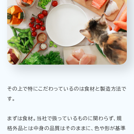
その上で特にこだわっているのは食材と製造方法で
す。
まずは食材。当社で扱っているものに関わらず、規
格外品とは中身の品質はそのままに、色や形が基準