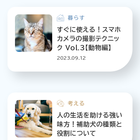
暮らす
すぐに使える！スマホ
カメラの撮影テクニッ
ク Vol.３【動物編】
2023.09.12
考える
人の生活を助ける強い
味方！補助犬の種類と
役割について