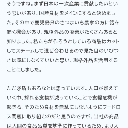
そうですね。まず日本の一次産業に貢献したいとい
う思いがあり、国産食材をメインにすると決めまし
た。その中で鹿児島県のさつまいも農家の方に話を
聞く機会があり、規格外品の廃棄がたくさんあると
知りました。私たちが作ろうとしている商品はカット
してスチームして混ぜ合わせるので見た目のいびつ
さは気にしなくていいと思い、規格外品を活用する
ことにしました。
ただ矛盾もあるなとは思っています。人口が増えて
いく中、採れる食物が減っていくことで食糧危機が
起きる。そのため食材を無駄にしないようにフードロ
ス問題に取り組むのだと思うのですが、当社の商品
は人間の食品品質を基準に作っているため、より人