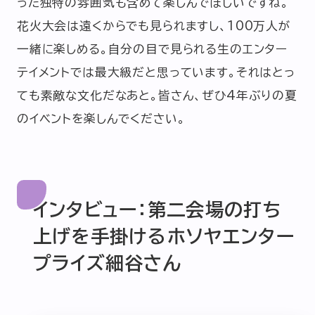
った独特の雰囲気も含めて楽しんでほしいですね。
花火大会は遠くからでも見られますし、100万人が
一緒に楽しめる。自分の目で見られる生のエンター
テイメントでは最大級だと思っています。それはとっ
ても素敵な文化だなあと。皆さん、ぜひ4年ぶりの夏
のイベントを楽しんでください。
インタビュー：第二会場の打ち
上げを手掛けるホソヤエンター
プライズ細谷さん