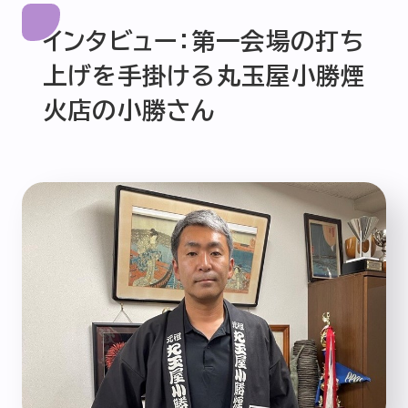
インタビュー：第一会場の打ち
上げを手掛ける丸玉屋小勝煙
火店の小勝さん