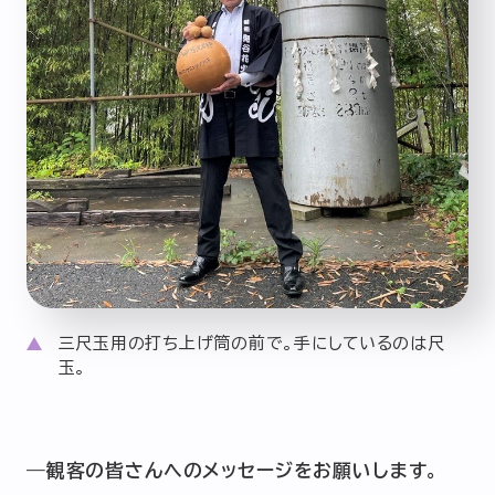
三尺玉用の打ち上げ筒の前で。手にしているのは尺
玉。
―観客の皆さんへのメッセージをお願いします。