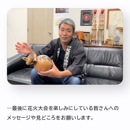
―最後に花火大会を楽しみにしている皆さんへの
メッセージや見どころをお願いします。