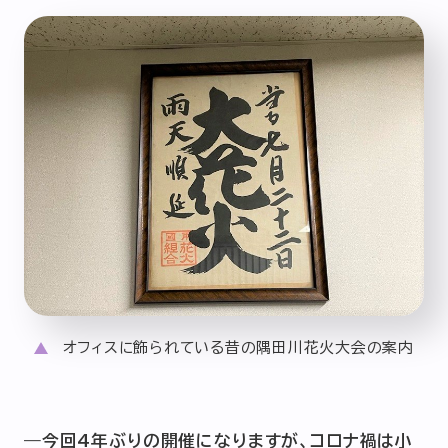
オフィスに飾られている昔の隅田川花火大会の案内
―今回4年ぶりの開催になりますが、コロナ禍は小