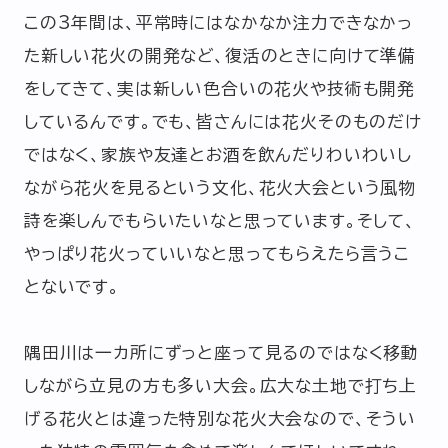
この3年間は、平常時にはなかなか注力できなかっ
た新しい花火の開発など、復活のときに向けて準備
をしてきて、実は新しい色合いの花火や技術も開発
しているんです。でも、皆さんには花火そのものだけ
ではなく、家族や友達とお酒を飲んだりわいわいし
ながら花火を見るという文化、花火大会という風物
詩を楽しんでもらいたいなと思っています。そして、
やっぱり花火っていいなと思ってもらえたら言うこ
とないです。
隅田川は一カ所にずっと座って見るのではなく移動
しながら立見の方も多い大会。広大な土地で打ち上
げる花火とは違った特別な花火大会なので、そうい