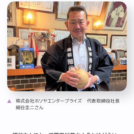
株式会社ホソヤエンタープライズ 代表取締役社長
細谷圭二さん