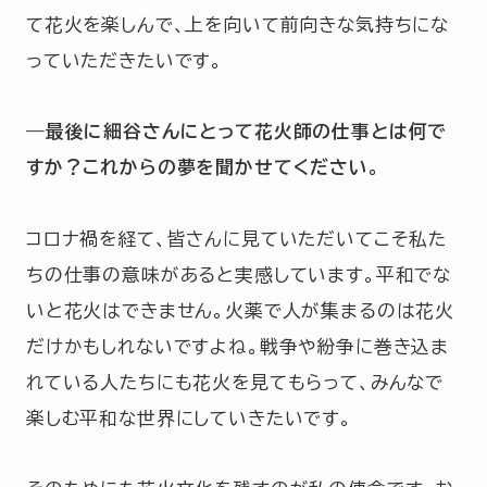
て花火を楽しんで、上を向いて前向きな気持ちにな
っていただきたいです。
―最後に細谷さんにとって花火師の仕事とは何で
すか？これからの夢を聞かせてください。
コロナ禍を経て、皆さんに見ていただいてこそ私た
ちの仕事の意味があると実感しています。平和でな
いと花火はできません。火薬で人が集まるのは花火
だけかもしれないですよね。戦争や紛争に巻き込ま
れている人たちにも花火を見てもらって、みんなで
楽しむ平和な世界にしていきたいです。