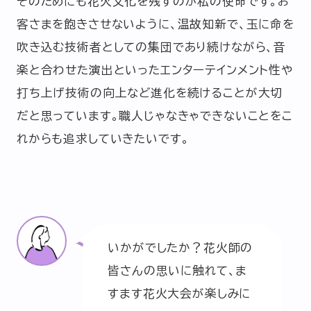
そのためにも花火文化を残すのが私の使命です。お
客さまを飽きさせないように、温故知新で、玉に命を
吹き込む技術者としての集団であり続けながら、音
楽と合わせた演出といったエンターテインメント性や
打ち上げ技術の向上など進化を続けることが大切
だと思っています。職人じゃなきゃできないことをこ
れからも追求していきたいです。
いかがでしたか？花火師の
皆さんの思いに触れて、ま
すます花火大会が楽しみに