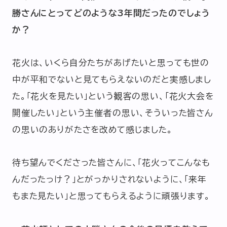
勝さんにとってどのような3年間だったのでしょう
か？
花火は、いくら自分たちがあげたいと思っても世の
中が平和でないと見てもらえないのだと実感しまし
た。「花火を見たい」という観客の思い、「花火大会を
開催したい」という主催者の思い、そういった皆さん
の思いのありがたさを改めて感じました。
待ち望んでくださった皆さんに、「花火ってこんなも
んだったっけ？」とがっかりされないように、「来年
もまた見たい」と思ってもらえるように頑張ります。