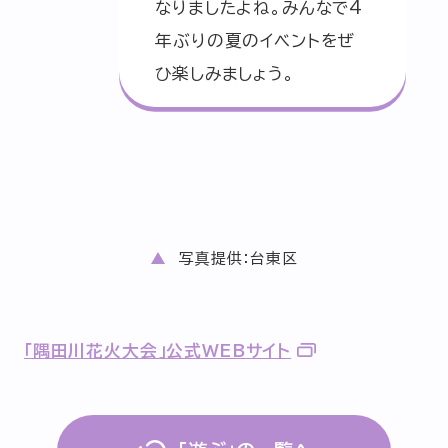
なりましたよね。みんなで4
年ぶりの夏のイベントをぜ
ひ楽しみましょう。
写真提供：台東区
「隅田川花火大会」公式WEBサイト