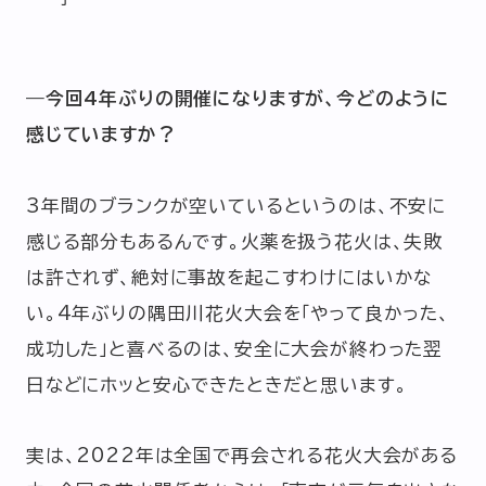
―今回4年ぶりの開催になりますが、今どのように
感じていますか？
3年間のブランクが空いているというのは、不安に
感じる部分もあるんです。火薬を扱う花火は、失敗
は許されず、絶対に事故を起こすわけにはいかな
い。4年ぶりの隅田川花火大会を「やって良かった、
成功した」と喜べるのは、安全に大会が終わった翌
日などにホッと安心できたときだと思います。
実は、2022年は全国で再会される花火大会がある