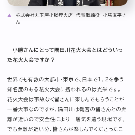
株式会社丸玉屋小勝煙火店 代表取締役 小勝康平さ
ん
―小勝さんにとって隅田川花火大会とはどういっ
た花火大会ですか？
世界でも有数の大都市・東京で、日本で1、2を争う
知名度のある花火大会に携われるのは光栄です。
花火大会は事故なく皆さんに楽しんでもらうことが
一番大事なのですが、隅田川は観客の皆さんとの距
離が近いので安全性により一層気を遣う現場です。
でも距離が近い分、皆さんが楽しんでくださったこ