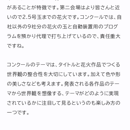
があることが特徴です。第二会場はより皆さんと近
いので2.5号玉までの花火です。コンクールでは、自
社以外の9社分の花火の玉と自動装置用のプログ
ラムを預かり代理で打ち上げているので、責任重大
ですね。
コンクールのテーマは、タイトルと花火作品でつくる
世界観の整合性を大切にしています。加えて色や形
の美しさなども考えます。発表される各作品のテー
マから世界観を想像する、テーマがどのように実現
されているかに注目して見るというのも楽しみ方の
一つです。