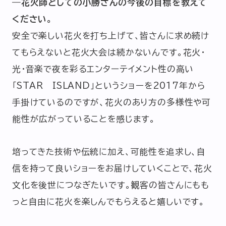
―花火師としての小勝さんの今後の目標を教えて
ください。
安全で楽しい花火を打ち上げて、皆さんに求め続け
てもらえないと花火大会は続かないんです。花火・
光・音楽で夜を彩るエンターテイメント性の高い
「STAR ISLAND」というショーを2017年から
手掛けているのですが、花火のあり方の多様性や可
能性が広がっていることを感じます。
培ってきた技術や伝統に加え、可能性を追求し、自
信を持って良いショーをお届けしていくことで、花火
文化を後世につなぎたいです。観客の皆さんにもも
っと自由に花火を楽しんでもらえると嬉しいです。