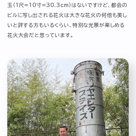
玉（1尺=10寸=30.3cm）はないですけど、都会の
ビルに写し出される花火は大きな花火の何倍も美し
いと評する方もいるくらい、特別な光景が楽しめる
花火大会だと思っています。