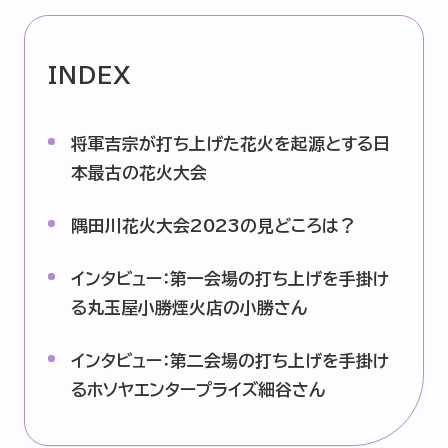
企業情報
ニュースリリース
INDEX
プライバシーポリシー
推奨環境
将軍吉宗が打ち上げた花火を起源とする日
ご利用規約
本最古の花火大会
隅田川花火大会2023の見どころは？
インタビュー：第一会場の打ち上げを手掛け
る丸玉屋小勝煙火店の小勝さん
インタビュー：第二会場の打ち上げを手掛け
るホソヤエンタープライズ細谷さん