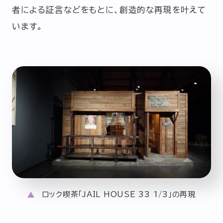
者による証言などをもとに、創造的な再現を叶えて
います。
ロック喫茶「JAIL HOUSE 33 1/3」の再現