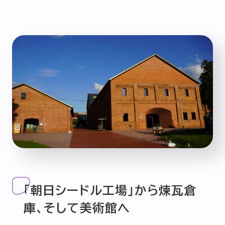
「朝日シードル工場」から煉瓦倉
庫、そして美術館へ