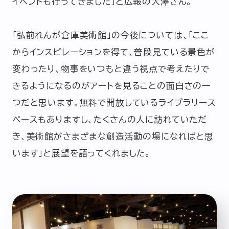
イベントも行ってきました」と広報の大澤さん。
「弘前れんが倉庫美術館」の今後については、「ここ
からインスピレーションを得て、普段見ている景色が
変わったり、物事をいつもと違う視点で考えたりで
きるようになるのがアートを見ることの面白さの一
つだと思います。無料で開放しているライブラリース
ペースもありますし、たくさんの人に訪れていただ
き、美術館がさまざまな創造活動の場になればと思
います」と展望を語ってくれました。