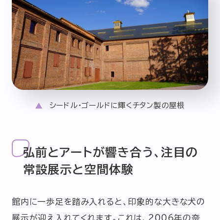
シードル・ゴールドに輝くチタン製の屋根
弘前とアートが響き合う、注目の
常設展示と空間体験
館内に一歩足を踏み入れると、印象的な大きな犬の
展示が迎え入れてくれます。これは、2006年の奈