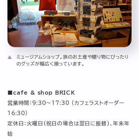
ミュージアムショップ。旅のお土産や贈り物にぴったり
のグッズが幅広く揃っています。
■cafe & shop BRICK
営業時間：9:30～17:30 （カフェラストオーダー
16:30）
定休日：火曜日(祝日の場合は翌日に振替)、年末年
始