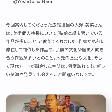
©︎Yoshitomo Nara
今回案内してくださった広報担当の大澤 美菜さん
は、美術館の特長について「弘前と縁を繋いでいる
作品が多いこと」と教えてくれました。作家が弘前に
滞在して制作した作品や、弘前の文化や歴史と向き
合う作品が多いとのこと。地元の歴史や文化、そし
て現代アートが融合した空間は、何度訪れても、新し
い刺激や発見に出会えること間違いなしです。