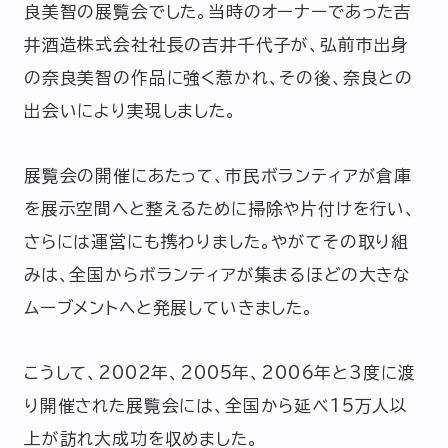
良美智の展覧会でした。当時のオーナーであった吉
井酒造株式会社社長の吉井千代子が、弘前市出身
の奈良美智の作品に強く惹かれ、その後、奈良との
出会いにより実現しました。
展覧会の開催にあたって、市民ボランティアが倉庫
を展示空間へと整えるために掃除や片付けを行い、
さらには運営にも携わりました。やがてその取り組
みは、全国からボランティアが集まるほどの大きな
ムーブメントへと発展していきました。
こうして、2002年、2005年、2006年と3度に渡
り開催された展覧会には、全国から延べ15万人以
上が訪れ大成功を収めました。