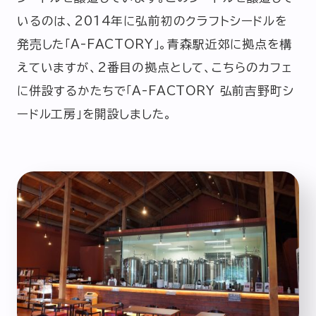
いるのは、2014年に弘前初のクラフトシードルを
発売した「A-FACTORY」。青森駅近郊に拠点を構
えていますが、2番目の拠点として、こちらのカフェ
に併設するかたちで「A-FACTORY 弘前吉野町シ
ードル工房」を開設しました。