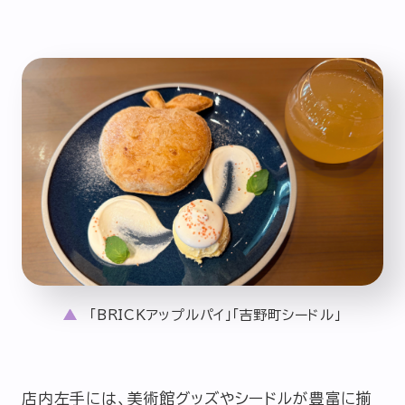
「BRICKアップルパイ」「吉野町シードル」
店内左手には、美術館グッズやシードルが豊富に揃