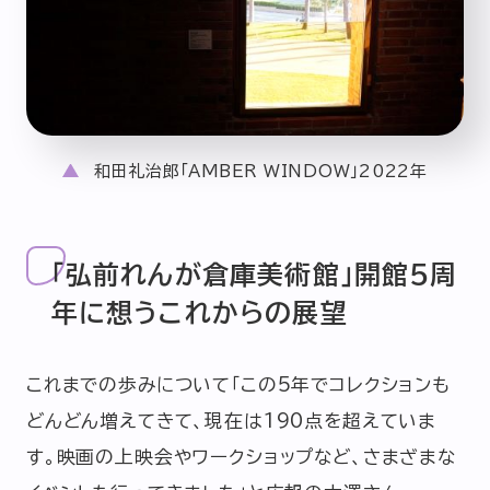
和田礼治郎「AMBER WINDOW」2022年
「弘前れんが倉庫美術館」開館5周
年に想うこれからの展望
これまでの歩みについて「この5年でコレクションも
どんどん増えてきて、現在は190点を超えていま
す。映画の上映会やワークショップなど、さまざまな