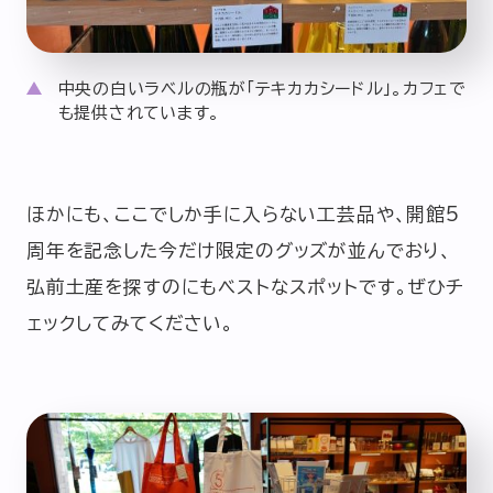
中央の白いラベルの瓶が「テキカカシードル」。カフェで
も提供されています。
ほかにも、ここでしか手に入らない工芸品や、開館5
周年を記念した今だけ限定のグッズが並んでおり、
弘前土産を探すのにもベストなスポットです。ぜひチ
ェックしてみてください。