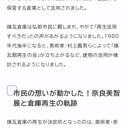
保管する倉庫として活用されました。
煉瓦倉庫は弘前市民に親しまれ、やがて「再生活用
すべきだ」との声があがるようになりました。1980
年代後半になると、美術家・村上義男らによって「煉
瓦館再生の会」が立ち上がるなど、建物の活用が検
討されるようになりました。
市民の想いが動かした！奈良美智
展と倉庫再生の軌跡
煉瓦倉庫の再生が決定的となったのは、美術家・奈