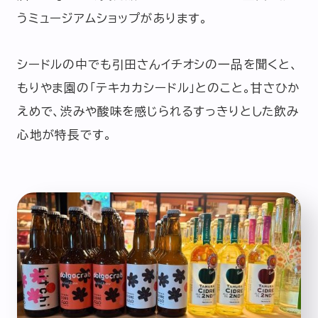
うミュージアムショップがあります。
シードルの中でも引田さんイチオシの一品を聞くと、
もりやま園の「テキカカシードル」とのこと。甘さひか
えめで、渋みや酸味を感じられるすっきりとした飲み
心地が特長です。