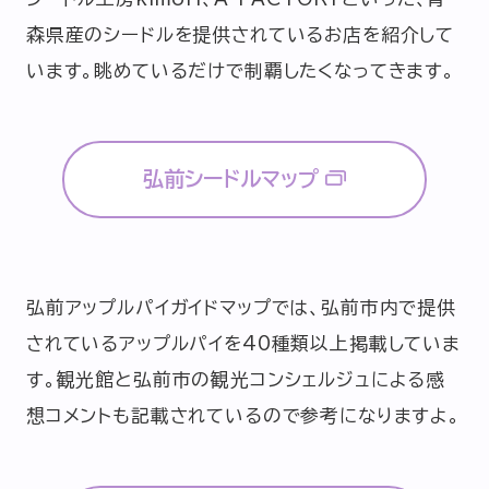
森県産のシードルを提供されているお店を紹介して
います。眺めているだけで制覇したくなってきます。
弘前シードルマップ
弘前アップルパイガイドマップでは、弘前市内で提供
されているアップルパイを40種類以上掲載していま
す。観光館と弘前市の観光コンシェルジュによる感
想コメントも記載されているので参考になりますよ。