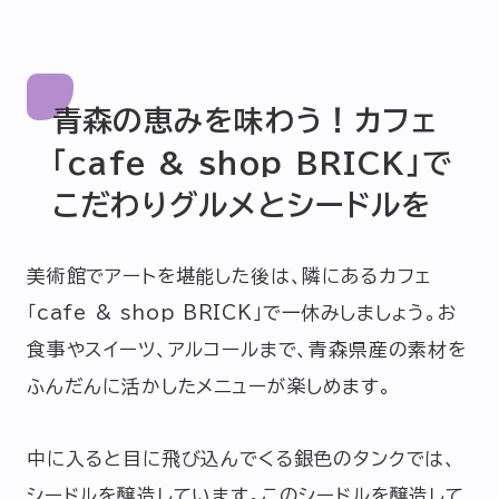
青森の恵みを味わう！カフェ
「cafe & shop BRICK」で
こだわりグルメとシードルを
美術館でアートを堪能した後は、隣にあるカフェ
「cafe & shop BRICK」で一休みしましょう。お
食事やスイーツ、アルコールまで、青森県産の素材を
ふんだんに活かしたメニューが楽しめます。
中に入ると目に飛び込んでくる銀色のタンクでは、
シードルを醸造しています。このシードルを醸造して