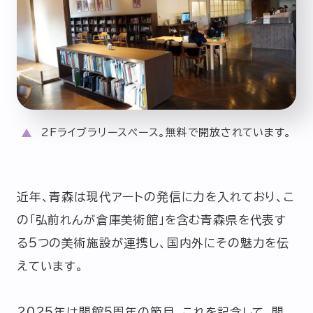
2Fライブラリースペース。無料で開放されています。
近年、青森は現代アートの発信に力を入れており、こ
の「弘前れんが倉庫美術館」を含む青森県を代表す
る5つの美術施設が連携し、国内外にその魅力を伝
えています。
2025年は開館5周年の節目。これを記念して、開