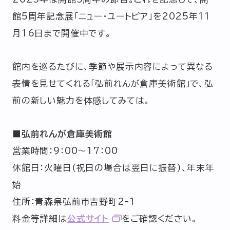
館5周年記念展「ニュー・ユートピア」を2025年11
月16日まで開催中です。
館内を巡るたびに、季節や展示内容によって異なる
表情を見せてくれる「弘前れんが倉庫美術館」で、弘
前の新しい魅力を体感してみては。
■弘前れんが倉庫美術館
営業時間：9：00～17：00
休館日：火曜日(祝日の場合は翌日に振替)、年末年
始
住所：青森県弘前市吉野町2-1
料金等詳細は
公式サイト
をご確認ください。