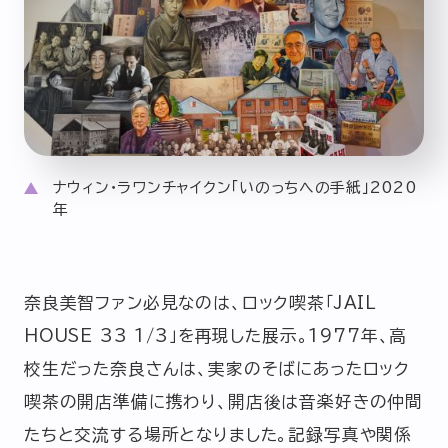
ナウィン・ラワンチャイクン「いのっちへの手紙」2020
年
奈良美智ファン必見なのは、ロック喫茶「JAIL
HOUSE 33 1/3」を再現した展示。1977年、高
校生だった奈良さんは、実家のそばにあったロック
喫茶の開店準備に携わり、開店後は音楽好きの仲間
たちと交流する場所となりました。記録写真や関係