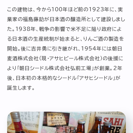
この建物は、今から100年ほど前の1923年に、実
業家の福島藤助が日本酒の醸造所として建設しまし
た。1938年、戦争の影響で米不足に陥り政府によ
る日本酒の生産統制が始まると、りんご酒の製造を
開始。後に吉井勇に引き継がれ、1954年には朝日
麦酒株式会社（現・アサヒビール株式会社）の後援に
より「朝日シードル株式会社弘前工場」が創業。2年
後、日本初の本格的なシードル「アサヒシードル」が
誕生します。