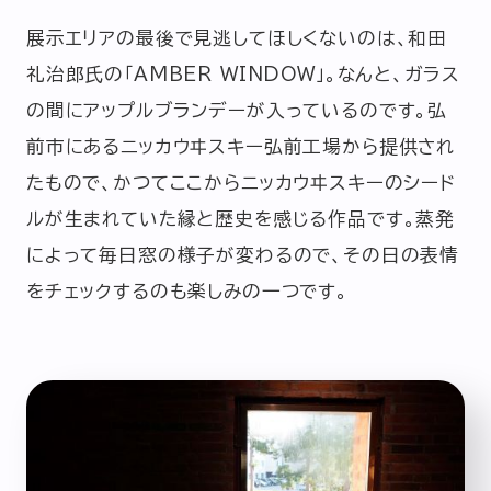
展示エリアの最後で見逃してほしくないのは、和田
礼治郎氏の「AMBER WINDOW」。なんと、ガラス
の間にアップルブランデーが入っているのです。弘
前市にあるニッカウヰスキー弘前工場から提供され
たもので、かつてここからニッカウヰスキーのシード
ルが生まれていた縁と歴史を感じる作品です。蒸発
によって毎日窓の様子が変わるので、その日の表情
をチェックするのも楽しみの一つです。