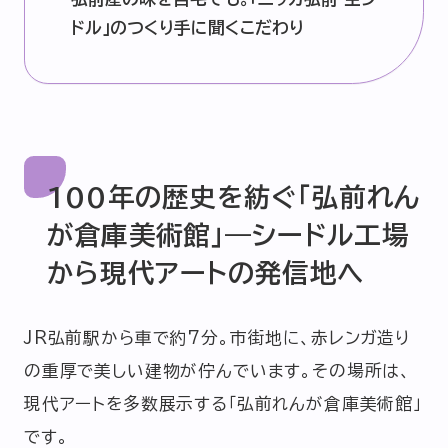
ドル」のつくり手に聞くこだわり
100年の歴史を紡ぐ「弘前れん
が倉庫美術館」—シードル工場
から現代アートの発信地へ
JR弘前駅から車で約7分。市街地に、赤レンガ造り
の重厚で美しい建物が佇んでいます。その場所は、
現代アートを多数展示する「弘前れんが倉庫美術館」
です。