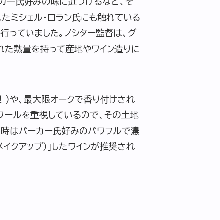
カー氏好みの味に近づけるなど、そ
れたミシェル・ロラン氏にも触れている
行っていました。ノシター監督は、グ
れた熱量を持って産地やワイン造りに
！）や、最大限オークで香り付けされ
ワールを重視しているので、その土地
当時はパーカー氏好みのパワフルで濃
イクアップ）」したワインが推奨され