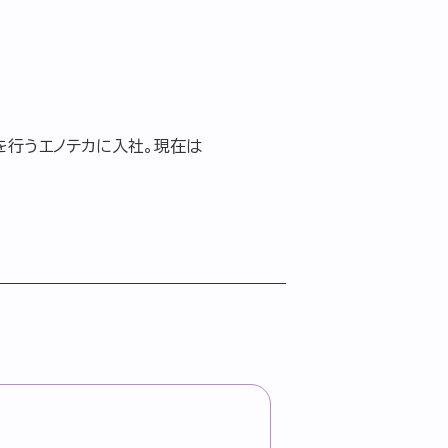
を行うエノテカに入社。現在は