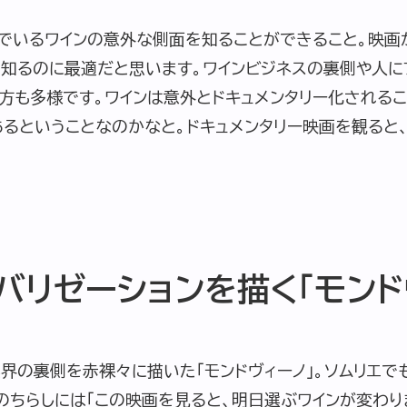
んでいるワインの意外な側面を知ることができること。映
を知るのに最適だと思います。ワインビジネスの裏側や人に
み方も多様です。ワインは意外とドキュメンタリー化される
るということなのかなと。ドキュメンタリー映画を観ると
バリゼーションを描く「モンド
界の裏側を赤裸々に描いた「モンドヴィーノ」。ソムリエで
のちらしには「この映画を見ると、明日選ぶワインが変わり