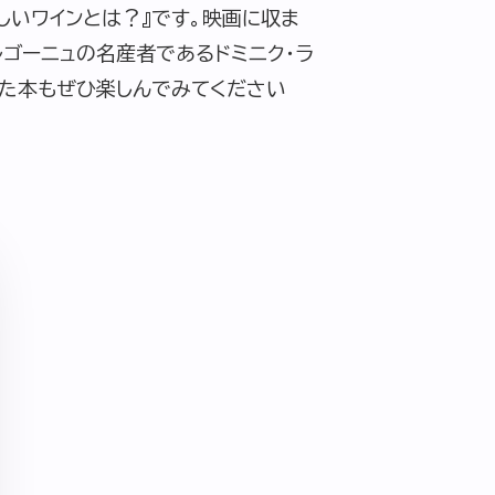
しいワインとは？』です。映画に収ま
ルゴーニュの名産者であるドミニク・ラ
れた本もぜひ楽しんでみてください