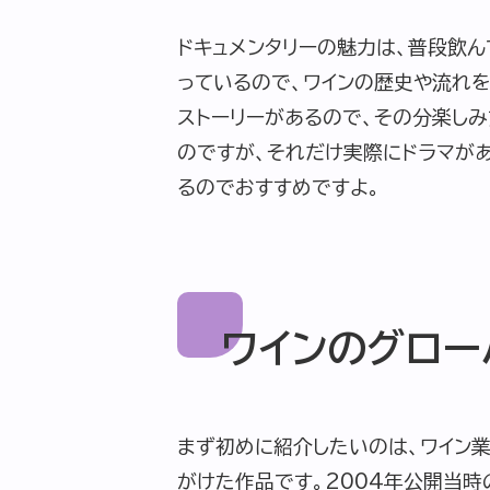
ドキュメンタリーの魅力は、普段飲
っているので、ワインの歴史や流れ
ストーリーがあるので、その分楽し
のですが、それだけ実際にドラマがあ
るのでおすすめですよ。
ワインのグロー
まず初めに紹介したいのは、ワイン業
がけた作品です。2004年公開当時