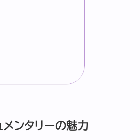
ュメンタリーの魅力