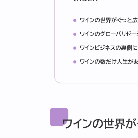
ワインの世界がぐっと広
ワインのグローバリゼー
ワインビジネスの裏側に
ワインの数だけ人生があ
ワインの世界が