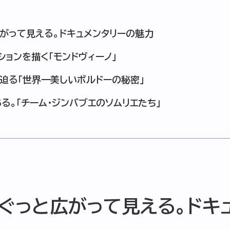
がって見える。ドキュメンタリーの魅力
ションを描く「モンドヴィーノ」
迫る「世界一美しいボルドーの秘密」
る。「チーム・ジンバブエのソムリエたち」
ぐっと広がって見える。ドキ