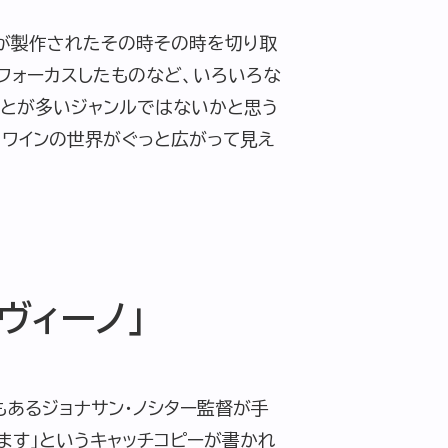
画が製作されたその時その時を切り取
フォーカスしたものなど、いろいろな
ことが多いジャンルではないかと思う
、ワインの世界がぐっと広がって見え
ヴィーノ」
もあるジョナサン・ノシター監督が手
ます」というキャッチコピーが書かれ