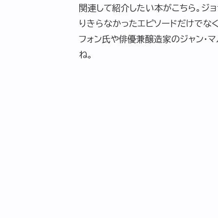
関連して紹介したい本がこちら。ジョ
りきらなかったエピソードだけでなく
フォン氏や俳優兼醸造家のジャン・
ね。