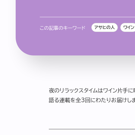
アサヒの人
ワイン
この記事のキーワード
夜のリラックスタイムはワイン片手
語る連載を全3回にわたりお届けしま