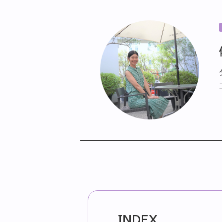
INDEX