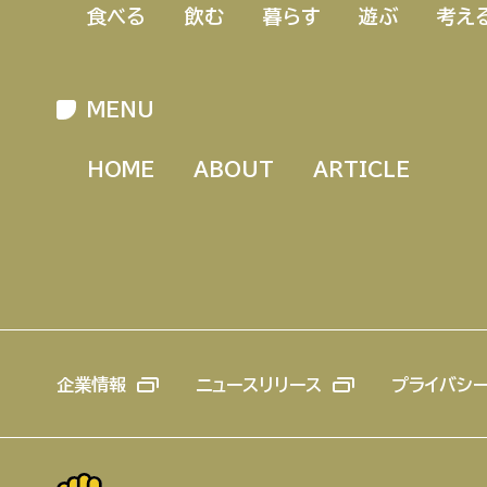
食べる
飲む
暮らす
遊ぶ
考え
MENU
HOME
ABOUT
ARTICLE
企業情報
ニュースリリース
プライバシ