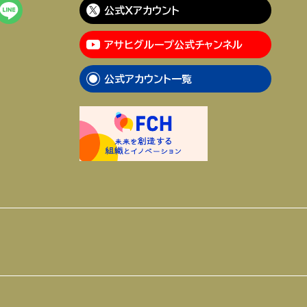
公式Xアカウント
アサヒグループ公式チャンネル
公式アカウント一覧