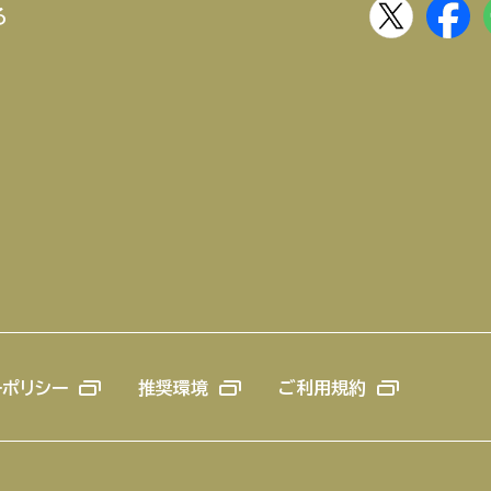
る
ーポリシー
推奨環境
ご利用規約