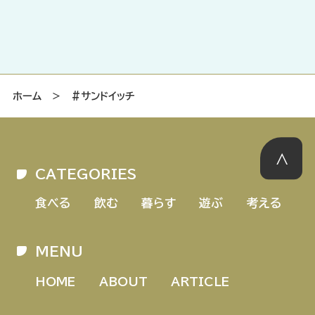
ホーム
＞
#サンドイッチ
CATEGORIES
食べる
飲む
暮らす
遊ぶ
考える
MENU
HOME
ABOUT
ARTICLE