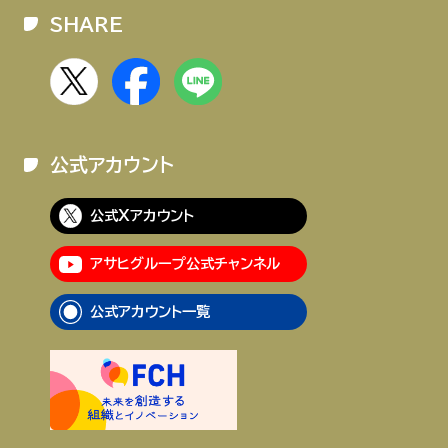
SHARE
公式アカウント
公式Xアカウント
アサヒグループ公式チャンネル
公式アカウント一覧