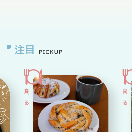
企業情報
ニュースリリース
プライバシーポリシー
推奨環境
ご利用規約
注目
PICKUP