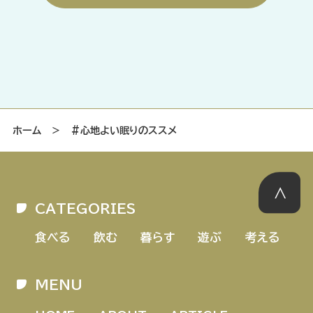
ホーム
＞
#心地よい眠りのススメ
CATEGORIES
食べる
飲む
暮らす
遊ぶ
考える
MENU