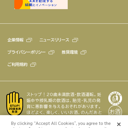
企業情報
ニュースリリース
プライバシーポリシー
推奨環境
ご利用規約
ストップ！20歳未満飲酒・飲酒運転。妊
娠中や授乳期の飲酒は、胎児・乳児の発
育に悪影響を与えるおそれがあります。
ほどよく、楽しく、いいお酒。のんだあと
はリサイクル。
特集
By clicking “Accept All Cookies”, you agree to the