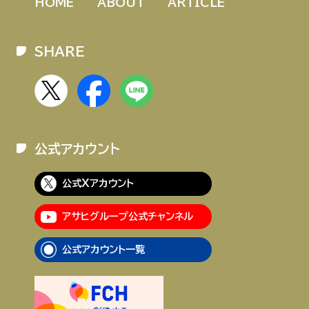
HOME
ABOUT
ARTICLE
SHARE
公式アカウント
公式Xアカウント
アサヒグループ公式チャンネル
公式アカウント一覧