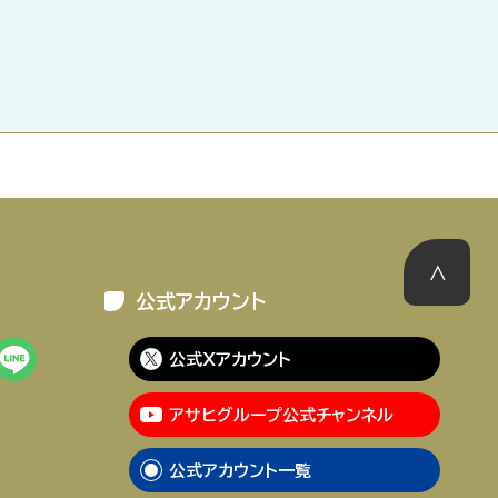
公式アカウント
公式Xアカウント
アサヒグループ公式チャンネル
公式アカウント一覧