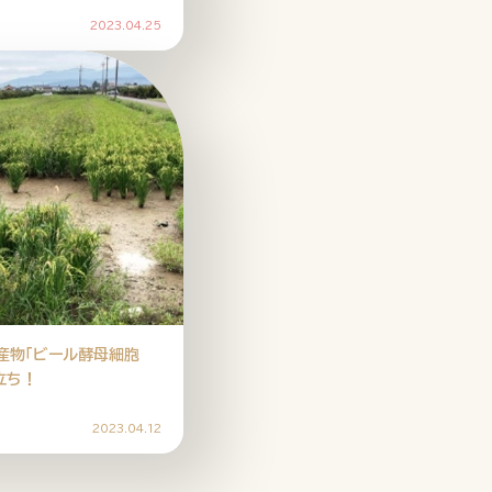
2023.04.25
産物「ビール酵母細胞
立ち！
2023.04.12