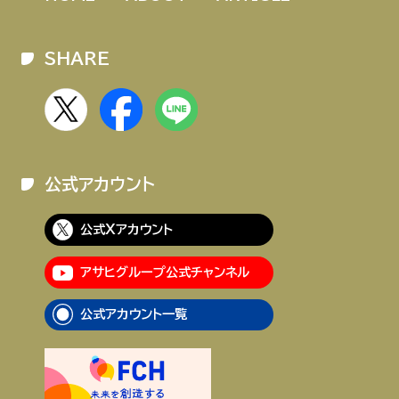
SHARE
公式アカウント
公式Xアカウント
アサヒグループ公式チャンネル
公式アカウント一覧