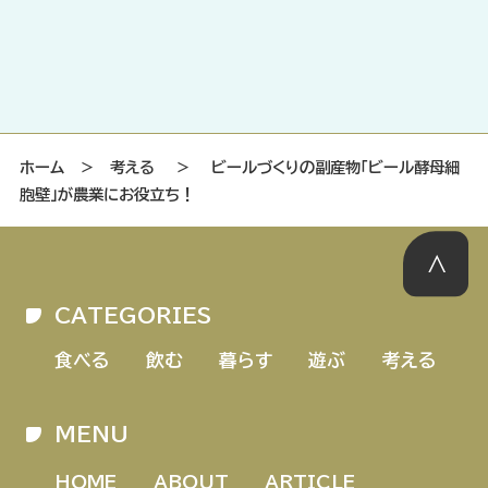
ホーム
＞
考える
＞
ビールづくりの副産物「ビール酵母細
胞壁」が農業にお役立ち！
CATEGORIES
食べる
飲む
暮らす
遊ぶ
考える
MENU
HOME
ABOUT
ARTICLE