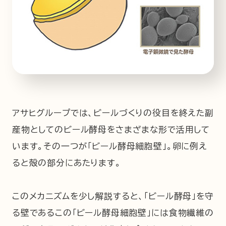
アサヒグループでは、ビールづくりの役目を終えた副
産物としてのビール酵母をさまざまな形で活用して
います。その一つが「ビール酵母細胞壁」。卵に例え
ると殻の部分にあたります。
このメカニズムを少し解説すると、「ビール酵母」を守
る壁であるこの「ビール酵母細胞壁」には食物繊維の