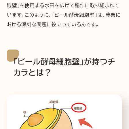
胞壁」を使用する水田を広げて稲作に取り組まれて
います。このように、「ビール酵母細胞壁」は、農業に
おける深刻な問題に役立っているんです。
「ビール酵母細胞壁」が持つチ
カラとは？