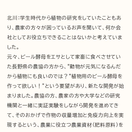
北川：学生時代から植物の研究をしていたこともあ
り、農家の方々が困っているお声を聞いて、何か会
社としてお役立ちできることはないかと考えていま
した。
元々、ビール酵母をエサとして家畜に食べさせてい
た長野県の農協の方から、“動物が元気になるんだ
から植物にも良いのでは？“植物用のビール酵母を
作って欲しい！”という要望があり、新たな開発が始
まりました。農協の方、農家の方や大学などの研究
機関と一緒に実証実験をしながら開発を進めてき
て、そのおかげで作物の収量増加と免疫力向上を実
現するという、農業に役立つ農業資材（肥料原料）を