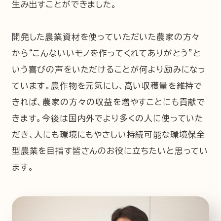
生み出すことができました。
開発した農業資材を使っていただいた農家の方々
から“こんないいモノを作ってくれてありがとう”と
いう喜びの声をいただけることが何より励みになっ
ています。農作物を元気にし、高い収穫量を維持で
きれば、農家の方々の収益を増やすことにも貢献で
きます。今後は国内外でより多くの人に使っていた
だき、人にも環境にもやさしい持続可能な環境保全
型農業を目指す皆さんのお役に立ちたいと思ってい
ます。