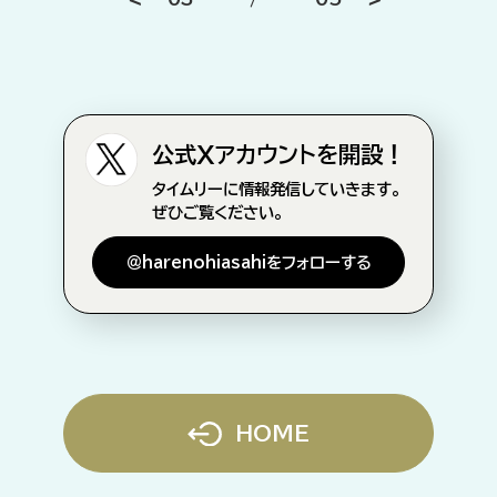
公式Xアカウントを開設！
タイムリーに情報発信していきます。
ぜひご覧ください。
＠harenohiasahiをフォローする
HOME