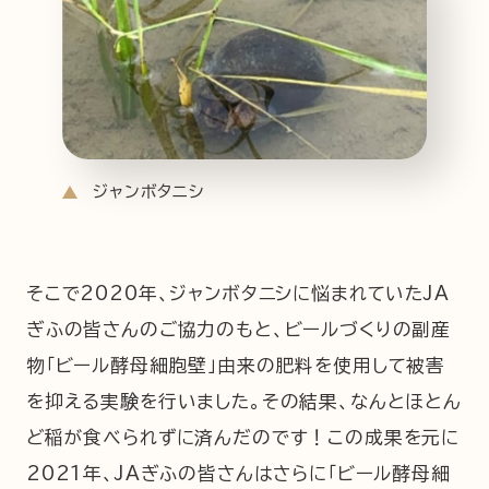
ジャンボタニシ
そこで2020年、ジャンボタニシに悩まれていたJA
ぎふの皆さんのご協力のもと、ビールづくりの副産
物「ビール酵母細胞壁」由来の肥料を使用して被害
を抑える実験を行いました。その結果、なんとほとん
ど稲が食べられずに済んだのです！この成果を元に
2021年、JAぎふの皆さんはさらに「ビール酵母細