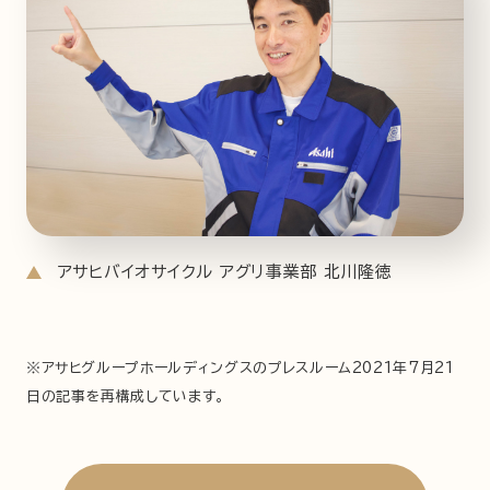
アサヒバイオサイクル アグリ事業部 北川隆徳
※アサヒグループホールディングスのプレスルーム2021年7月21
日の記事を再構成しています。