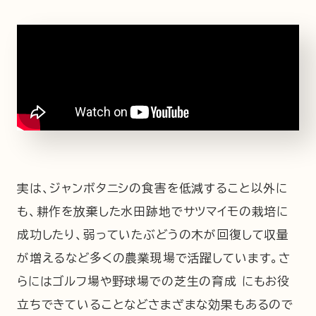
実は、ジャンボタニシの食害を低減すること以外に
も、耕作を放棄した水田跡地でサツマイモの栽培に
成功したり、弱っていたぶどうの木が回復して収量
が増えるなど多くの農業現場で活躍しています。さ
らにはゴルフ場や野球場での芝生の育成 にもお役
立ちできていることなどさまざまな効果もあるので