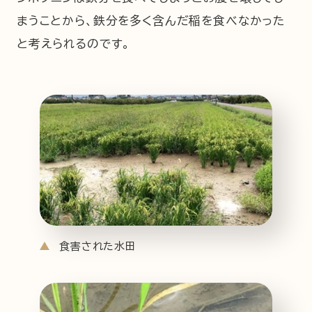
まうことから、鉄分を多く含んだ稲を食べなかった
と考えられるのです。
食害された水田