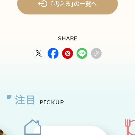
「考える」の一覧へ
SHARE
注目
PICKUP