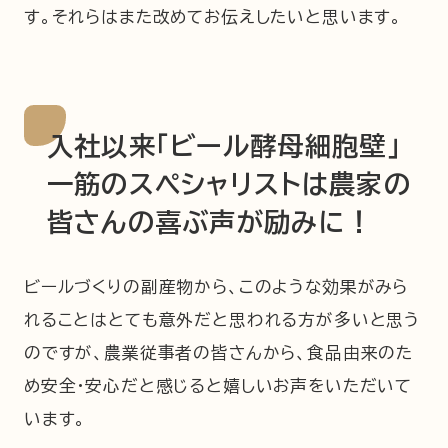
す。それらはまた改めてお伝えしたいと思います。
入社以来「ビール酵母細胞壁」
一筋のスペシャリストは農家の
皆さんの喜ぶ声が励みに！
ビールづくりの副産物から、このような効果がみら
れることはとても意外だと思われる方が多いと思う
のですが、農業従事者の皆さんから、食品由来のた
め安全・安心だと感じると嬉しいお声をいただいて
います。