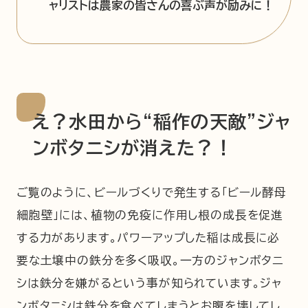
ャリストは農家の皆さんの喜ぶ声が励みに！
え？水田から“稲作の天敵”ジャ
ンボタニシが消えた？！
ご覧のように、ビールづくりで発生する「ビール酵母
細胞壁」には、植物の免疫に作用し根の成長を促進
する力があります。パワーアップした稲は成長に必
要な土壌中の鉄分を多く吸収。一方のジャンボタニ
シは鉄分を嫌がるという事が知られています。ジャ
ンボタニシは鉄分を食べてしまうとお腹を壊してし