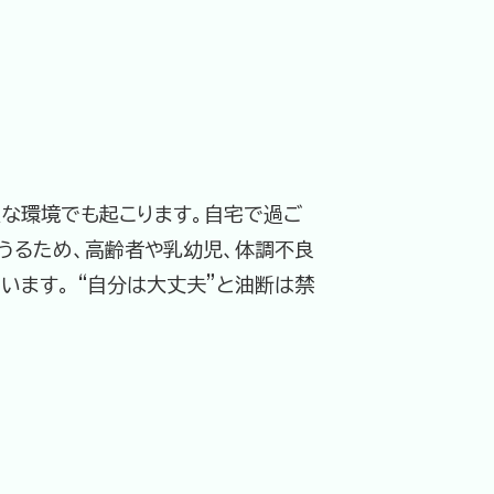
湿な環境でも起こります。自宅で過ご
うるため、高齢者や乳幼児、体調不良
ます。 “自分は大丈夫”と油断は禁