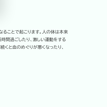
なることで起こります。人の体は本来
長時間過ごしたり、激しい運動をする
続くと血のめぐりが悪くなったり、