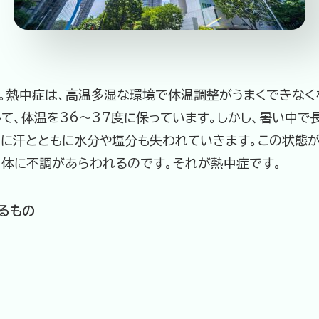
。熱中症は、高温多湿な環境で体温調整がうまくできなく
て、体温を36～37度に保っています。しかし、暑い中で
らに汗とともに水分や塩分も失われていきます。この状態が
、体に不調があらわれるのです。それが熱中症です。
るもの