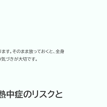
ます。そのまま放っておくと、全身
の気づきが大切です。
熱中症のリスクと