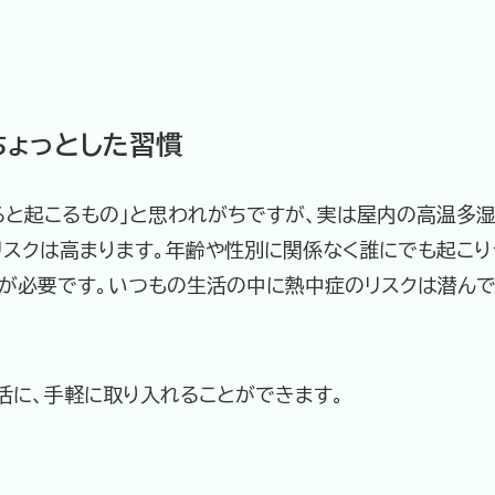
ちょっとした習慣
ると起こるもの」と思われがちですが、実は屋内の高温多
リスクは高まります。年齢や性別に関係なく誰にでも起こり
が必要です。いつもの生活の中に熱中症のリスクは潜んでい
活に、手軽に取り入れることができます。