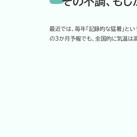
その不調、もし
最近では、毎年「記録的な猛暑」とい
の3か月予報でも、全国的に気温は