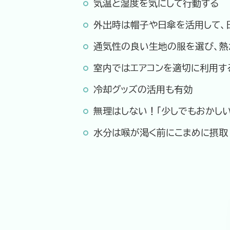
気温と湿度を気にして行動する
外出時は帽子や日傘を活用して、
通気性の良い生地の服を選び、熱
室内ではエアコンを適切に利用す
冷却グッズの活用も有効
無理はしない！「少しでもおかし
水分は喉が渇く前にこまめに摂取