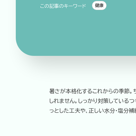
健康
この記事のキーワード
暑さが本格化するこれからの季節。ち
しれません。しっかり対策しているつ
っとした工夫や、正しい水分・塩分補