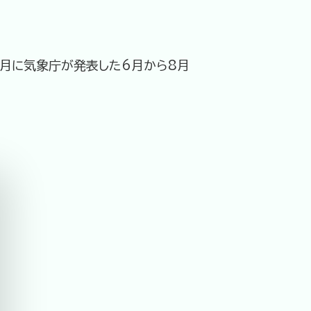
5月に気象庁が発表した6月から8月