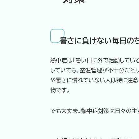
暑さに負けない毎日の
熱中症は「暑い日に外で活動してい
していても、室温管理が不十分だと
や暑さに慣れていない人は特に注意
物です。
でも大丈夫。熱中症対策は日々の生