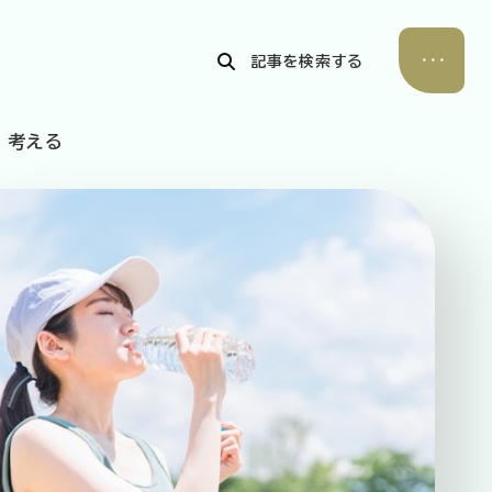
記事を検索する
考える
公式Xアカウント
アサヒグループ公式チャンネル
公式アカウント一覧