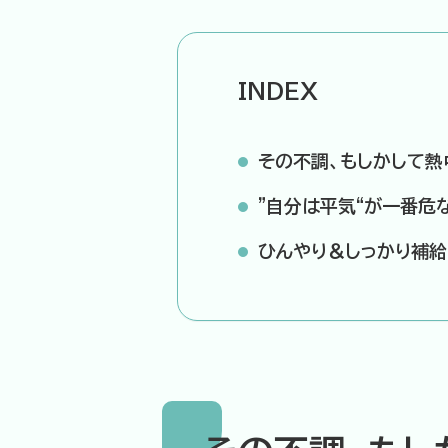
INDEX
その不調、もしかして熱
”自分は平気“が一番危
ひんやり＆しっかり補給