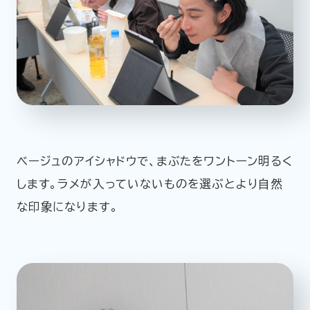
ベージュのアイシャドウで、まぶたをワントーン明るく
します。ラメが入っていないものを選ぶとより自然
な印象になります。