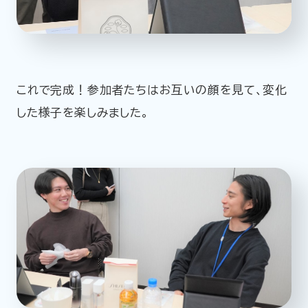
これで完成！参加者たちはお互いの顔を見て、変化
した様子を楽しみました。