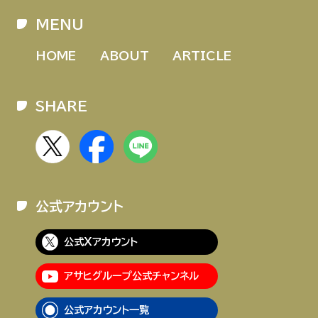
MENU
HOME
ABOUT
ARTICLE
SHARE
公式アカウント
公式Xアカウント
アサヒグループ公式チャンネル
公式アカウント一覧