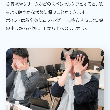
美容液やクリームなどのスペシャルケアをすると、肌
をより健やかな状態に保つことができます。
ポイントは顔全体にムラなく均一に塗布すること。顔
の中心から外側に、下から上へなじませます。