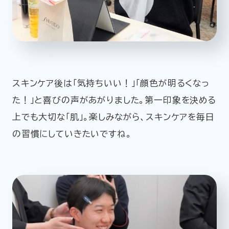
スキンケア後は「気持ちいい！」「顔色が明るくなっ
た！」と喜びの声があがりました。第一印象を決める
上でも大切な「肌」。楽しみながら、スキンケアを毎日
の習慣にしていきたいですね。