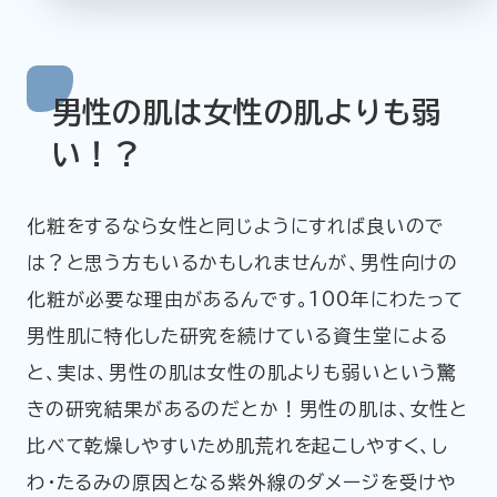
男性の肌は女性の肌よりも弱
い！？
化粧をするなら女性と同じようにすれば良いので
は？と思う方もいるかもしれませんが、男性向けの
化粧が必要な理由があるんです。100年にわたって
男性肌に特化した研究を続けている資生堂による
と、実は、男性の肌は女性の肌よりも弱いという驚
きの研究結果があるのだとか！男性の肌は、女性と
比べて乾燥しやすいため肌荒れを起こしやすく、し
わ・たるみの原因となる紫外線のダメージを受けや