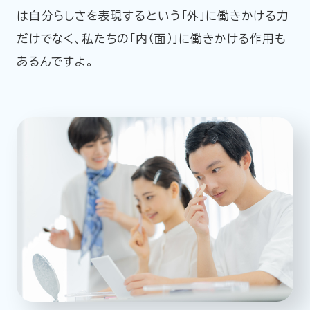
は自分らしさを表現するという「外」に働きかける力
だけでなく、私たちの「内（面）」に働きかける作用も
あるんですよ。