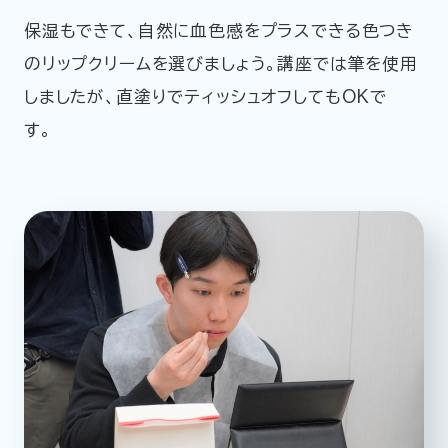
保湿もできて、自然に血色感をプラスできる色つき
のリップクリームを選びましょう。講座では筆を使用
しましたが、直塗りでティッシュオフしてもOKで
す。