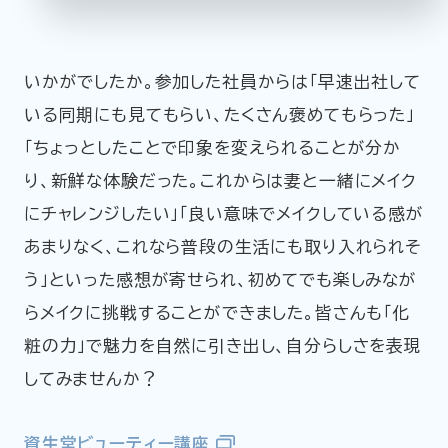
いかがでしたか。参加した社員からは「早速出社して
いる同期にも見てもらい、たくさん褒めてもらった」
「ちょっとしたことで印象を変えられることが分か
り、新鮮な体験だった。これからは妻と一緒にメイク
にチャレンジしたい」「良い意味でメイクしている感が
あまりなく、これなら普段の生活にも取り入れられそ
う」といった感想が寄せられ、初めてでも楽しみなが
らメイクに挑戦することができました。皆さんも「化
粧の力」で魅力を自然に引き出し、自分らしさを表現
してみませんか？
資生堂ビューティー講座