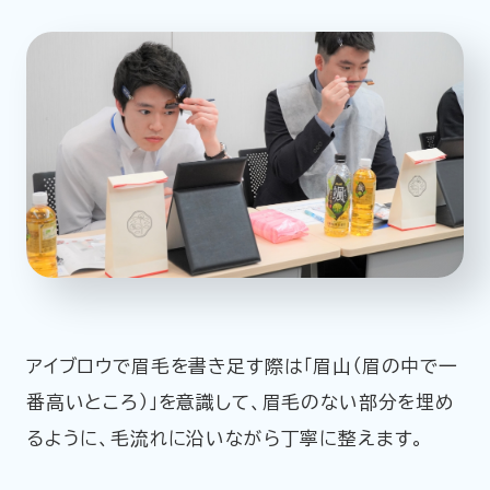
アイブロウで眉毛を書き足す際は「眉山（眉の中で一
番高いところ）」を意識して、眉毛のない部分を埋め
るように、毛流れに沿いながら丁寧に整えます。