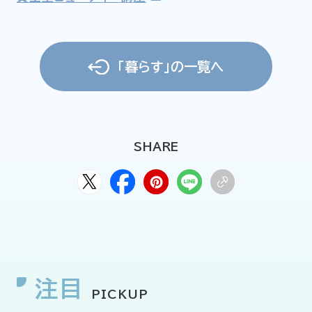
「暮らす」の一覧へ
SHARE
注目
PICKUP