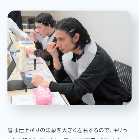
眉は仕上がりの印象を大きく左右するので、キリっ