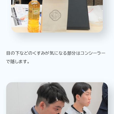
目の下などのくすみが気になる部分はコンシーラー
で隠します。