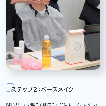
ステップ2：ベースメイク
BBクリームで明るく健康的な印象をつくります。パ