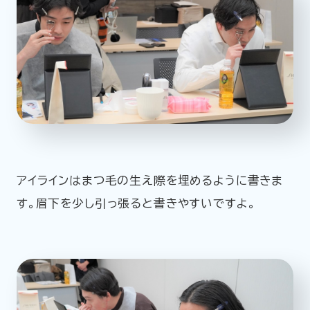
アイラインはまつ毛の生え際を埋めるように書きま
す。眉下を少し引っ張ると書きやすいですよ。