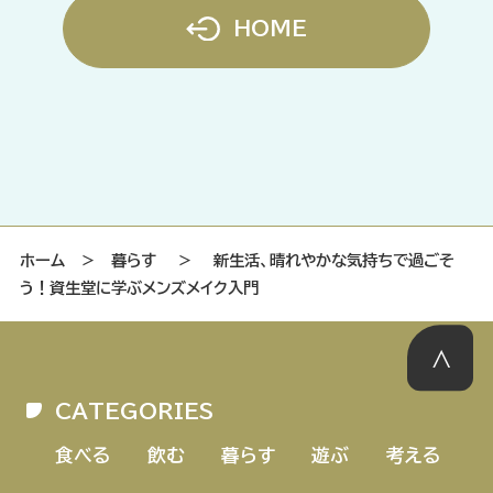
HOME
ホーム
＞
暮らす
＞
新生活、晴れやかな気持ちで過ごそ
う！資生堂に学ぶメンズメイク入門
CATEGORIES
食べる
飲む
暮らす
遊ぶ
考える