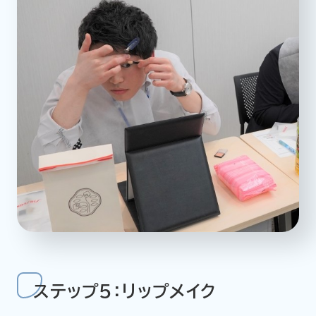
ステップ5：リップメイク