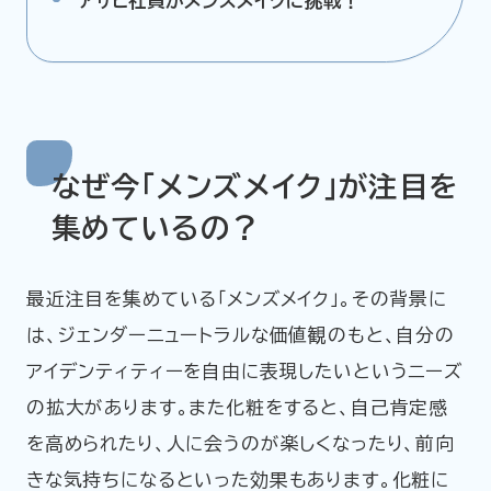
アサヒ社員がメンズメイクに挑戦！
なぜ今「メンズメイク」が注目を
集めているの？
最近注目を集めている「メンズメイク」。その背景に
は、ジェンダーニュートラルな価値観のもと、自分の
アイデンティティーを自由に表現したいというニーズ
の拡大があります。また化粧をすると、自己肯定感
を高められたり、人に会うのが楽しくなったり、前向
きな気持ちになるといった効果もあります。化粧に