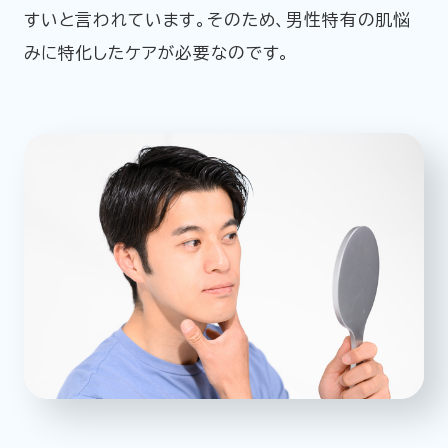
すいと言われています。そのため、男性特有の肌悩
みに特化したケアが必要なのです。