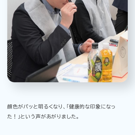
顔色がパッと明るくなり、「健康的な印象になっ
た！」という声があがりました。