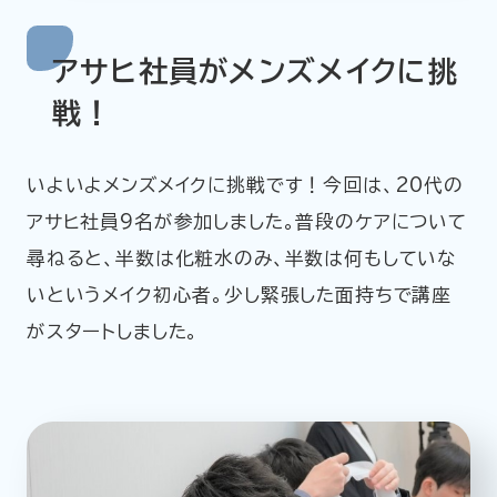
アサヒ社員がメンズメイクに挑
戦！
いよいよメンズメイクに挑戦です！今回は、20代の
アサヒ社員9名が参加しました。普段のケアについて
尋ねると、半数は化粧水のみ、半数は何もしていな
いというメイク初心者。少し緊張した面持ちで講座
がスタートしました。