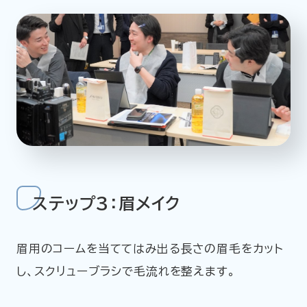
ステップ3：眉メイク
眉用のコームを当ててはみ出る長さの眉毛をカット
し、スクリューブラシで毛流れを整えます。