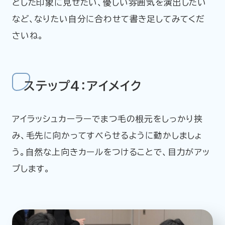
とした印象に見せたい、優しい雰囲気を演出したい
など、なりたい自分に合わせて書き足してみてくだ
さいね。
ステップ4：アイメイク
アイラッシュカーラーでまつ毛の根元をしっかり挟
み、毛先に向かってすべらせるように動かしましょ
う。自然な上向きカールをつけることで、目力がアッ
プします。