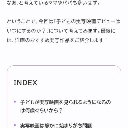
なあ」と考えているママやパパも多いはず。
ということで、今回は「子どもの実写映画デビューは
いつにするのか？」について考えてみます。最後に
は、洋画のおすすめ実写作品をご紹介します！
INDEX
子どもが実写映画を見られるようになるの
は何歳ぐらいから？
実写映画は静かに始まりがち問題