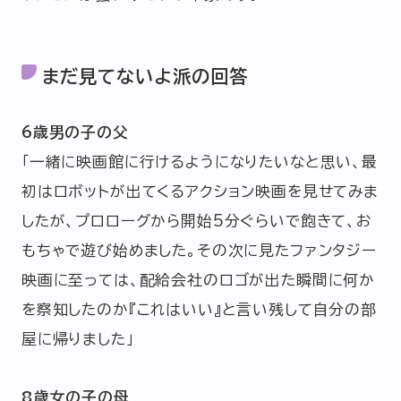
まだ見てないよ派の回答
6歳男の子の父
「一緒に映画館に行けるようになりたいなと思い、最
初はロボットが出てくるアクション映画を見せてみま
したが、プロローグから開始5分ぐらいで飽きて、お
もちゃで遊び始めました。その次に見たファンタジー
映画に至っては、配給会社のロゴが出た瞬間に何か
を察知したのか『これはいい』と言い残して自分の部
屋に帰りました」
8歳女の子の母