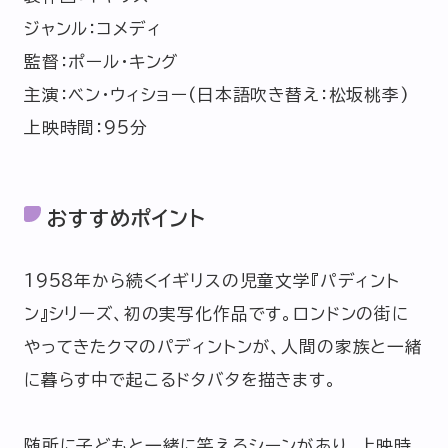
ジャンル：コメディ
監督：ポール・キング
主演：ベン・ウィショー(日本語吹き替え：松坂桃李)
上映時間：95分
おすすめポイント
1958年から続くイギリスの児童文学『パディント
ン』シリーズ、初の実写化作品です。ロンドンの街に
やってきたクマのパディントンが、人間の家族と一緒
に暮らす中で起こるドタバタを描きます。
随所に子どもと一緒に笑えるシーンがあり、上映時