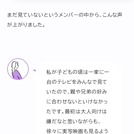
まだ見ていないというメンバーの中から、こんな声
が上がりました。
私が子どもの頃は一家に一
台のテレビをみんなで見て
いたので、親や兄弟の好み
に合わせないといけなかっ
たです。最初は大人向けは
嫌だなと思いながらも、
徐々に実写映画も見るよう