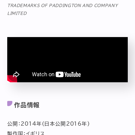
TRADEMARKS OF PADDINGTON AND COMPANY
LIMITED
作品情報
公開：2014年(日本公開2016年)
製作国：イギリス