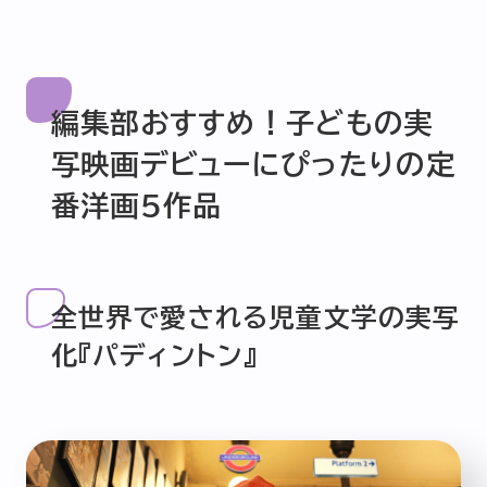
編集部おすすめ！子どもの実
写映画デビューにぴったりの定
番洋画5作品
全世界で愛される児童文学の実写
化『パディントン』