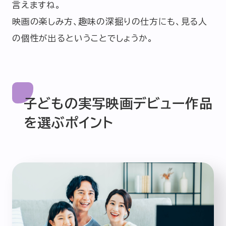
言えますね。
映画の楽しみ方、趣味の深掘りの仕方にも、見る人
の個性が出るということでしょうか。
子どもの
実写映画デビュー作品
を選ぶポイント