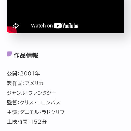
作品情報
公開：2001年
製作国：アメリカ
ジャンル：ファンタジー
監督：クリス・コロンバス
主演：ダニエル・ラドクリフ
上映時間：152分