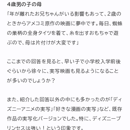
4歳男の子の母
「年が離れたお兄ちゃんがいる影響もあって、2歳の
ときからアメコミ原作の映画に夢中です。毎日、蜘蛛
の巣柄の全身タイツを着て、糸を出すおもちゃで遊
ぶので、母は片付けが大変です」
ここまでの回答を見ると、早い子で小学校入学前後
ぐらいから徐々に、実写映画も見るようになること
が多いのでしょうか？
また、紹介した回答以外の中にも多かったのが「ディ
ズニーアニメの実写」「好きな漫画の実写」など、既存
作品の実写化バージョンでした。特に、ディズニープ
リンセスは強い！という印象です。