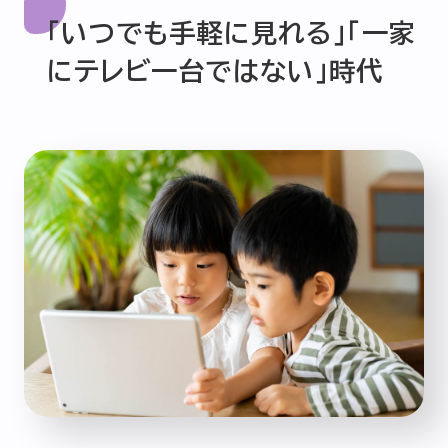
「いつでも手軽に見れる」「一家
にテレビ一台ではない」時代