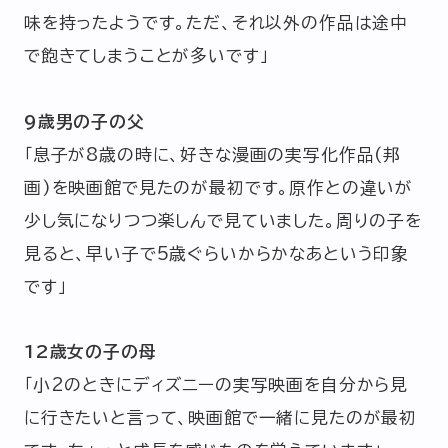
味を持ったようです。ただ、それ以外の作品は途中
で飽きてしまうことが多いです」
9歳男の子の父
「息子が8歳の時に、好きな漫画の実写化作品(邦
画)を映画館で見たのが最初です。原作との違いが
少し気になりつつ楽しんで見ていました。周りの子を
見ると、早い子で5歳ぐらいからかなあという印象
です」
12歳女の子の母
「小2のときにディズニーの実写映画を自分から見
に行きたいと言って、映画館で一緒に見たのが最初