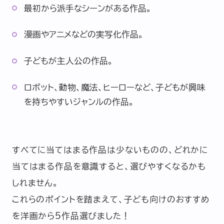
最初から派手なシーンがある作品。
漫画やアニメなどの実写化作品。
子どもが主人公の作品。
ロボット、動物、魔法、ヒーローなど、子どもが興味
を持ちやすいジャンルの作品。
すべてに当てはまる作品は少ないものの、どれかに
当てはまる作品を意識すると、選びやすくなるかも
しれません。
これらのポイントを踏まえて、子ども向けのおすすめ
を洋画から5作品選びました！