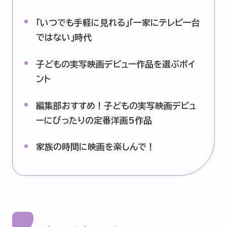
「いつでも手軽に見れる」「一家にテレビ一台
ではない」時代
子どもの実写映画デビュー作品を選ぶポイ
ント
編集部おすすめ！子どもの実写映画デビュ
ーにぴったりの定番洋画5作品
家族の時間に映画を楽しんで！