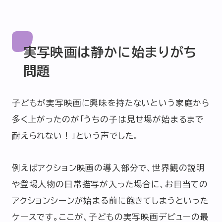
実写映画は静かに始まりがち
問題
子どもが実写映画に興味を持たないという家庭から
多く上がったのが「うちの子は見せ場が始まるまで
耐えられない！」という声でした。
例えばアクション映画の導入部分で、世界観の説明
や登場人物の日常描写が入った場合に、お目当ての
アクションシーンが始まる前に飽きてしまうといった
ケースです。ここが、子どもの実写映画デビューの最