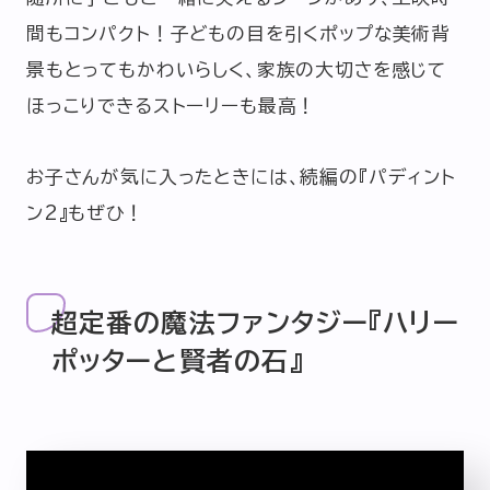
間もコンパクト！子どもの目を引くポップな美術背
景もとってもかわいらしく、家族の大切さを感じて
ほっこりできるストーリーも最高！
お子さんが気に入ったときには、続編の『パディント
ン2』もぜひ！
超定番の魔法ファンタジー『ハリー
ポッターと賢者の石』