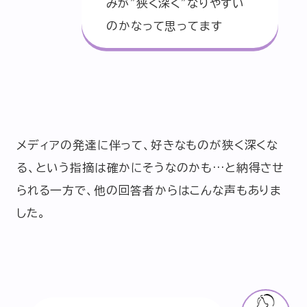
みが”狭く深く”なりやすい
のかなって思ってます
メディアの発達に伴って、好きなものが狭く深くな
る、という指摘は確かにそうなのかも…と納得させ
られる一方で、他の回答者からはこんな声もありま
した。