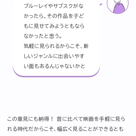
ブルーレイやサブスクがな
かったら、その作品を子ど
もに見せてみようともなら
なかったと思う。
気軽に見られるからこそ、新
しいジャンルに出会いやす
い面もあるんじゃないかと
この意見にも納得！ 昔に比べて映画を手軽に見ら
れる時代だからこそ、幅広く見ることができるとも