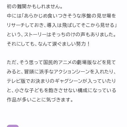
初の難関かもしれません。
中には「あらかじめ食いつきそうな序盤の見せ場を
リサーチしておき、導入は飛ばしてそこから見せる」
という、ストーリーはそっちのけの声もありました。
それにしても、なんて涙ぐましい努力！
ただ、そう思って国民的アニメの劇場版などを見て
みると、冒頭に派手なアクションシーンを入れたり、
テレビ版でお決まりのギャグシーンが入っていたり
と、小さな子どもを飽きさせない構成になっている
作品が多いことに気づきます。