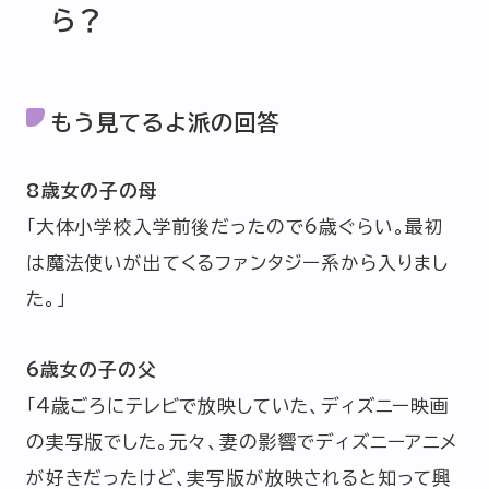
ら？
もう見てるよ派の回答
8歳女の子の母
「大体小学校入学前後だったので6歳ぐらい。最初
は魔法使いが出てくるファンタジー系から入りまし
た。」
6歳女の子の父
「4歳ごろにテレビで放映していた、ディズニー映画
の実写版でした。元々、妻の影響でディズニーアニメ
が好きだったけど、実写版が放映されると知って興