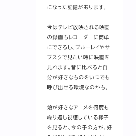
になった記憶があります。
今はテレビ放映される映画
の録画もレコーダーに簡単
にできるし、ブルーレイやサ
ブスクで見たい時に映画を
見れます。昔に比べると自
分が好きなものをいつでも
呼び出せる環境なのかも。
娘が好きなアニメを何度も
繰り返し視聴している様子
を見ると、今の子の方が、好