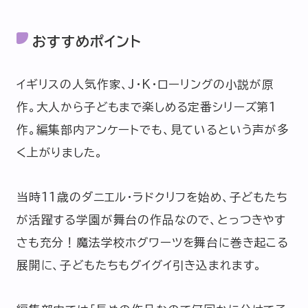
おすすめポイント
イギリスの人気作家、J・K・ローリングの小説が原
作。大人から子どもまで楽しめる定番シリーズ第1
作。編集部内アンケートでも、見ているという声が多
く上がりました。
当時11歳のダニエル・ラドクリフを始め、子どもたち
が活躍する学園が舞台の作品なので、とっつきやす
さも充分！魔法学校ホグワーツを舞台に巻き起こる
展開に、子どもたちもグイグイ引き込まれます。