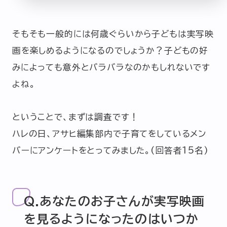
そもそも一般的には何歳ぐらいから子どもは実写映
画を楽しめるようになるのでしょうか？子どもの好
みによっても意外とバラバラなのかもしれないです
よね。
ということで、まずは調査です！
ハレの日、アサヒ編集部内で子育てをしているメン
バーにアンケートをとってみました。(回答者15名)
Q.あなたのお子さんが実写映画
を見るようになったのはいつか