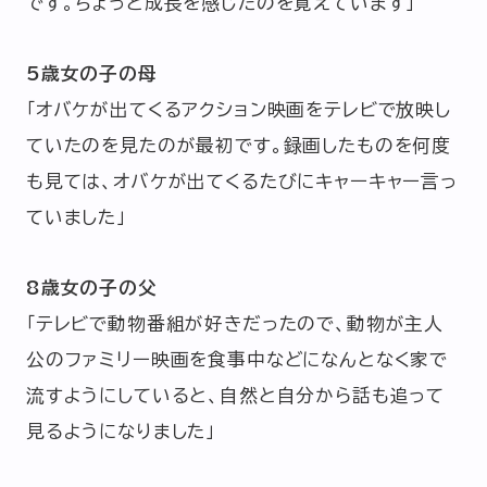
です。ちょっと成長を感じたのを覚えています」
5歳女の子の母
「オバケが出てくるアクション映画をテレビで放映し
ていたのを見たのが最初です。録画したものを何度
も見ては、オバケが出てくるたびにキャーキャー言っ
ていました」
8歳女の子の父
「テレビで動物番組が好きだったので、動物が主人
公のファミリー映画を食事中などになんとなく家で
流すようにしていると、自然と自分から話も追って
見るようになりました」