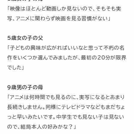
「映像はほとんど動画しか見ないので、そもそも実
写、アニメに関わらず映画を見る習慣がない」
5歳女の子の父
「子どもの興味が広がればいいなと思って不朽の名
作をいくつか選んでみましたが、最初の20分が限界
でした」
9歳男の子の母
「アニメは何時間でも見るのに、実写になるとあまり
長続きしません。同様にテレビドラマなどもまだちょ
っと早いみたいです。中学生でも見ない子は見ない
ので、結局本人の好みかな？」