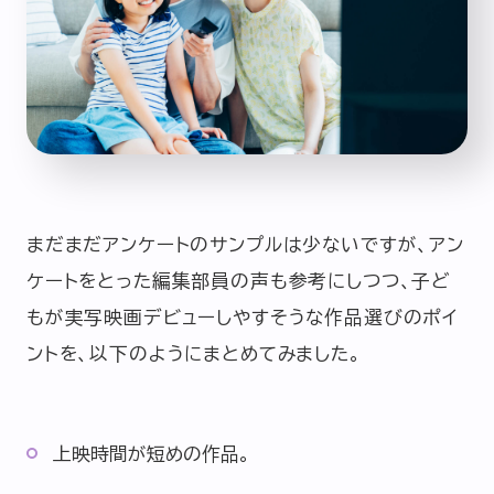
まだまだアンケートのサンプルは少ないですが、アン
ケートをとった編集部員の声も参考にしつつ、子ど
もが実写映画デビューしやすそうな作品選びのポイ
ントを、以下のようにまとめてみました。
上映時間が短めの作品。