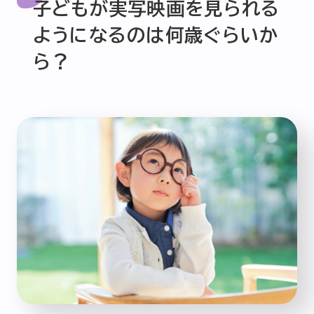
子どもが実写映画を見られる
ようになるのは何歳ぐらいか
ら？