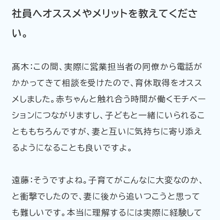
社員へオススメやメリットを教えてくださ
い。
髙木：この間、実際に営業担当者の同僚から電話が
かかってきて相談を受けたので、育休取得をオスス
メしました。赤ちゃんと触れ合う時間が働くモチベー
ションにつながりますし、子どもと一緒にいられるこ
とももちろんですが、妻と互いに気持ちに寄り添え
るようになることも良いですよ。
遠藤：そうですよね。子育てがこんなに大変なのか、
と衝撃でしたので、妻に後から追いつこうと思って
も難しいです。本当に理解するには実際に経験して