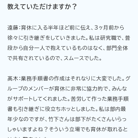
教えていただけますか？
遠藤：育休に入る半年ほど前に伝え、3ヶ月前から
徐々に引き継ぎをしていきました。私は研究職で、普
段から自分一人で抱えているものはなく、部門全体
で共有されているので、スムースでした。
髙木：業務手順書の作成はそれなりに大変でした。グ
ループのメンバーが育休に非常に協力的で、みんな
がサポートしてくれました。苦労して作った業務手順
書も引き継ぎに役立ちホッとしました。私は部内最
年少なのですが、竹下さんは部下がたくさんいらっ
しゃいますよね？そういう立場でも育休が取れると