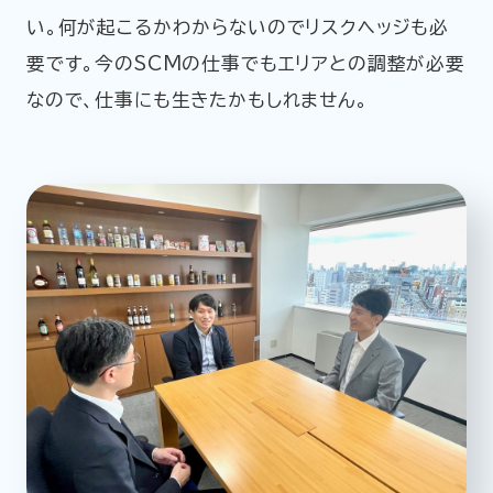
い。何が起こるかわからないのでリスクヘッジも必
要です。今のSCMの仕事でもエリアとの調整が必要
なので、仕事にも生きたかもしれません。