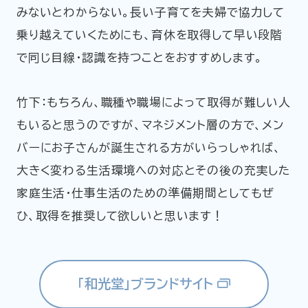
みないとわからない。長い子育てを夫婦で協力して
乗り越えていくためにも、育休を取得して早い段階
で同じ目線・認識を持つことをおすすめします。
竹下：もちろん、職種や職場によって取得が難しい人
もいると思うのですが、マネジメント層の方で、メン
バーにお子さんが誕生される方がいらっしゃれば、
大きく変わる生活環境への対応とその後の充実した
家庭生活・仕事生活のための準備期間としてもぜ
ひ、取得を推奨して欲しいと思います！
「和光堂」ブランドサイト