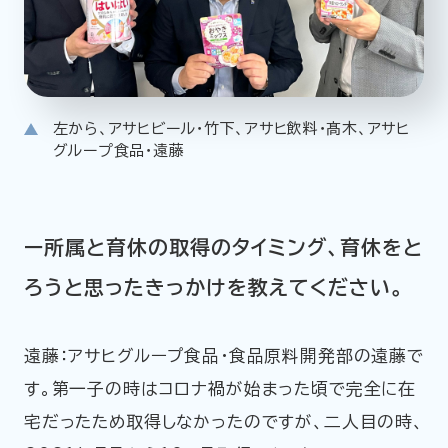
左から、アサヒビール・竹下、アサヒ飲料・髙木、アサヒ
グループ食品・遠藤
ー所属と育休の取得のタイミング、育休をと
ろうと思ったきっかけを教えてください。
遠藤：アサヒグループ食品・食品原料開発部の遠藤で
す。第一子の時はコロナ禍が始まった頃で完全に在
宅だったため取得しなかったのですが、二人目の時、