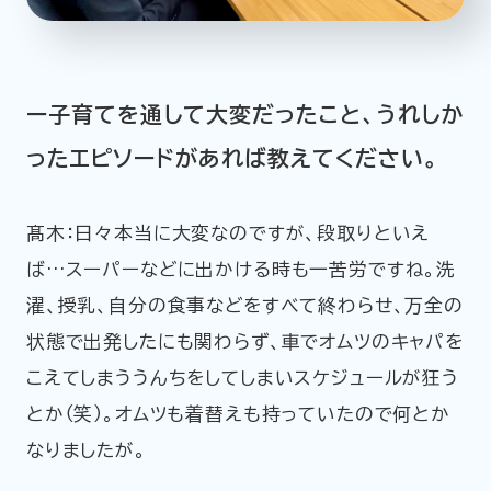
ー子育てを通して大変だったこと、うれしか
ったエピソードがあれば教えてください。
髙木：日々本当に大変なのですが、段取りといえ
ば…スーパーなどに出かける時も一苦労ですね。洗
濯、授乳、自分の食事などをすべて終わらせ、万全の
状態で出発したにも関わらず、車でオムツのキャパを
こえてしまううんちをしてしまいスケジュールが狂う
とか（笑）。オムツも着替えも持っていたので何とか
なりましたが。