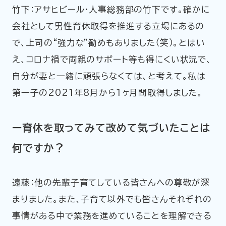
竹下：アサヒビール・人事総務部の竹下です。確かに
会社として男性育休取得を推進する立場にあるの
で、上司の“強力な”勧めもありました（笑）。とはい
え、コロナ禍で両親のサポート等も得にくい状況で、
自分が妻と一緒に頑張らなくては、と考えて。私は
第一子の2021年8月から1ヶ月間取得しました。
ー育休を取ってみて改めて気づいたことは
何ですか？
遠藤：他の先輩子育てしている皆さんへの尊敬が深
まりました。また、子育て以外でも皆さんそれぞれの
事情がある中で業務を進めていることを理解できる