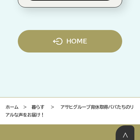
HOME
ホーム
＞
暮らす
＞
アサヒグループ育休取得パパたちのリ
アルな声をお届け！