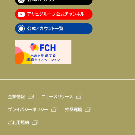
アサヒグループ公式チャンネル
公式アカウント一覧
企業情報
ニュースリリース
プライバシーポリシー
推奨環境
ご利用規約