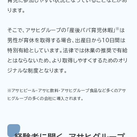
育児に参加しやすい状況となっていることなどがあ
ります。
※
そこで、アサヒグループの「産後パパ育児休暇」
は
男性が育休を取得する場合、出産日から10日間は
特別有給としています。法律では休業の推奨で有給
とはならないため、より取得しやすくするためのオリ
ジナルな制度となります。
※アサヒビール・アサヒ飲料・アサヒグループ食品など多くのアサ
ヒグループの多くの会社に導入されます。