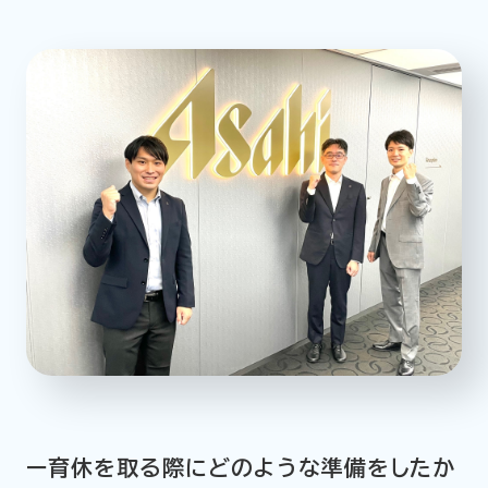
ー育休を取る際にどのような準備をしたか