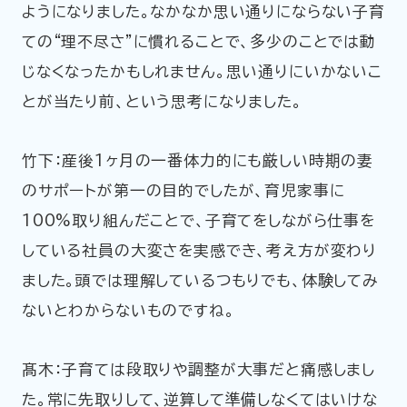
ようになりました。なかなか思い通りにならない子育
ての“理不尽さ”に慣れることで、多少のことでは動
じなくなったかもしれません。思い通りにいかないこ
とが当たり前、という思考になりました。
竹下：産後1ヶ月の一番体力的にも厳しい時期の妻
のサポートが第一の目的でしたが、育児家事に
100%取り組んだことで、子育てをしながら仕事を
している社員の大変さを実感でき、考え方が変わり
ました。頭では理解しているつもりでも、体験してみ
ないとわからないものですね。
髙木：子育ては段取りや調整が大事だと痛感しまし
た。常に先取りして、逆算して準備しなくてはいけな