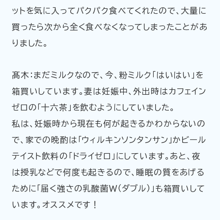
ットを気に入ってパクパク食べてくれたので、大量に
買ったら次から全く食べなくなってしまったことがあ
りました。
髙木：まだミルクなので、今、粉ミルク「はいはい」を
箱買いしています。妻は妊娠中、外出時はカフェイン
ゼロの「十六茶」を飲むようにしていました。
私は、妊娠時から現在も何が起きるかわからないの
で、家での晩酌は「ウィルキンソンタンサン」かビール
テイスト飲料の「ドライゼロ」にしています。あと、夜
は授乳などで何度も起きるので、睡眠の質をあげる
ために「届く強さの乳酸菌Ｗ（ダブル）」も箱買いして
います。オススメです！