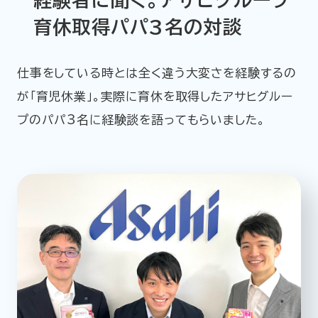
経験者に聞く。アサヒグループ
育休取得パパ3名の対談
仕事をしている時とは全く違う大変さを経験するの
が「育児休業」。実際に育休を取得したアサヒグルー
プのパパ3名に経験談を語ってもらいました。