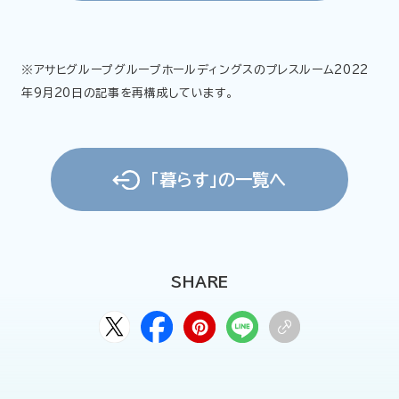
※アサヒグループグループホールディングスのプレスルーム2022
年9月20日の記事を再構成しています。
「暮らす」の一覧へ
SHARE