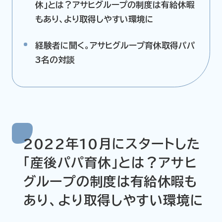
休」とは？アサヒグループの制度は有給休暇
もあり、より取得しやすい環境に
経験者に聞く。アサヒグループ育休取得パパ
3名の対談
2022年10月にスタートした
「産後パパ育休」とは？アサヒ
グループの制度は有給休暇も
あり、より取得しやすい環境に