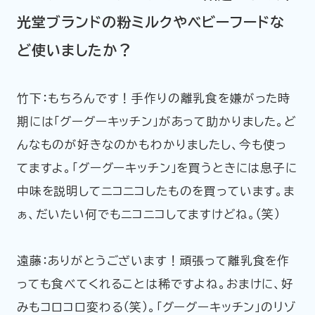
光堂ブランドの粉ミルクやベビーフードな
ど使いましたか？
竹下：もちろんです！手作りの離乳食を嫌がった時
期には「グーグーキッチン」があって助かりました。ど
んなものが好きなのかもわかりましたし、今も使っ
てますよ。「グーグーキッチン」を買うときには息子に
中味を説明してニコニコしたものを買っています。ま
ぁ、だいたい何でもニコニコしてますけどね。（笑）
遠藤：ありがとうございます！頑張って離乳食を作
っても食べてくれることは稀ですよね。おまけに、好
みもコロコロ変わる（笑）。「グーグーキッチン」のリゾ