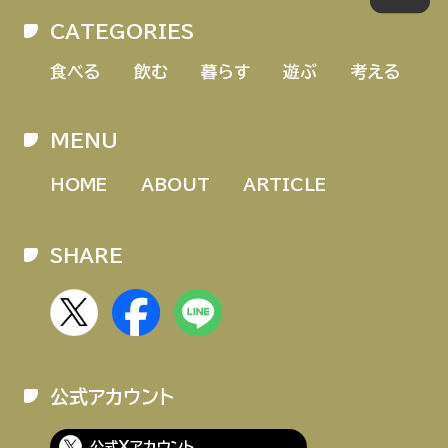
CATEGORIES
食べる
飲む
暮らす
遊ぶ
考える
MENU
HOME
ABOUT
ARTICLE
SHARE
公式アカウント
公式Xアカウント