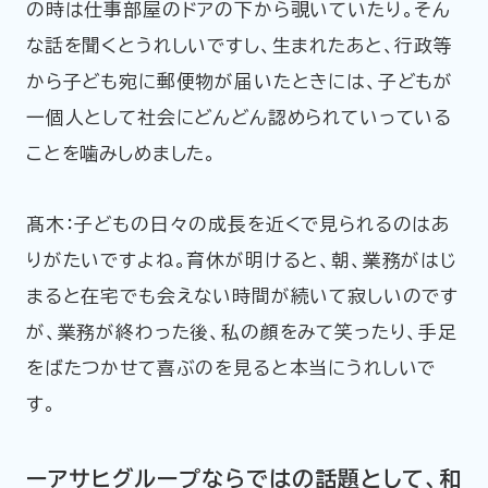
の時は仕事部屋のドアの下から覗いていたり。そん
な話を聞くとうれしいですし、生まれたあと、行政等
から子ども宛に郵便物が届いたときには、子どもが
一個人として社会にどんどん認められていっている
ことを噛みしめました。
髙木：子どもの日々の成長を近くで見られるのはあ
りがたいですよね。育休が明けると、朝、業務がはじ
まると在宅でも会えない時間が続いて寂しいのです
が、業務が終わった後、私の顔をみて笑ったり、手足
をばたつかせて喜ぶのを見ると本当にうれしいで
す。
ーアサヒグループならではの話題として、和