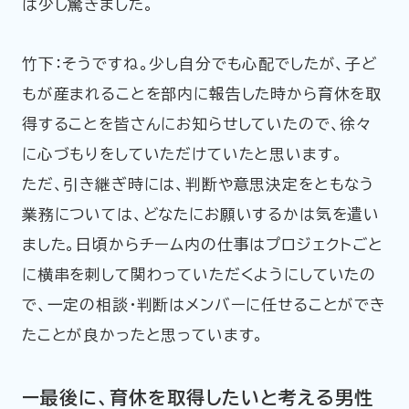
は少し驚きました。
竹下：そうですね。少し自分でも心配でしたが、子ど
もが産まれることを部内に報告した時から育休を取
得することを皆さんにお知らせしていたので、徐々
に心づもりをしていただけていたと思います。
ただ、引き継ぎ時には、判断や意思決定をともなう
業務については、どなたにお願いするかは気を遣い
ました。日頃からチーム内の仕事はプロジェクトごと
に横串を刺して関わっていただくようにしていたの
で、一定の相談・判断はメンバーに任せることができ
たことが良かったと思っています。
ー最後に、育休を取得したいと考える男性