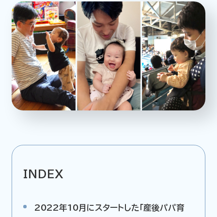
企業情報
ニュースリリース
プライバシーポリシー
推奨環境
ご利用規約
INDEX
2022年10月にスタートした「産後パパ育