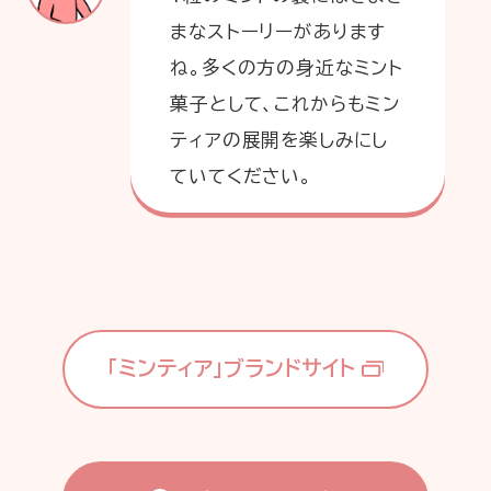
まなストーリーがあります
ね。多くの方の身近なミント
菓子として、これからもミン
ティアの展開を楽しみにし
ていてください。
「ミンティア」ブランドサイト