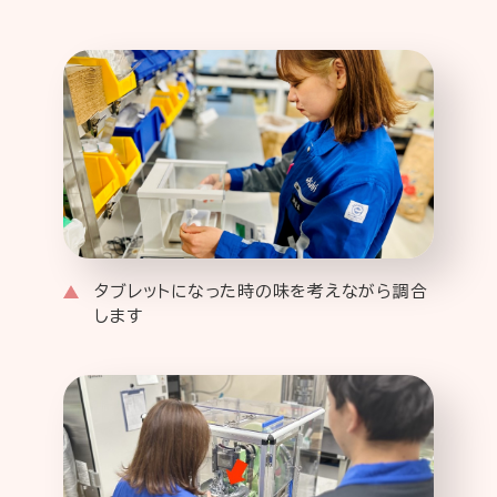
タブレットになった時の味を考えながら調合
します