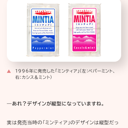
1996年に発売した「ミンティア」（左：ペパーミント、
右：カシス＆ミント）
―あれ？デザインが縦型になっていますね。
実は発売当時の「ミンティア」のデザインは縦型だっ