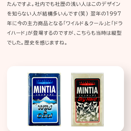
たんですよ。社内でも社歴の浅い人はこのデザイン
を知らない人が結構多いんです(笑) 翌年の1997
年に今の主力商品となる「ワイルド＆クール」と「ドラ
イハード」が登場するのですが、こちらも当時は縦型
でした。歴史を感じますね。