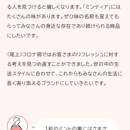
る人を見つけると嬉しくなります。「ミンティア」には
たくさんの味があります。ぜひ味の名前も覚えても
らってみなさんの身近な存在であり続けられる商品
にしたいです。
（尾上）コロナ禍ではお客さまのリフレッシュに対す
る考えを見つめ直すことができました。世の中の生
活スタイルに合わせて、これからもみなさんの生活に
長く寄り添えるブランドにしていきたいです。
1粒のミントの裏にはさまざ