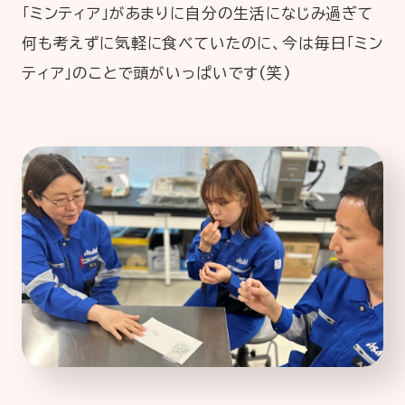
「ミンティア」があまりに自分の生活になじみ過ぎて
何も考えずに気軽に食べていたのに、今は毎日「ミン
ティア」のことで頭がいっぱいです(笑)