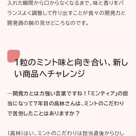
入れた瞬間から口からなくなるまで、味と香りをバ
ランスよく調整して作り出すことが我々の開発力と
開発員の腕の見せどころなのです。
１粒のミント味と向き合い、新し
い商品へチャレンジ
―開発力とは力強い言葉ですね！「ミンティア」の担
当になって７年目の高林さんは、ミントのこだわり
で苦労したことはありますか？
（高林）はい、ミントのこだわりは担当直後からひし