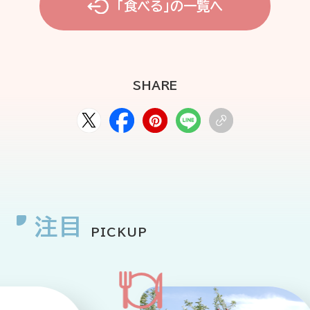
「食べる」の一覧へ
SHARE
注目
PICKUP