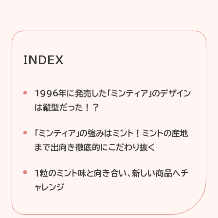
INDEX
1996年に発売した「ミンティア」のデザイン
は縦型だった！？
「ミンティア」の強みはミント！ミントの産地
まで出向き徹底的にこだわり抜く
１粒のミント味と向き合い、新しい商品へチ
ャレンジ