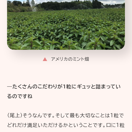
アメリカのミント畑
―たくさんのこだわりが1粒にギュッと詰まってい
るのですね
（尾上）そうなんです。そして最も大切なことは1粒で
どれだけ満足いただけるかということです。口に1粒