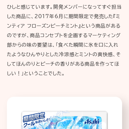
ひしと感じています。開発メンバーになってすぐ担当
した商品に、2017年6月に期間限定で発売した『ミ
ンティア フローズンピーチミント』という商品がある
のですが、商品コンセプトを企画するマーケティング
部からの味の要望は、「食べた瞬間に氷を口に入れ
たようなひんやりとした冷涼感とミントの爽快感、そ
してほんのりとピーチの香りがある商品を作ってほ
しい！」ということでした。