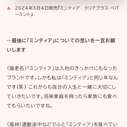
2024年3月4日発売『ミンティア クリアプラス ペパ
ーミント』
―最後に「ミンティア」についての思いを一言お願
いします
（海老名）「ミンティア」は入社のきっかけにもなった
ブランドです。しかも私は「ミンティア」と同じ年なん
です(笑) これからも自分の人生と一緒に大切にし
ていきたいです。将来家庭を持ったら家族にも食べ
てもらいたいですね。
（高林）通勤途中などでふと「ミンティア」を食べてい