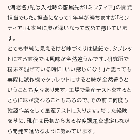
（海老名）私は入社時の配属先が「ミンティア」の開発
担当でした。担当になって１年半が経ちますが「ミン
ティア」は本当に奥が深いなって改めて感じていま
す。
とても単純に見えるけど味づくりは繊細で、タブレッ
トにする前後では風味が全然違うんです。研究所で
粉末を混ぜている時に「いい感じだな！」と思っても
実際に試作機でタブレットにすると味が全然違うと
いうことも度々あります。工場で量産テストをすると
さらに味が変わることもあるので、その前に何度も
確認作業をして量産テストに入ります。培った経験
を基に、現在は最初からある程度課題を想定しなが
ら開発を進めるように努めています。