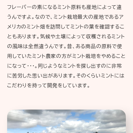
フレーバーの素になるミント原料も産地によって違
うんですよ。なので、ミント栽培最大の産地であるア
メリカのミント畑を訪問してミントの葉を確認するこ
ともあります。気候や土壌によって収穫されるミント
の風味は全然違うんです。昔、ある商品の原料で使
用していたミント農家の方がミント栽培をやめること
になって・・・。同じようなミントを探し出すのに非常
に苦労した思い出があります。そのくらいミントには
こだわりを持って開発をしています。