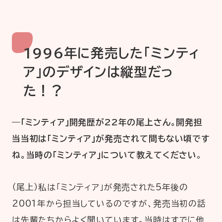
1996年に発売した「ミンティ
ア」のデザインは縦型だっ
た！？
―「ミンティア」開発歴が22年の尾上さん。開発担
当当初は「ミンティア」が発売されて間もない頃です
ね。当時の「ミンティア」について教えてください
。
（尾上）私は「ミンティア」が発売された5年後の
2001年から担当しているのですが、発売当初の話
は先輩たちからよく聞いています。当時はすでに他