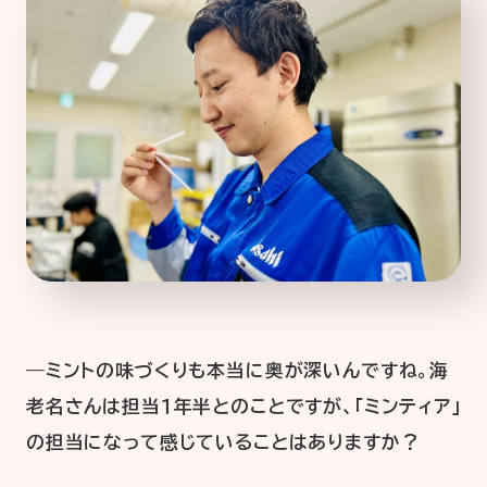
―ミントの味づくりも本当に奥が深いんですね。海
老名さんは担当１年半とのことですが、「ミンティア」
の担当になって感じていることはありますか？