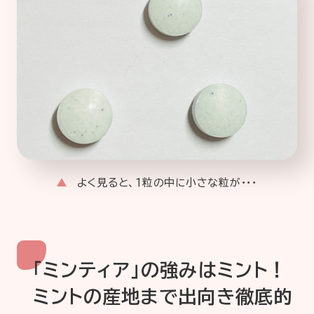
よく見ると、１粒の中に小さな粒が・・・
「ミンティア」の強みはミント！
ミントの産地まで出向き徹底的