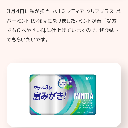
3月4日に私が担当した『ミンティア クリアプラス ペ
パーミント』が発売になりました。ミントが苦手な方
でも食べやすい味に仕上げていますので、ぜひ試し
てもらいたいです。