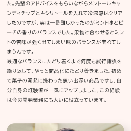
た。先輩のアドバイスをもらいながらメントールキャ
ンディチップとキシリトールを入れて冷涼感はクリア
したのですが、実は一番難しかったのがミント味とピ
ーチの香りのバランスでした。果物と合わせるとミン
トの苦味が強く出てしまい味のバランスが崩れてし
まうんです。
最適なバランスにたどり着くまで何度も試行錯誤を
繰り返して、やっと商品化にたどり着きました。初め
て菓子の開発に携わった思い出深い商品ですし、自
分自身の経験値が一気にアップしました。この経験
は今の開発業務にも大いに役立っています。