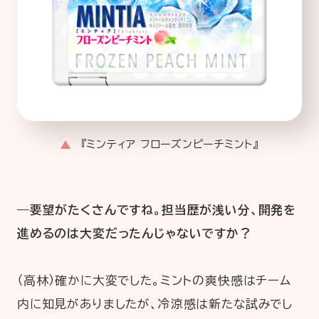
『ミンティア フローズンピーチミント』
―要望がたくさんですね。担当歴が浅い分、開発を
進めるのは大変だったんじゃないですか？
（高林）確かに大変でした。ミントの爽快感はチーム
内に知見がありましたが、冷涼感は新たな試みでし