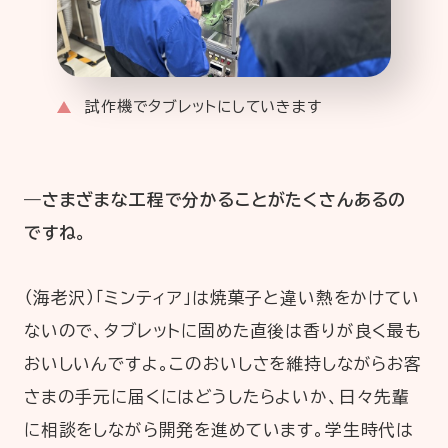
試作機でタブレットにしていきます
―さまざまな工程で分かることがたくさんあるの
ですね。
（海老沢）「ミンティア」は焼菓子と違い熱をかけてい
ないので、タブレットに固めた直後は香りが良く最も
おいしいんですよ。このおいしさを維持しながらお客
さまの手元に届くにはどうしたらよいか、日々先輩
に相談をしながら開発を進めています。学生時代は