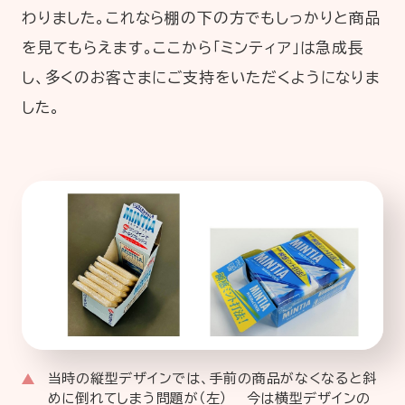
わりました。これなら棚の下の方でもしっかりと商品
を見てもらえます。ここから「ミンティア」は急成長
し、多くのお客さまにご支持をいただくようになりま
した。
当時の縦型デザインでは、手前の商品がなくなると斜
めに倒れてしまう問題が（左） 今は横型デザインの