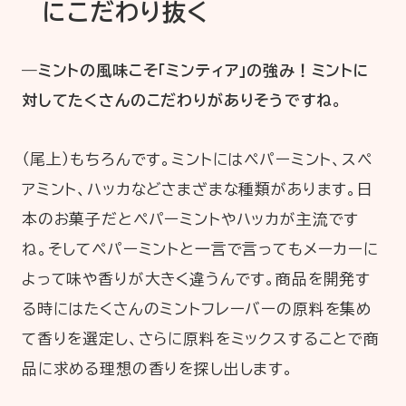
にこだわり抜く
―ミントの風味こそ「ミンティア」の強み！ミントに
対してたくさんのこだわりがありそうですね。
（尾上）もちろんです。ミントにはペパーミント、スペ
アミント、ハッカなどさまざまな種類があります。日
本のお菓子だとペパーミントやハッカが主流です
ね。そしてペパーミントと一言で言ってもメーカーに
よって味や香りが大きく違うんです。商品を開発す
る時にはたくさんのミントフレーバーの原料を集め
て香りを選定し、さらに原料をミックスすることで商
品に求める理想の香りを探し出します。