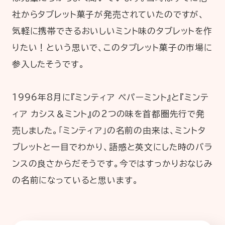
社からタブレット菓子が発売されていたのですが、
気軽に携帯できるおいしいミント味のタブレットを作
りたい！という思いで、このタブレット菓子の市場に
参入したそうです。
1996年8月に『ミンティア ペパーミント』と『ミンテ
ィア カシス＆ミント』の2つの味を首都圏先行で発
売しました。「ミンティア」の名前の由来は、ミントタ
ブレットと一目でわかり、語感と英文にした時のバラ
ンスの良さからだそうです。今ではすっかりおなじみ
の名前になっていると思います。