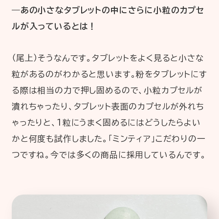
―あの小さなタブレットの中にさらに小粒のカプセ
ルが入っているとは！
（尾上）そうなんです。タブレットをよく見ると小さな
粒があるのがわかると思います。粉をタブレットにす
る際は相当の力で押し固めるので、小粒カプセルが
潰れちゃったり、タブレット表面のカプセルが外れち
ゃったりと、1粒にうまく固めるにはどうしたらよい
かと何度も試作しました。「ミンティア」こだわりの一
つですね。今では多くの商品に採用しているんです。