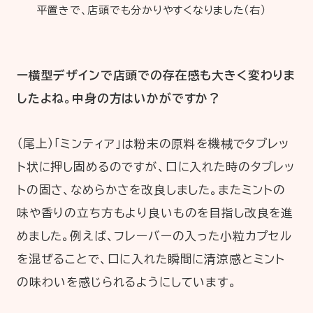
平置きで、店頭でも分かりやすくなりました（右）
ー横型デザインで店頭での存在感も大きく変わりま
したよね。中身の方はいかがですか？
（尾上）「ミンティア」は粉末の原料を機械でタブレッ
ト状に押し固めるのですが、口に入れた時のタブレッ
トの固さ、なめらかさを改良しました。またミントの
味や香りの立ち方もより良いものを目指し改良を進
めました。例えば、フレーバーの入った小粒カプセル
を混ぜることで、口に入れた瞬間に清涼感とミント
の味わいを感じられるようにしています。