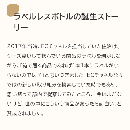
ラベルレスボトルの誕生ストー
リー
2017年当時、ECチャネルを担当していた佐治は、
ケース買いして飲んでいる商品のラベルを剥がしな
がら、「箱で届く商品であれば1本1本にラベルがい
らないのでは？」と思いつきました。ECチャネルなら
ではの新しい取り組みを模索していた時でもあり、
思い切って部内で提案してみたところ、「今はまだな
いけど、世の中にこういう商品があったら面白い」と
賛成されました。