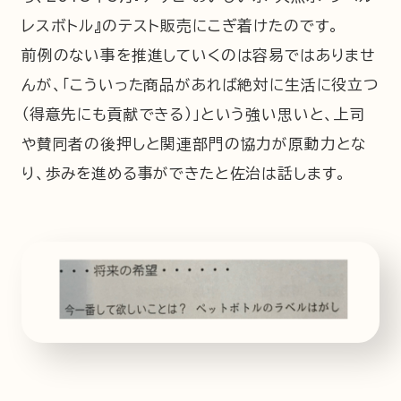
レスボトル』のテスト販売にこぎ着けたのです。
前例のない事を推進していくのは容易ではありませ
んが、「こういった商品があれば絶対に生活に役立つ
（得意先にも貢献できる）」という強い思いと、上司
や賛同者の後押しと関連部門の協力が原動力とな
り、歩みを進める事ができたと佐治は話します。