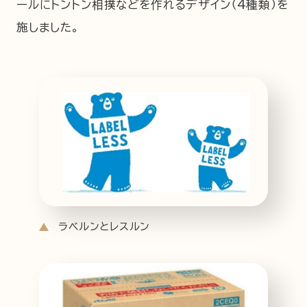
ールにトントン相撲などを作れるデザイン（4種類）を
施しました。
ラベルンとレスルン