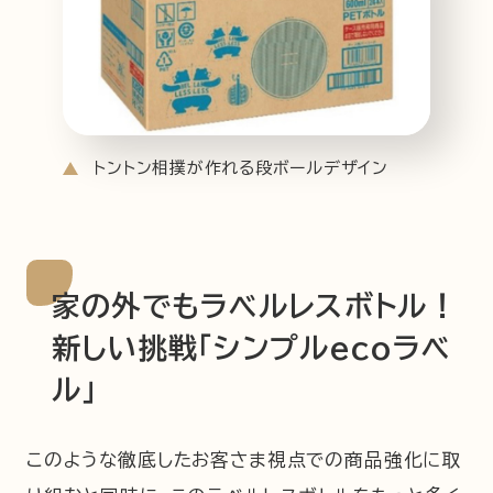
トントン相撲が作れる段ボールデザイン
家の外でもラベルレスボトル！
新しい挑戦「シンプルecoラベ
ル」
このような徹底したお客さま視点での商品強化に取