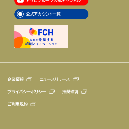
アサヒグループ公式チャンネル
公式アカウント一覧
企業情報
ニュースリリース
プライバシーポリシー
推奨環境
ご利用規約