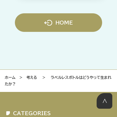
HOME
ホーム
＞
考える
＞
ラベルレスボトルはどうやって生まれ
たか？
CATEGORIES