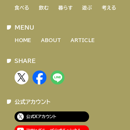
食べる
飲む
暮らす
遊ぶ
考える
MENU
HOME
ABOUT
ARTICLE
SHARE
公式アカウント
公式Xアカウント