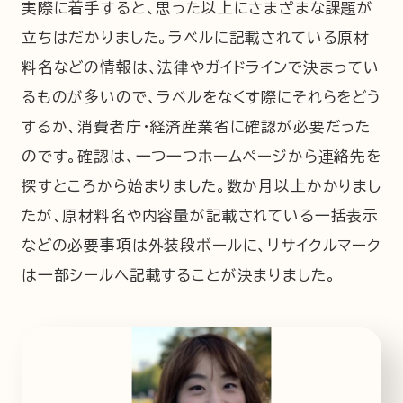
実際に着手すると、思った以上にさまざまな課題が
立ちはだかりました。ラベルに記載されている原材
料名などの情報は、法律やガイドラインで決まってい
るものが多いので、ラベルをなくす際にそれらをどう
するか、消費者庁・経済産業省に確認が必要だった
のです。確認は、一つ一つホームページから連絡先を
探すところから始まりました。数か月以上かかりまし
たが、原材料名や内容量が記載されている一括表示
などの必要事項は外装段ボールに、リサイクルマーク
は一部シールへ記載することが決まりました。