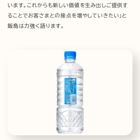
います。これからも新しい価値を生み出しご提供す
ることでお客さまとの接点を増やしていきたい」と
飯島は力強く語ります。