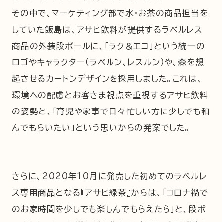
その中で、マーケティング部で水・お茶の商品担当を
していた飯島は、アサヒ飲料が提供するラベルレス
商品の外装段ボールに、「ラク＆エコ」という統一の
ロゴやキャラクター（ラベルン、レスルン）や、森を想
起させるカートンデザインを採用しました。これは、
環境への配慮とお客さま視点を重視するアサヒ飲料
の姿勢と、「育児や家事で日々忙しい方に少しでも和
んでもらいたい」という思いからの発案でした。
さらに、2020年10月に発売した初めてのラベルレ
ス専用商品となる『アサヒ緑茶』からは、「コロナ禍で
のお家時間を少しでも楽しんでもらえたら」と、段ボ