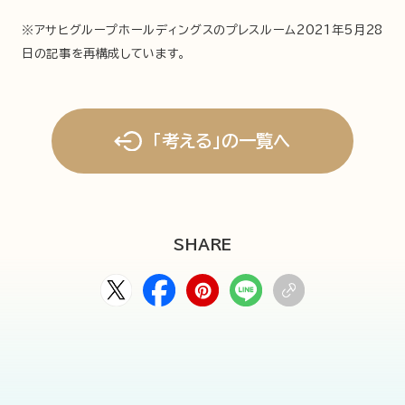
※アサヒグループホールディングスのプレスルーム2021年5月28
日の記事を再構成しています。
「考える」の一覧へ
SHARE