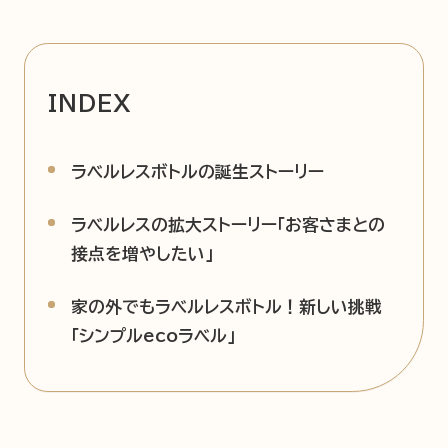
企業情報
ニュースリリース
INDEX
プライバシーポリシー
推奨環境
ご利用規約
ラベルレスボトルの誕生ストーリー
ラベルレスの拡大ストーリー「お客さまとの
接点を増やしたい」
家の外でもラベルレスボトル！新しい挑戦
「シンプルecoラベル」