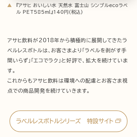
『アサヒ おいしい水 天然水 富士山 シンプルecoラベ
ル PET585ml』140円(税込)
アサヒ飲料が2018年から積極的に展開してきたラ
ベルレスボトルは、お客さまより「ラベルを剥がす手
間いらず」「エコでラク」と好評で、拡大を続けていま
す。
これからもアサヒ飲料は環境への配慮とお客さま視
点での商品開発を続けていきます。
ラベルレスボトルシリーズ 特設サイト