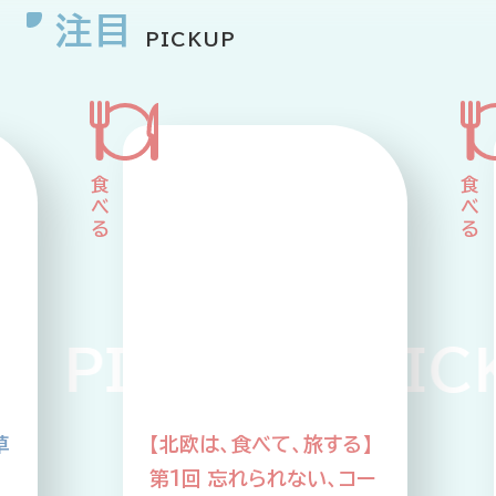
注目
PICKUP
PICKUP PICK
草
【北欧は、食べて、旅する】
第1回 忘れられない、コー