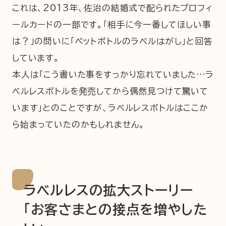
これは、2013年、佐治の結婚式で配られたプロフィ
ールカードの一部です。「相手に今一番してほしい事
は？」の問いに「ペットボトルのラベルはがし」と回答
しています。
本人は「こう書いた事をすっかり忘れていました…ラ
ベルレスボトルを発売してから偶然見つけて驚いて
います」とのことですが、ラベルレスボトルはここか
ら始まっていたのかもしれません。
ラベルレスの拡大ストーリー
「お客さまとの接点を増やした