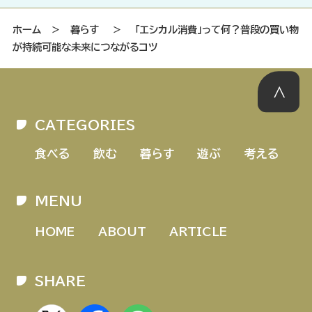
ホーム
＞
暮らす
＞
「エシカル消費」って何？普段の買い物
が持続可能な未来につながるコツ
CATEGORIES
食べる
飲む
暮らす
遊ぶ
考える
MENU
HOME
ABOUT
ARTICLE
SHARE