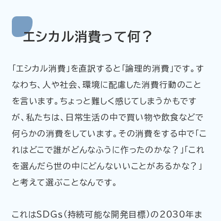
エシカル消費って何？
「エシカル消費」を直訳すると「論理的消費」です。す
なわち、人や社会、環境に配慮した消費行動のこと
を言います。ちょっと難しく感じてしまうかもです
が、私たちは、日常生活の中で買い物や飲食などで
何らかの消費をしています。その消費をする中で「こ
れはどこで誰がどんなふうに作ったのかな？」「これ
を選んだら世の中にどんないいことがあるかな？」
と考えて選ぶことなんです。
これはSDGｓ（持続可能な開発目標）の2030年ま