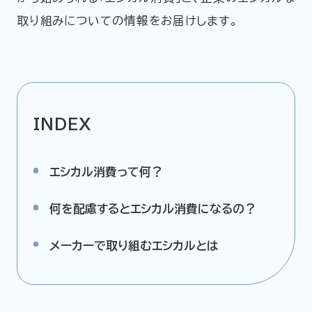
取り組みについての情報をお届けします。
企業情報
ニュースリリース
プライバシーポリシー
推奨環境
ご利用規約
INDEX
エシカル消費って何？
何を配慮するとエシカル消費になるの？
メーカーで取り組むエシカルとは