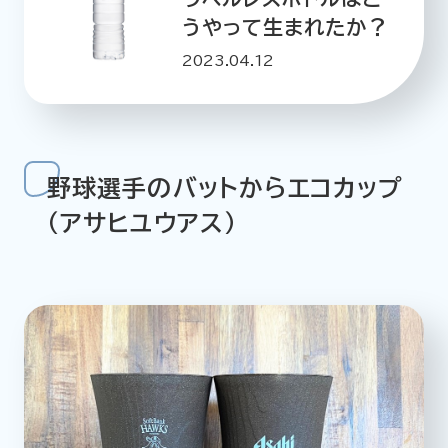
うやって生まれたか？
2023.04.12
野球選手のバットからエコカップ
（アサヒユウアス）