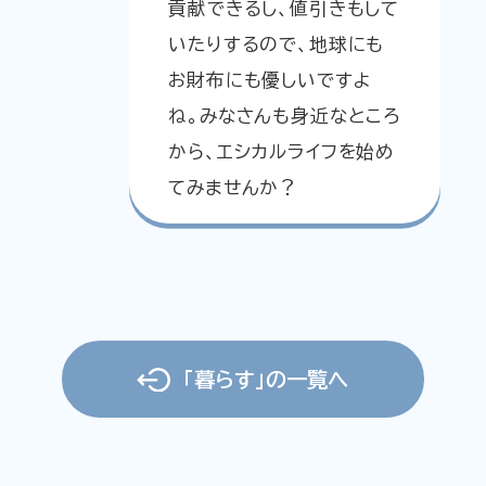
貢献できるし、値引きもして
いたりするので、地球にも
お財布にも優しいですよ
ね。みなさんも身近なところ
から、エシカルライフを始め
てみませんか？
「暮らす」の一覧へ