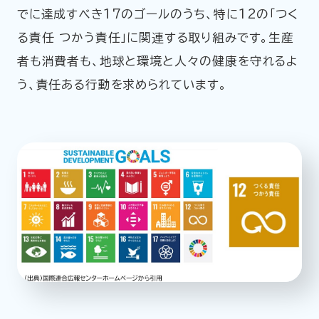
でに達成すべき17のゴールのうち、特に12の「つく
る責任 つかう責任」に関連する取り組みです。生産
者も消費者も、地球と環境と人々の健康を守れるよ
う、責任ある行動を求められています。