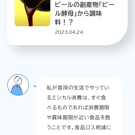
ビールの副産物「ビー
ル酵母」から調味
料！？
2023.04.24
私が普段の生活でやってい
るエシカル消費は、すぐ食
べるものであれば消費期限
や賞味期限が近い食品を買
うことです。食品ロス削減に