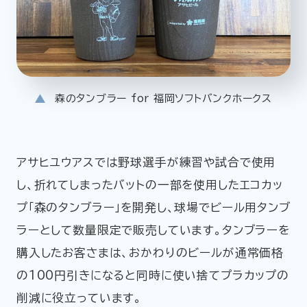
森のタンブラー for 福岡ソフトバンクホークス
アサヒユウアスでは野球選手が練習や試合で使用
し、折れてしまったバットの一部を使用したエコカッ
プ「森のタンブラー」を開発し、球場でビール用タンブ
ラーとして数量限定で販売しています。タンブラーを
購入したお客さまは、おかわりのビールが通常価格
の100円引きになると同時に使い捨てプラカップの
削減に役立っています。