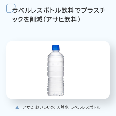
ラベルレスボトル飲料でプラスチ
ックを削減（アサヒ飲料）
アサヒ おいしい水 天然水 ラベルレスボトル