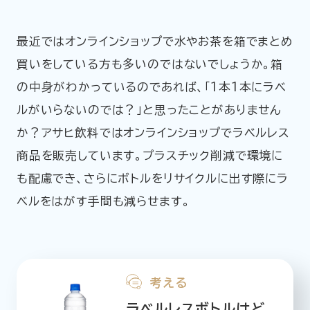
最近ではオンラインショップで水やお茶を箱でまとめ
買いをしている方も多いのではないでしょうか。箱
の中身がわかっているのであれば、「1本1本にラベ
ルがいらないのでは？」と思ったことがありません
か？アサヒ飲料ではオンラインショップでラベルレス
商品を販売しています。プラスチック削減で環境に
も配慮でき、さらにボトルをリサイクルに出す際にラ
ベルをはがす手間も減らせます。
考える
ラベルレスボトルはど