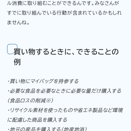
ル消費に取り組むことができるんです。みなさんが
すでに取り組んでいる行動が含まれているかもしれ
ませんね。
買い物するときに、できることの
例
・買い物にマイバッグを持参する
・必要な食品を必要なときに必要な量だけ購入する
（食品ロスの削減※）
・リサイクル素材を使ったものや省エネ製品など環境
に配慮した商品を購入する
・地元の産品を購入する（地産地消）