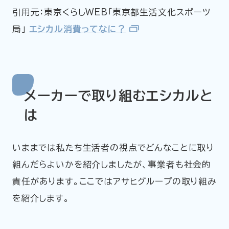
引用元：東京くらしWEB「東京都生活文化スポーツ
局」
エシカル消費ってなに？
メーカーで取り組むエシカルと
は
いままでは私たち生活者の視点でどんなことに取り
組んだらよいかを紹介しましたが、事業者も社会的
責任があります。ここではアサヒグループの取り組み
を紹介します。