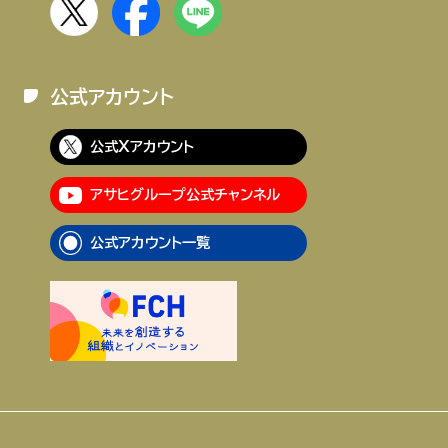
公式アカウント
公式Xアカウント
アサヒグループ公式チャンネル
公式アカウント一覧