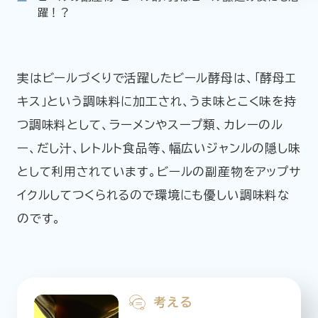
躍！？
実はビールづくりで活躍したビール酵母は、「酵母エ
キス」という調味料に加工され、うま味とこく味を持
つ調味料として、ラーメンやスープ類、カレーのル
ー、だし汁、レトルト食品等、幅広いジャンルの隠し味
として利用されています。ビールの副産物をアップサ
イクルしてつくられるので環境にも優しい調味料な
のです。
考える