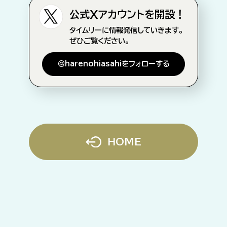
公式Xアカウントを開設！
タイムリーに情報発信していきます。
ぜひご覧ください。
＠harenohiasahiをフォローする
HOME