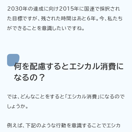
2030年の達成に向け2015年に国連で採択され
た目標ですが、残された時間はあと6年。今、私たち
ができることを意識したいですね。
何を配慮するとエシカル消費に
なるの
？
では、どんなことをすると「エシカル消費」になるので
しょうか。
例えば、下記のような行動を意識することでエシカ