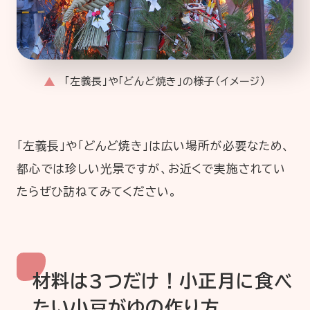
「左義長」や「どんど焼き」の様子（イメージ）
「左義長」や「どんど焼き」は広い場所が必要なため、
都心では珍しい光景ですが、お近くで実施されてい
たらぜひ訪ねてみてください。
材料は3つだけ！小正月に食べ
たい小豆がゆの作り方