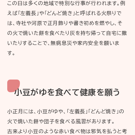
この日は多くの地域で特別な行事が行われます。例
えば「左義長」や「どんど焼き」と呼ばれる火祭りで
は、寺社や河原で正月飾りや書き初めを燃やし、そ
の火で焼いた餅を食べたり灰を持ち帰って自宅に撒
いたりすることで、無病息災や家内安全を願いま
す。
小豆がゆを食べて健康を願う
小正月には、小豆がゆや、「左義長」「どんど焼き」の
火で焼いた餅や団子を食べる風習があります。
古来より小豆のような赤い食べ物は邪気を払うと考