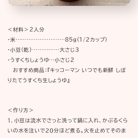
＜材料＞2人分
・米………………………85g（1/2カップ）
・小豆（乾）……………大さじ3
・うすくちしょうゆ…小さじ2
おすすめ商品：『キッコーマン いつでも新鮮 しぼ
りたてうすくち生しょうゆ』
＜作り方＞
１．小豆は流水でさっと洗って鍋に入れ、かぶるくら
いの水を注いで２０分ほど煮る。火を止めてそのま