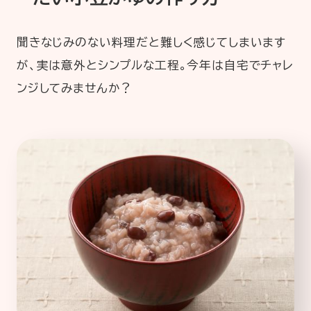
聞きなじみのない料理だと難しく感じてしまいます
が、実は意外とシンプルな工程。今年は自宅でチャレ
ンジしてみませんか？