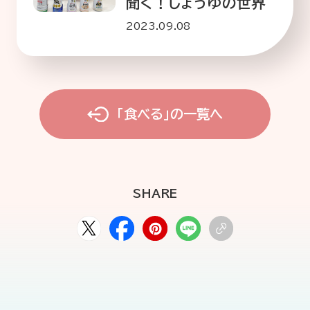
聞く！しょうゆの世界
2023.09.08
「食べる」の一覧へ
SHARE