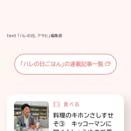
text 「ハレの日、アサヒ」編集部
「ハレの日ごはん」の連載記事一覧
食べる
料理のキホンさしすせ
そ③ キッコーマンに