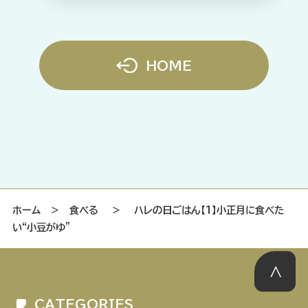
HOME
ホーム
＞
食べる
＞
ハレの日ごはん【1】小正月に食べた
い“小豆がゆ”
CATEGORIES