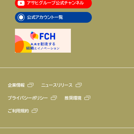
アサヒグループ公式チャンネル
公式アカウント一覧
企業情報
ニュースリリース
プライバシーポリシー
推奨環境
ご利用規約