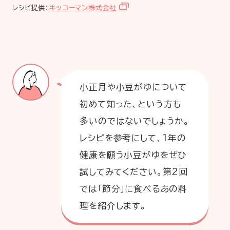
レシピ提供：
キッコーマン株式会社
小正月や小豆がゆについて
初めて知った、という方も
多いのではないでしょうか。
レシピを参考にして、1年の
健康を願う小豆がゆをぜひ
試してみてください。第2回
では「節分」に食べるあの料
理を紹介します。