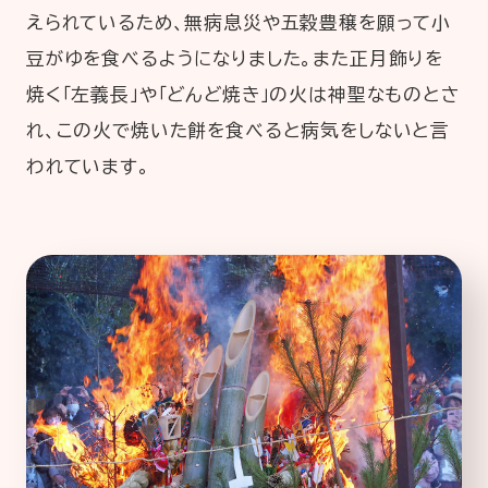
えられているため、無病息災や五穀豊穣を願って小
豆がゆを食べるようになりました。また正月飾りを
焼く「左義長」や「どんど焼き」の火は神聖なものとさ
れ、この火で焼いた餅を食べると病気をしないと言
われています。