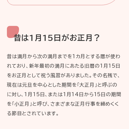
昔は1月15日がお正月？
昔は満月から次の満月までを1カ月とする暦が使わ
れており、新年最初の満月にあたる旧暦の1月15日
をお正月として祝う風習がありました。その名残で、
現在は元旦を中心とした期間を「大正月」と呼ぶの
に対し、1月15日、または1月14日から15日の期間
を「小正月」と呼び、さまざまな正月行事を締めくく
る節目とされています。