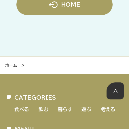
HOME
ホーム
＞
CATEGORIES
食べる
飲む
暮らす
遊ぶ
考える
MENU