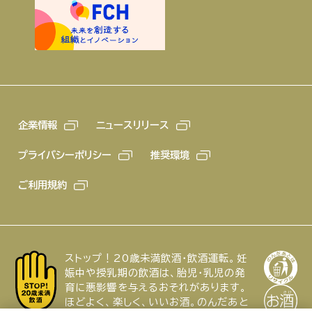
企業情報
ニュースリリース
プライバシーポリシー
推奨環境
ご利用規約
ストップ！20歳未満飲酒・飲酒運転。妊
娠中や授乳期の飲酒は、胎児・乳児の発
育に悪影響を与えるおそれがあります。
ほどよく、楽しく、いいお酒。のんだあと