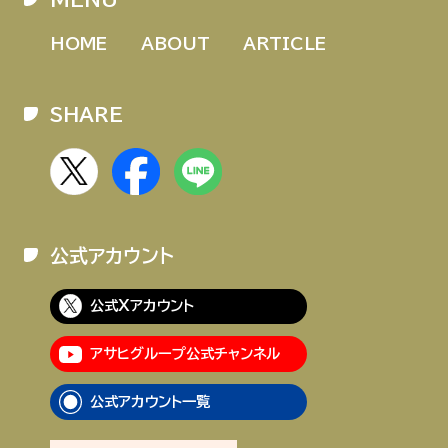
HOME
ABOUT
ARTICLE
SHARE
公式アカウント
公式Xアカウント
アサヒグループ公式チャンネル
公式アカウント一覧