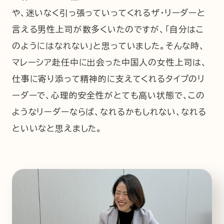
や、迷いなく引っ張っていってくれるザ・リーダーと
言える男性上司が数多くいたのですが、「自分はこ
のようにはなれない」と思っていました。そんな時、
マレーシア赴任中に出会った中国人の女性上司は、
仕事に寄り添って精神的に支えてくれるタイプのリ
ーダーで、心理的安全性がとても高い状態で、この
ようなリーダーならば、なれるかもしれない、なれる
といいなと思えました。