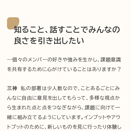
知ること、話すことでみんなの
良さを引き出したい
―個々のメンバーの好きや強みを生かし、課題意識
を共有するために心がけていることはありますか？
三神
私の部署は少人数なので、ことあるごとにみ
んなに自由に意見を出してもらって、多様な視点か
ら生まれた点と点をつなぎながら、課題に向けて一
緒に組み立てるようにしています。インプットやアウ
トプットのために、新しいものを見に行ったり体験し