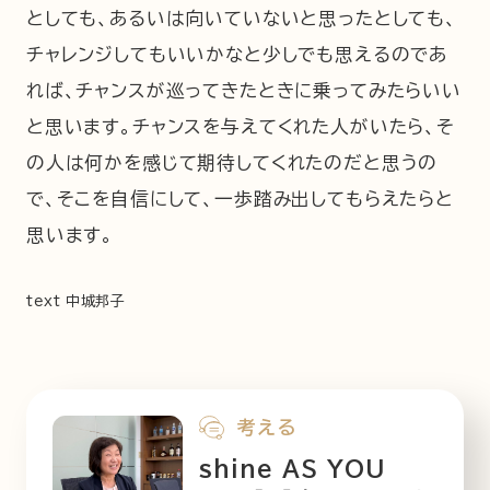
としても、あるいは向いていないと思ったとしても、
チャレンジしてもいいかなと少しでも思えるのであ
れば、チャンスが巡ってきたときに乗ってみたらいい
と思います。チャンスを与えてくれた人がいたら、そ
の人は何かを感じて期待してくれたのだと思うの
で、そこを自信にして、一歩踏み出してもらえたらと
思います。
text 中城邦子
考える
shine AS YOU