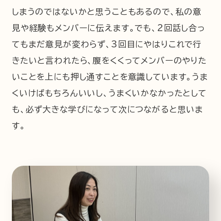
しまうのではないかと思うこともあるので、私の意
見や経験もメンバーに伝えます。でも、2回話し合っ
てもまだ意見が変わらず、3回目にやはりこれで行
きたいと言われたら、腹をくくってメンバーのやりた
いことを上にも押し通すことを意識しています。うま
くいけばもちろんいいし、うまくいかなかったとして
も、必ず大きな学びになって次につながると思いま
す。