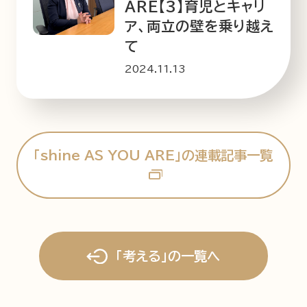
ARE【3】育児とキャリ
ア、両立の壁を乗り越え
て
2024.11.13
「shine AS YOU ARE」の連載記事一覧
「考える」の一覧へ