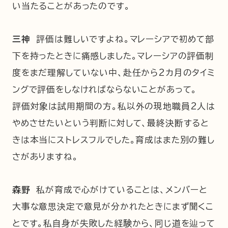
い当たることがあったのです。
三神
評価は難しいですよね。マレーシアで初めて部
下を持ったときに痛感しました。マレーシアの評価制
度をまだ理解していない中、赴任から2カ月のタイミ
ングで評価をしなければならないことがあって。
評価対象は試用期間の方。私以外の現地職員2人は
やめさせたいという判断に対して、最終決断すると
きは本当にストレスフルでした。育成はまた別の難し
さがありますね。
森野
私が育成で心がけていることは、メンバーと
大事な意思決定で意見が分かれたときにまず聞くこ
とです。私自身が失敗した経験から、同じ道を辿って