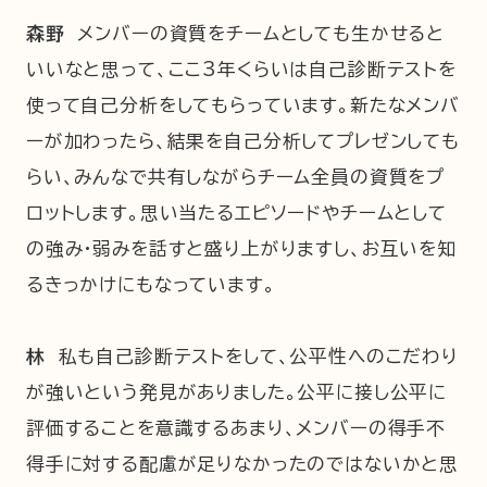
森野
メンバーの資質をチームとしても生かせると
いいなと思って、ここ3年くらいは自己診断テストを
使って自己分析をしてもらっています。新たなメンバ
ーが加わったら、結果を自己分析してプレゼンしても
らい、みんなで共有しながらチーム全員の資質をプ
ロットします。思い当たるエピソードやチームとして
の強み・弱みを話すと盛り上がりますし、お互いを知
るきっかけにもなっています。
林
私も自己診断テストをして、公平性へのこだわり
が強いという発見がありました。公平に接し公平に
評価することを意識するあまり、メンバーの得手不
得手に対する配慮が足りなかったのではないかと思