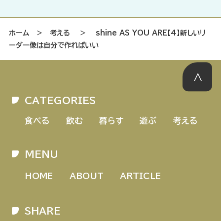
ホーム
＞
考える
＞
shine AS YOU ARE【4】新しいリ
ーダー像は自分で作ればいい
CATEGORIES
食べる
飲む
暮らす
遊ぶ
考える
MENU
HOME
ABOUT
ARTICLE
SHARE