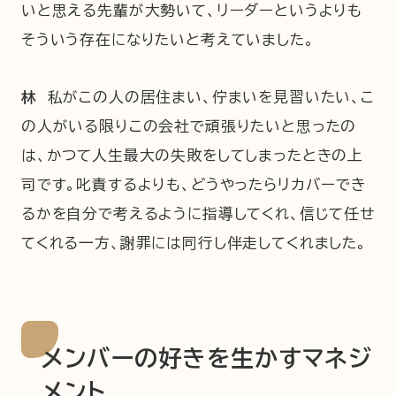
いと思える先輩が大勢いて、リーダーというよりも
そういう存在になりたいと考えていました。
林
私がこの人の居住まい、佇まいを見習いたい、こ
の人がいる限りこの会社で頑張りたいと思ったの
は、かつて人生最大の失敗をしてしまったときの上
司です。叱責するよりも、どうやったらリカバーでき
るかを自分で考えるように指導してくれ、信じて任せ
てくれる一方、謝罪には同行し伴走してくれました。
メンバーの好きを生かすマネジ
メント