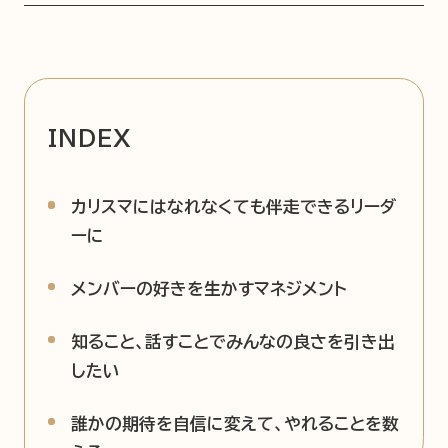
INDEX
カリスマにはなれなくても伴走できるリーダ
ーに
メンバーの好きを生かすマネジメント
知ること、話すことでみんなの良さを引き出
したい
誰かの期待を自信に変えて、やれることを数