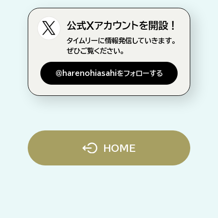
公式Xアカウントを開設！
タイムリーに情報発信していきます。
ぜひご覧ください。
＠harenohiasahiをフォローする
HOME