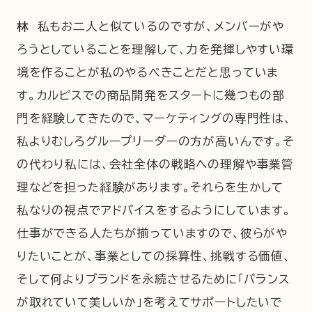
林
私もお二人と似ているのですが、メンバーがや
ろうとしていることを理解して、力を発揮しやすい環
境を作ることが私のやるべきことだと思っていま
す。カルピスでの商品開発をスタートに幾つもの部
門を経験してきたので、マーケティングの専門性は、
私よりむしろグループリーダーの方が高いんです。そ
の代わり私には、会社全体の戦略への理解や事業管
理などを担った経験があります。それらを生かして
私なりの視点でアドバイスをするようにしています。
仕事ができる人たちが揃っていますので、彼らがや
りたいことが、事業としての採算性、挑戦する価値、
そして何よりブランドを永続させるために「バランス
が取れていて美しいか」を考えてサポートしたいで