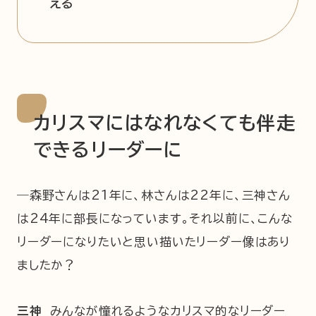
える
カリスマにはなれなくても伴走
できるリーダーに
―森野さんは21年に、林さんは22年に、三神さん
は24年に部長になっています。それ以前に、こんな
リーダーになりたいと思い描いたリーダー像はあり
ましたか？
三神
みんなが憧れるようなカリスマ的なリーダー