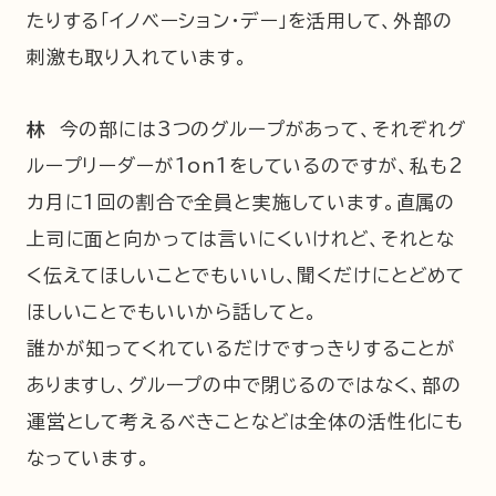
たりする「イノベーション・デー」を活用して、外部の
刺激も取り入れています。
林
今の部には3つのグループがあって、それぞれグ
ループリーダーが1on1をしているのですが、私も2
カ月に1回の割合で全員と実施しています。直属の
上司に面と向かっては言いにくいけれど、それとな
く伝えてほしいことでもいいし、聞くだけにとどめて
ほしいことでもいいから話してと。
誰かが知ってくれているだけですっきりすることが
ありますし、グループの中で閉じるのではなく、部の
運営として考えるべきことなどは全体の活性化にも
なっています。