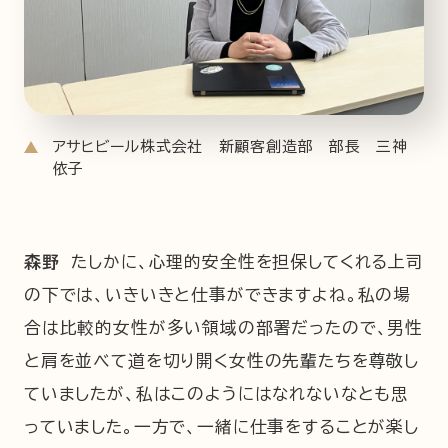
アサヒビール株式会社 新顧客創造部 部長 三神
依子
森野
たしかに、心理的安全性を担保してくれる上司
の下では、いきいきと仕事ができますよね。私の場
合は比較的女性が多い領域の部署だったので、男性
と肩を並べて道を切り開く女性の先輩たちを尊敬し
ていましたが、私はこのようにはなれないなとも思
っていました。一方で、一緒に仕事をすることが楽し