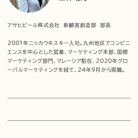
アサヒビール株式会社 新顧客創造部 部長
2001年ニッカウヰスキー入社。九州地区でコンビニ
エンスを中心とした営業、マーケティング本部、国際
マーケティング部門、マレーシア駐在、2020年グロ
ーバルマーケティングを経て、24年9月から現職。