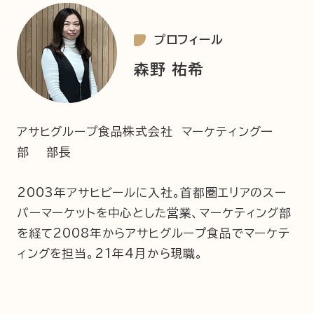
プロフィール
森野 祐希
アサヒグループ食品株式会社 マーケティング一
部 部長
2003年アサヒビールに入社。首都圏エリアのスー
パーマーケットを中心とした営業、マーケティング部
を経て2008年からアサヒグループ食品でマーケテ
ィングを担当。21年4月から現職。