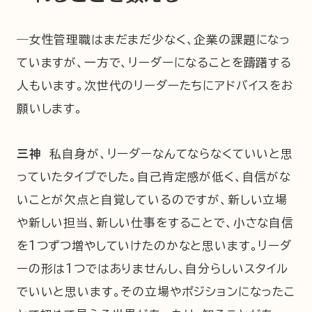
―女性管理職はまだまだ少なく、企業の課題になっ
ていますが、一方で、リーダーになることを躊躇する
人もいます。次世代のリーダーたちにアドバイスをお
願いします。
三神
私自身が、リーダーなんてならなくていいと思
っていたタイプでした。自己肯定感が低く、自信がな
いことが欠点と自覚しているのですが、新しい立場
や新しい担当、新しい仕事をすることで、小さな自信
を1つずつ増やしていけたのかなと思います。リーダ
ーの形は1つではありませんし、自分らしいスタイル
でいいと思います。その立場やポジションになったこ