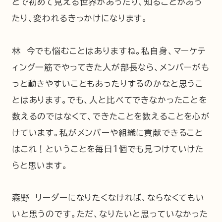
とで初めて見える世界があったり、知ることがあっ
たり、変われるきっかけになります。
林 今でも悩むことはありますね。私自身、マーケテ
ィング一筋でやってきた人が部長なら、メンバーがも
っと動きやすいこともあったりするのかなと思うこ
とはあります。でも、人と比べてできなかったことを
数えるのではなくて、できたことを数えることを心が
けています。私がメンバーや組織に貢献できること
はこれ！ということを毎日1個でも見つけていけた
らと思います。
森野 リーダーになりたくなければ、ならなくてもい
いと思うのです。ただ、なりたいと思っていなかった