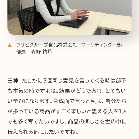
アサヒグループ食品株式会社 マーケティング一部
部長 森野 祐希
三神
たしかに3回同じ意見を言ってくる時は部下
も本気の時ですよね。結果がどうであれ、とてもい
い学びになります。育成面で言うと私は、自分たち
が扱っている商品がすごく楽しいと思える人を1人
でも多く育てたいですし、商品の楽しさを世の中に
伝えられる部にしたいですね。