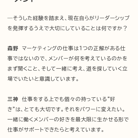
―そうした経験を踏まえ、現在自らがリーダーシップ
を発揮するうえで大切にしていることは何ですか？
森野
マーケティングの仕事は1つの正解がある仕
事ではないので、メンバーが何を考えているのかを
まず聞くこと、そして一緒に考え、道を探していく立
場でいたいと意識しています。
三神
仕事をする上でも個々の持っている“好
き”は、とても大切です。それをパワーに変えたい。
一緒に働くメンバーの好きを最大限に生かせる形で
仕事がサポートできたらと考えています。