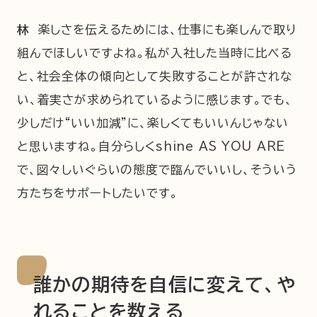
林
楽しさを伝えるためには、仕事にも楽しんで取り
組んでほしいですよね。私が入社した当時に比べる
と、社会全体の傾向として失敗することが許されな
い、着実さが求められているように感じます。でも、
少しだけ“いい加減”に、楽しくてもいいんじゃない
と思いますね。自分らしくshine AS YOU ARE
で、図々しいぐらいの態度で臨んでいいし、そういう
方たちをサポートしたいです。
誰かの期待を自信に変えて、や
れることを数える