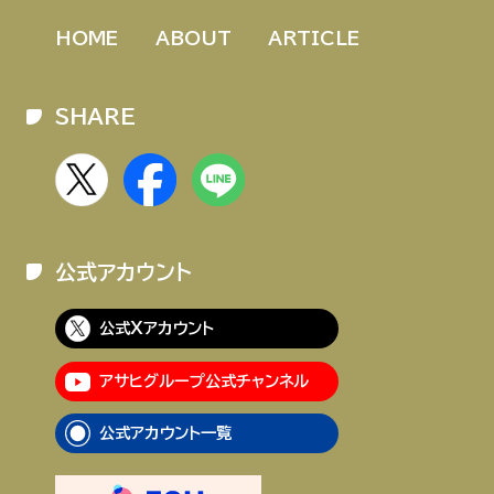
HOME
ABOUT
ARTICLE
SHARE
公式アカウント
公式Xアカウント
アサヒグループ公式チャンネル
公式アカウント一覧