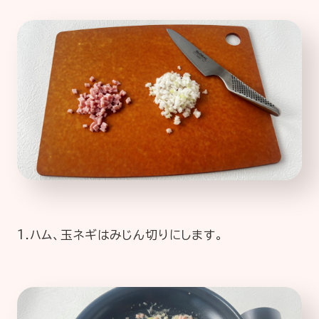
1.ハム、玉ネギはみじん切りにします。