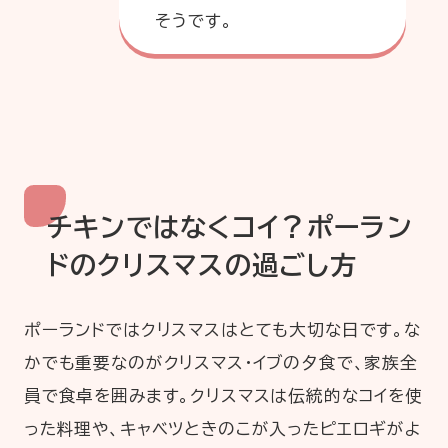
そうです。
チキンではなくコイ？ポーラン
ドのクリスマスの過ごし方
ポーランドではクリスマスはとても大切な日です。な
かでも重要なのがクリスマス・イブの夕食で、家族全
員で食卓を囲みます。クリスマスは伝統的なコイを使
った料理や、キャベツときのこが入ったピエロギがよ