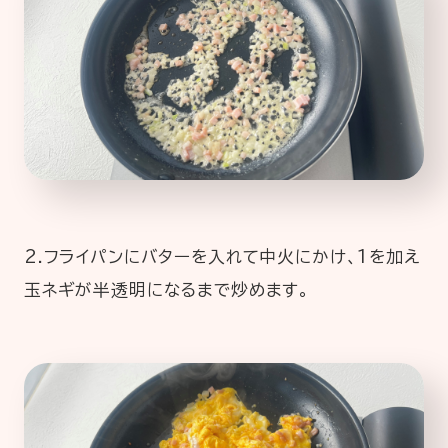
2.フライパンにバターを入れて中火にかけ、1を加え
玉ネギが半透明になるまで炒めます。