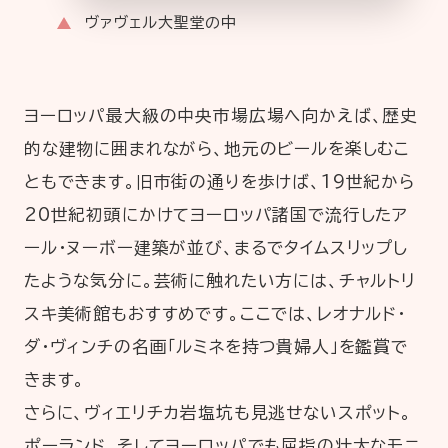
ヴァヴェル大聖堂の中
ヨーロッパ最大級の中央市場広場へ向かえば、歴史
的な建物に囲まれながら、地元のビールを楽しむこ
ともできます。旧市街の通りを歩けば、19世紀から
20世紀初頭にかけてヨーロッパ諸国で流行したア
ール・ヌーボー建築が並び、まるでタイムスリップし
たような気分に。芸術に触れたい方には、チャルトリ
スキ美術館もおすすめです。ここでは、レオナルド・
ダ・ヴィンチの名画「ルミネを持つ貴婦人」を鑑賞で
きます。
さらに、ヴィエリチカ岩塩坑も見逃せないスポット。
ポーランド、そしてヨーロッパでも屈指の壮大なモニ