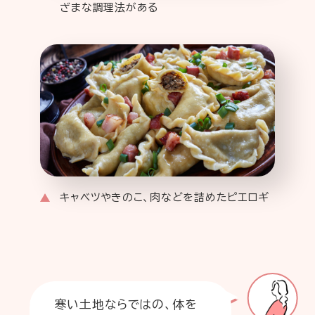
ざまな調理法がある
キャベツやきのこ、肉などを詰めたピエロギ
寒い土地ならではの、体を