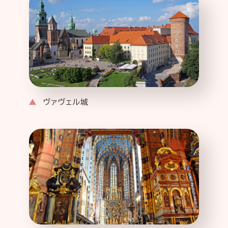
ヴァヴェル城