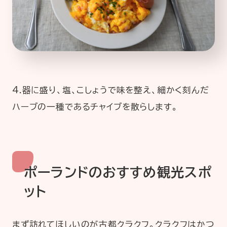
4.器に盛り、塩、こしょうで味を整え、細かく刻んだ
ハーブの一種であるチャイブを散らします。
ポーランドのおすすめ観光スポ
ット
まず訪れてほしいのが古都クラクフ。クラクフはかつ