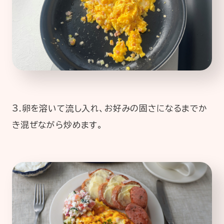
3.卵を溶いて流し入れ、お好みの固さになるまでか
き混ぜながら炒めます。