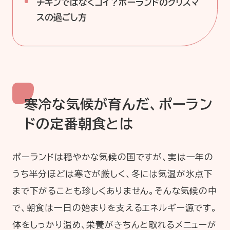
チキンではなくコイ？ポーランドのクリスマ
スの過ごし方
寒冷な気候が育んだ、ポーラン
ドの定番朝食とは
ポーランドは穏やかな気候の国ですが、実は一年の
うち半分ほどは寒さが厳しく、冬には気温が氷点下
まで下がることも珍しくありません。そんな気候の中
で、朝食は一日の始まりを支えるエネルギー源です。
体をしっかり温め、栄養がきちんと取れるメニューが