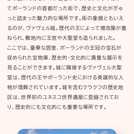
てポーランドの首都だった街で、歴史と文化がぎゅ
っと詰まった魅力的な場所です。街の象徴ともいえ
るのが、ヴァヴェル城。歴代の王によって増改築が重
ねられ、敷地内に王宮や大聖堂も造られました。
ここでは、豪華な居室、ポーランドの王冠の宝石が
収められた宝物庫、歴史的・文化的に貴重な展示を
見ることができます。城に隣接するヴァヴェル大聖
堂は、歴代の王やポーランド史における英雄的な人
物が埋葬されています。城を含むクラクフの歴史地
区は、世界初のユネスコ世界遺産に登録されてお
り、歴史的にも文化的にも重要な場所です。