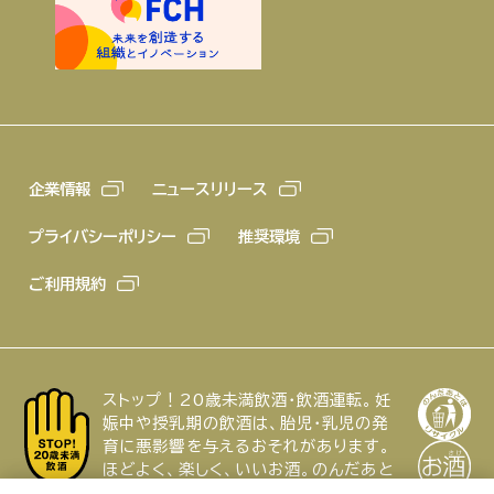
企業情報
ニュースリリース
プライバシーポリシー
推奨環境
ご利用規約
ストップ！20歳未満飲酒・飲酒運転。妊
娠中や授乳期の飲酒は、胎児・乳児の発
育に悪影響を与えるおそれがあります。
ほどよく、楽しく、いいお酒。のんだあと
はリサイクル。