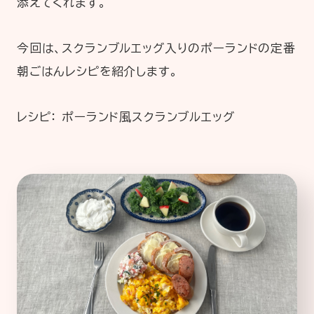
添えてくれます。
今回は、スクランブルエッグ入りのポーランドの定番
朝ごはんレシピを紹介します。
レシピ： ポーランド風スクランブルエッグ