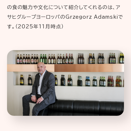
の食の魅力や文化について紹介してくれるのは、ア
サヒグループヨーロッパのGrzegorz Adamskiで
企業情報
ニュースリリース
す。（2025年11月時点）
プライバシーポリシー
推奨環境
ご利用規約