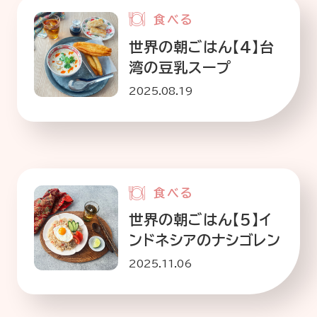
食べる
世界の朝ごはん【4】台
湾の豆乳スープ
2025.08.19
食べる
世界の朝ごはん【5】イ
ンドネシアのナシゴレン
2025.11.06