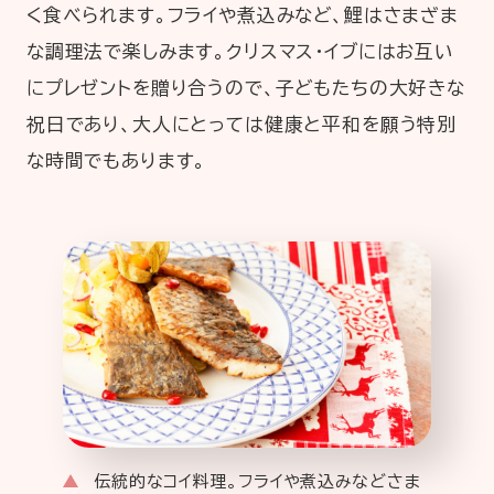
く食べられます。フライや煮込みなど、鯉はさまざま
な調理法で楽しみます。クリスマス・イブにはお互い
にプレゼントを贈り合うので、子どもたちの大好きな
祝日であり、大人にとっては健康と平和を願う特別
な時間でもあります。
伝統的なコイ料理。フライや煮込みなどさま