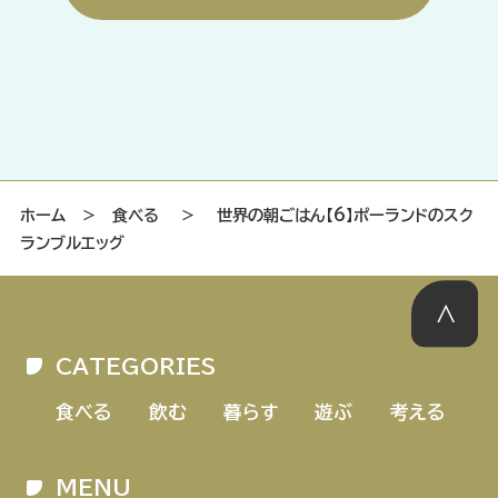
ホーム
＞
食べる
＞
世界の朝ごはん【6】ポーランドのスク
ランブルエッグ
CATEGORIES
食べる
飲む
暮らす
遊ぶ
考える
MENU