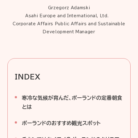
Grzegorz Adamski
Asahi Europe and International, Ltd.
Corporate Affairs Public Affairs and Sustainable
Development Manager
INDEX
寒冷な気候が育んだ、ポーランドの定番朝食
とは
ポーランドのおすすめ観光スポット