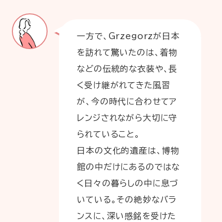
一方で、Grzegorzが日本
を訪れて驚いたのは、着物
などの伝統的な衣装や、長
く受け継がれてきた風習
が、今の時代に合わせてア
レンジされながら大切に守
られていること。
日本の文化的遺産は、博物
館の中だけにあるのではな
く日々の暮らしの中に息づ
いている。その絶妙なバラ
ンスに、深い感銘を受けた