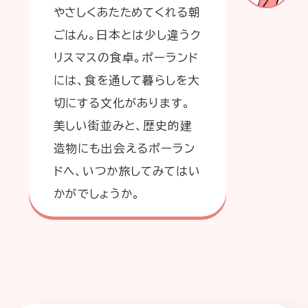
やさしくあたためてくれる朝
ごはん。日本とは少し違うク
リスマスの食卓。ポーランド
には、食を通して暮らしを大
切にする文化があります。
美しい街並みと、歴史的建
造物にも出会えるポーラン
ドへ、いつか旅してみてはい
かがでしょうか。