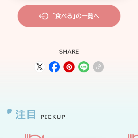
「食べる」の一覧へ
SHARE
注目
PICKUP