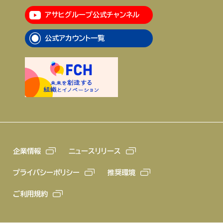
アサヒグループ公式チャンネル
企業情報
ニュースリリース
公式アカウント一覧
プライバシーポリシー
推奨環境
ご利用規約
企業情報
ニュースリリース
プライバシーポリシー
推奨環境
ご利用規約