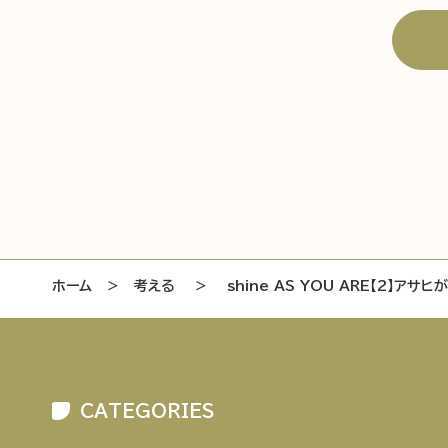
ホーム
＞
考える
＞
shine AS YOU ARE【2】アサ
CATEGORIES