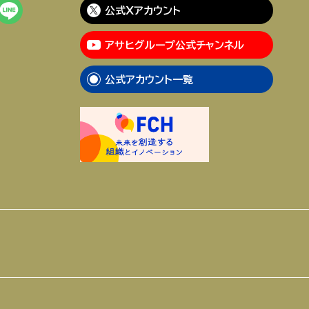
公式Xアカウント
アサヒグループ公式チャンネル
公式アカウント一覧