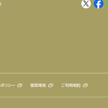
る
ーポリシー
推奨環境
ご利用規約