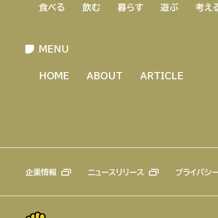
食べる
飲む
暮らす
遊ぶ
考え
MENU
HOME
ABOUT
ARTICLE
企業情報
ニュースリリース
プライバシ