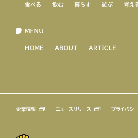
食べる
飲む
暮らす
遊ぶ
考え
MENU
HOME
ABOUT
ARTICLE
企業情報
ニュースリリース
プライバシ