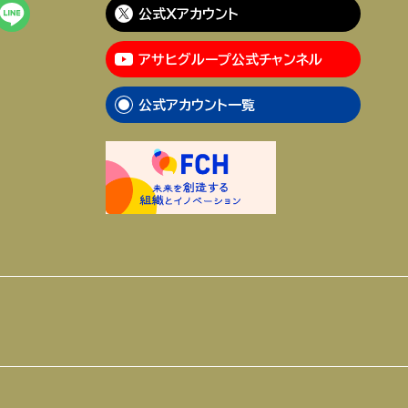
公式Xアカウント
アサヒグループ公式チャンネル
公式アカウント一覧