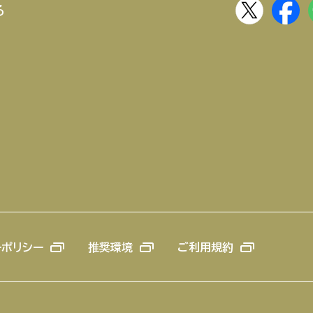
る
ーポリシー
推奨環境
ご利用規約