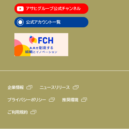
アサヒグループ公式チャンネル
企業情報
ニュースリリース
公式アカウント一覧
プライバシーポリシー
推奨環境
ご利用規約
企業情報
ニュースリリース
プライバシーポリシー
推奨環境
ご利用規約