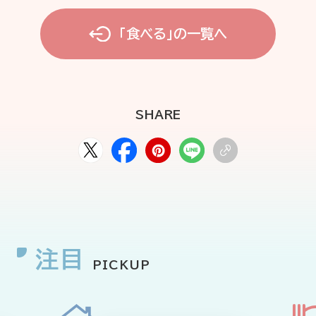
「食べる」の一覧へ
SHARE
注目
PICKUP