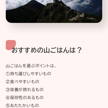
おすすめの山ごはんは？
山ごはんを選ぶポイントは、
①持ち運びしやすいもの
②食べやすいもの
③栄養が摂れるもの
④保存性のあるもの
⑤あたたかいもの