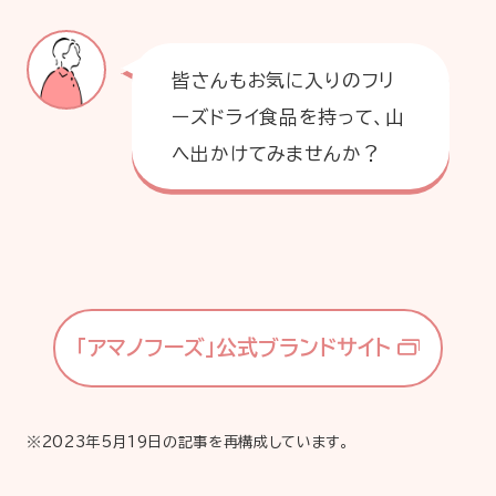
皆さんもお気に入りのフリ
ーズドライ食品を持って、山
へ出かけてみませんか？
「アマノフーズ」公式ブランドサイト
※2023年5月19日の記事を再構成しています。