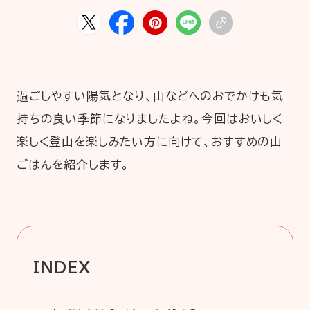
HOME
ABOUT
ARTICLE
過ごしやすい陽気となり、山などへのおでかけも気
持ちの良い季節になりましたよね。今回はおいしく
楽しく登山を楽しみたい方に向けて、おすすめの山
ごはんを紹介します。
公式Xアカウント
アサヒグループ公式チャンネル
INDEX
公式アカウント一覧