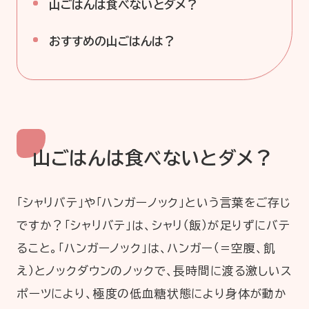
山ごはんは食べないとダメ？
企業情報
ニュースリリース
おすすめの山ごはんは？
プライバシーポリシー
推奨環境
ご利用規約
山ごはんは食べないとダメ？
「シャリバテ」や「ハンガーノック」という言葉をご存じ
ですか？「シャリバテ」は、シャリ（飯）が足りずにバテ
ること。「ハンガーノック」は、ハンガー（＝空腹、飢
え）とノックダウンのノックで、長時間に渡る激しいス
ポーツにより、極度の低血糖状態により身体が動か