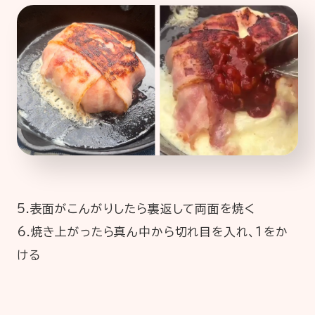
5.表面がこんがりしたら裏返して両面を焼く
6.焼き上がったら真ん中から切れ目を入れ、1をか
ける