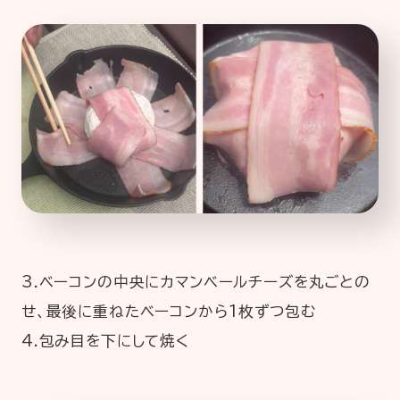
3.ベーコンの中央にカマンベールチーズを丸ごとの
せ、最後に重ねたベーコンから1枚ずつ包む
4.包み目を下にして焼く