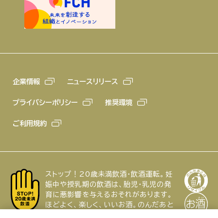
企業情報
ニュースリリース
プライバシーポリシー
推奨環境
ご利用規約
ストップ！20歳未満飲酒・飲酒運転。妊
娠中や授乳期の飲酒は、胎児・乳児の発
育に悪影響を与えるおそれがあります。
ほどよく、楽しく、いいお酒。のんだあと
はリサイクル。