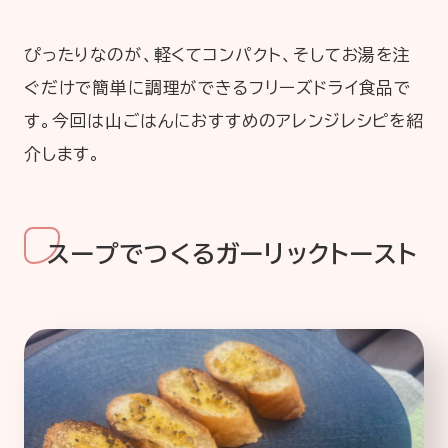
ぴったりなのが、軽くてコンパクト、そしてお湯を注
ぐだけで簡単に調理ができるフリーズドライ食品で
す。今回は山ごはんにおすすめのアレンジレシピを紹
介します。
スープでつくるガーリックトースト