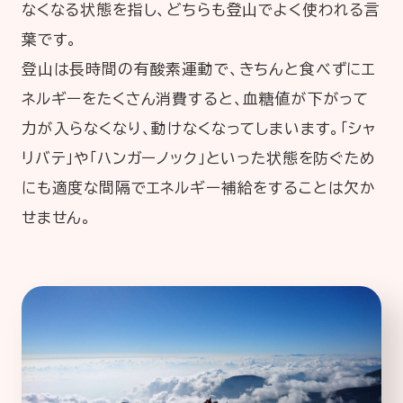
なくなる状態を指し、どちらも登山でよく使われる言
葉です。
登山は長時間の有酸素運動で、きちんと食べずにエ
ネルギーをたくさん消費すると、血糖値が下がって
力が入らなくなり、動けなくなってしまいます。「シャ
リバテ」や「ハンガーノック」といった状態を防ぐため
にも適度な間隔でエネルギー補給をすることは欠か
せません。