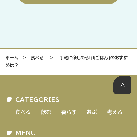
ホーム
＞
食べる
＞
手軽に楽しめる「山ごはん」のおすす
めは？
CATEGORIES
食べる
飲む
暮らす
遊ぶ
考える
MENU