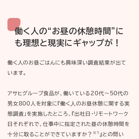
働く人の“お昼の休憩時間”に
も理想と現実にギャップ
が！
働く人のお昼ごはんにも興味深い調査結果が出て
います。
アサヒグループ食品が、働いている20代〜50代の
男女800人を対象に『働く⼈のお昼休憩に関する実
態調査」を実施したところ、『出社日・リモートワーク
日それぞれで、仕事中に指定された昼の休憩時間を
※1
十分に取ることができていますか？
』との問い