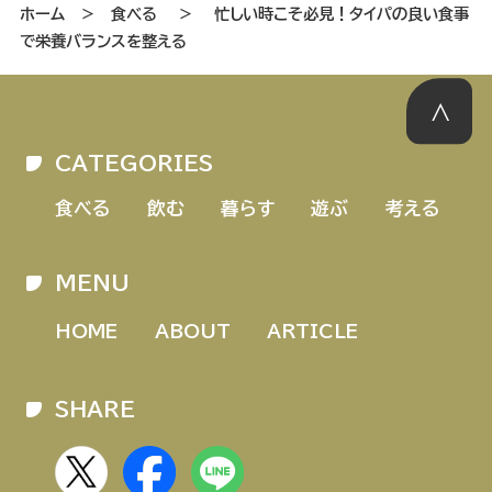
ホーム
＞
食べる
＞
忙しい時こそ必見！タイパの良い食事
で栄養バランスを整える
CATEGORIES
食べる
飲む
暮らす
遊ぶ
考える
MENU
HOME
ABOUT
ARTICLE
SHARE