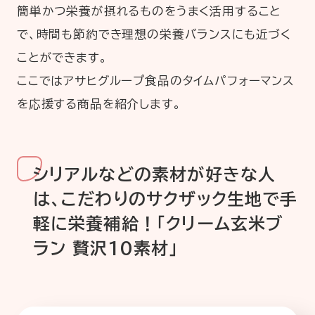
簡単かつ栄養が摂れるものをうまく活用すること
で、時間も節約でき理想の栄養バランスにも近づく
ことができます。
ここではアサヒグループ食品のタイムパフォーマンス
を応援する商品を紹介します。
シリアルなどの素材が好きな人
は、こだわりのサクザック生地で手
軽に栄養補給
！
「クリーム玄米ブ
ラン 贅沢10
素材」