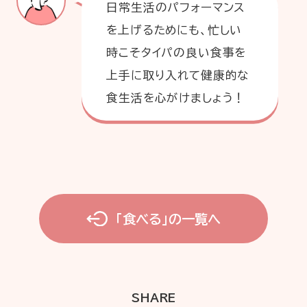
日常生活のパフォーマンス
を上げるためにも、忙しい
時こそタイパの良い食事を
上手に取り入れて健康的な
食生活を心がけましょう！
「食べる」の一覧へ
SHARE