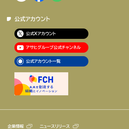
公式アカウント
公式Xアカウント
アサヒグループ公式チャンネル
公式アカウント一覧
企業情報
ニュースリリース