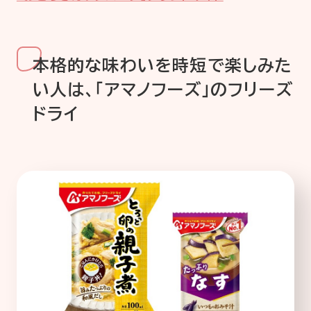
本格的な味わいを時短で楽しみた
い人は、「アマノフーズ」のフリーズ
ドライ