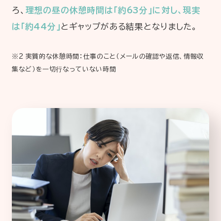
ろ、
理想の昼の休憩時間は「約63分」に対し、現実
は「約44分」
とギャップがある結果となりました。
※2 実質的な休憩時間：仕事のこと（メールの確認や返信、情報収
集など）を⼀切⾏なっていない時間