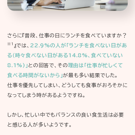
さらに『普段、仕事の日にランチを食べていますか？
※1
』では、
22.9%の人が「ランチを食べない日があ
る（時々食べない日がある14.8%、食べていない
8.1%)」
との回答で、その
理由は「仕事が忙しくて
食べる時間がないから」
が最も多い結果でした。
仕事を優先してしまい、どうしても食事がおろそかに
なってしまう時があるようですね。
しかし、忙しい中でもバランスの良い食生活は必要
と感じる人が多いようです。