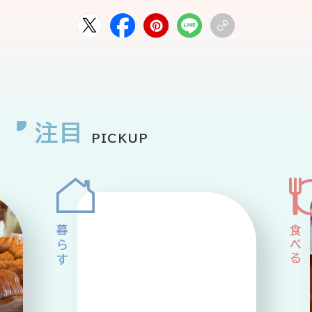
注目
PICKUP