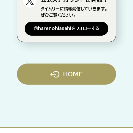
タイムリーに情報発信していきます。
ぜひご覧ください。
＠harenohiasahiをフォローする
HOME