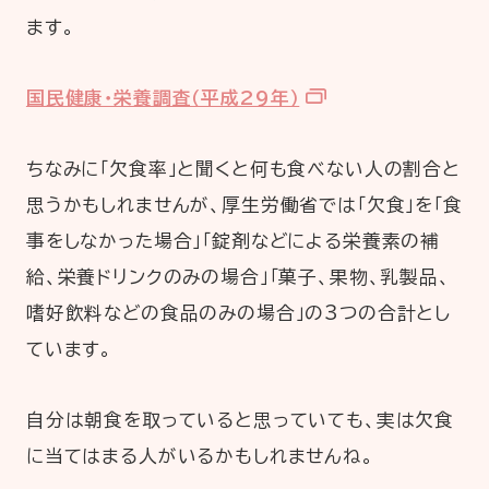
ます。
国民健康・栄養調査（平成29年）
ちなみに「欠食率」と聞くと何も食べない人の割合と
思うかもしれませんが、厚生労働省では「欠食」を「食
事をしなかった場合」「錠剤などによる栄養素の補
給、栄養ドリンクのみの場合」「菓子、果物、乳製品、
嗜好飲料などの食品のみの場合」の3つの合計とし
ています。
自分は朝食を取っていると思っていても、実は欠食
に当てはまる人がいるかもしれませんね。