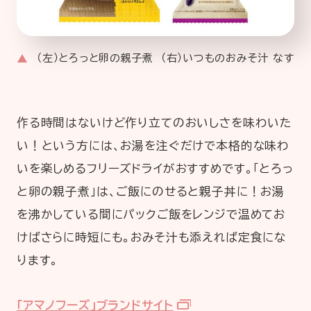
（左）とろっと卵の親子煮 （右）いつものおみそ汁 なす
作る時間はないけど作り立てのおいしさを味わいた
い！という方には、お湯を注ぐだけで本格的な味わ
いを楽しめるフリーズドライがおすすめです。「とろっ
と卵の親子煮」は、ご飯にのせると親子丼に！お湯
を沸かしている間にパックご飯をレンジで温めてお
けばさらに時短にも。おみそ汁も添えれば定食にな
ります。
「アマノフーズ」ブランドサイト