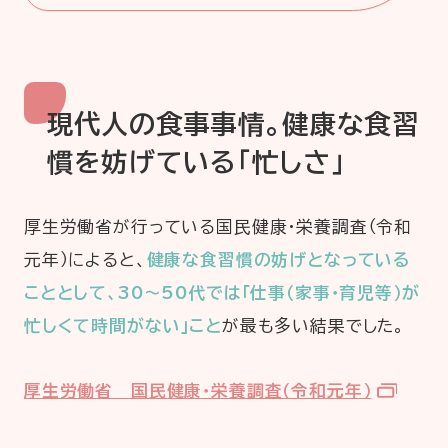
現代人の食事事情。健康な食習
慣を妨げている「忙しさ」
厚生労働省が行っている国民健康・栄養調査（令和
元年）によると、
健康な食習慣の妨げとなっている
こととして、30～50代では「仕事（家事・育児等）が
忙しくて時間がない」こと
が最も多い結果でした。
厚生労働省 国民健康・栄養調査（令和元年）