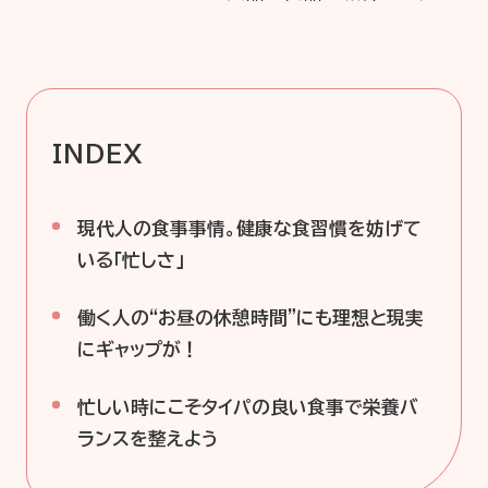
企業情報
ニュースリリース
プライバシーポリシー
推奨環境
INDEX
ご利用規約
現代人の食事事情。健康な食習慣を妨げて
いる「忙しさ」
働く人の“お昼の休憩時間”にも理想と現実
にギャップが！
忙しい時にこそタイパの良い食事で栄養バ
ランスを整えよう