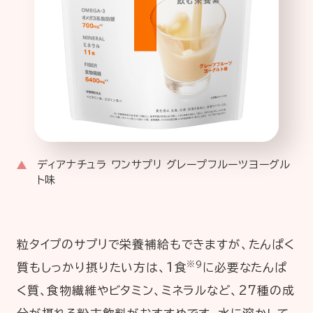
ディアナチュラ ワンサプリ グレープフルーツヨーグル
ト味
粒タイプのサプリで栄養補給もできますが、たんぱく
※9
質もしっかり摂りたい方は、1食
に必要なたんぱ
く質、食物繊維やビタミン、ミネラルなど、27種の成