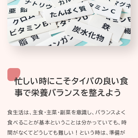
忙しい時にこそタイパの良い食
事で栄養バランスを整えよう
食生活は、主食・主菜・副菜を意識し、バランスよく
食べることが基本ということは分かっていても、時
間がなくてどうしても難しい！という時は、準備が