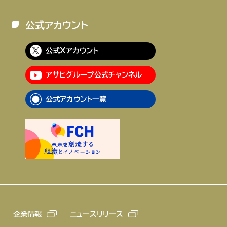
公式アカウント
公式Xアカウント
アサヒグループ公式チャンネル
公式アカウント一覧
企業情報
ニュースリリース