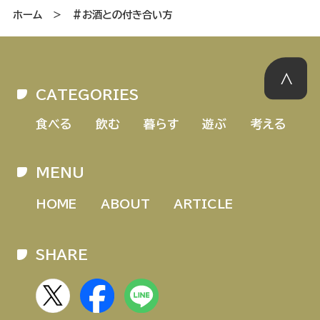
ホーム
＞
#お酒との付き合い方
CATEGORIES
食べる
飲む
暮らす
遊ぶ
考える
MENU
HOME
ABOUT
ARTICLE
SHARE