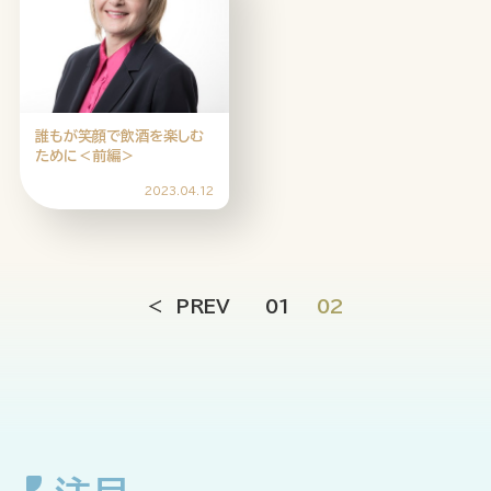
企業情報
ニュースリリース
プライバシーポリシー
推奨環境
誰もが笑顔で飲酒を楽しむ
ために＜前編＞
ご利用規約
2023.04.12
PREV
01
02