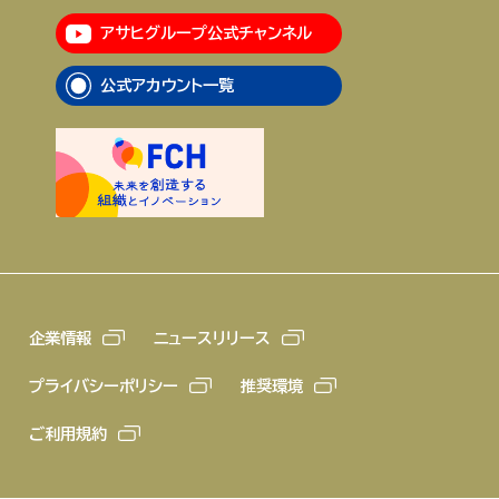
アサヒグループ公式チャンネル
企業情報
ニュースリリース
公式アカウント一覧
プライバシーポリシー
推奨環境
ご利用規約
企業情報
ニュースリリース
プライバシーポリシー
推奨環境
ご利用規約