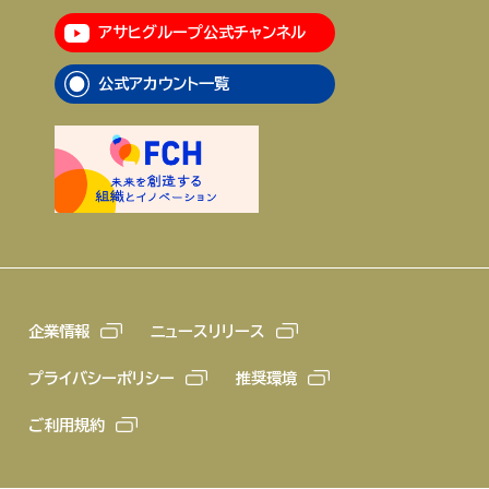
アサヒグループ公式チャンネル
企業情報
ニュースリリース
公式アカウント一覧
プライバシーポリシー
推奨環境
ご利用規約
企業情報
ニュースリリース
プライバシーポリシー
推奨環境
ご利用規約