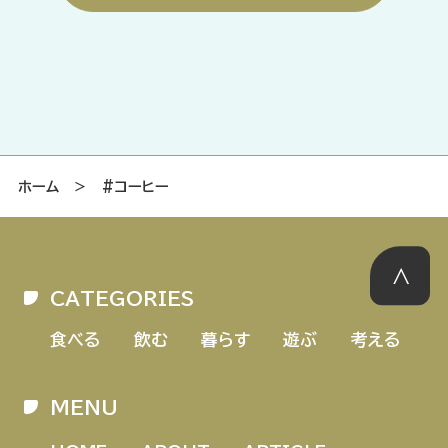
ホーム
＞
#コーヒー
CATEGORIES
食べる
飲む
暮らす
遊ぶ
考える
MENU