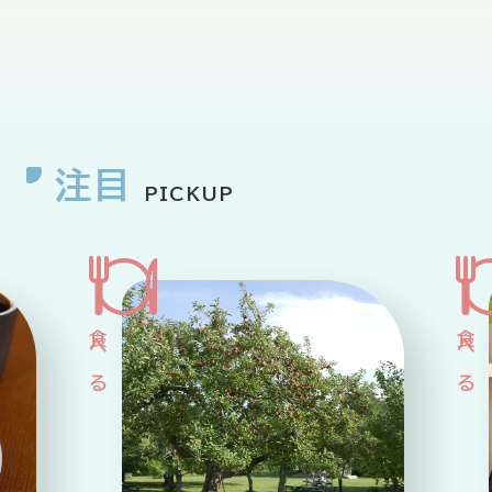
企業情報
ニュースリリース
プライバシーポリシー
推奨環境
ご利用規約
注目
PICKUP