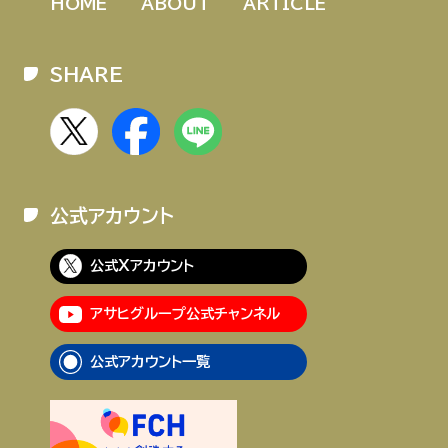
HOME
ABOUT
ARTICLE
SHARE
公式アカウント
公式Xアカウント
アサヒグループ公式チャンネル
公式アカウント一覧