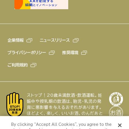
企業情報
ニュースリリース
プライバシーポリシー
推奨環境
ご利用規約
ストップ！20歳未満飲酒・飲酒運転。妊
娠中や授乳期の飲酒は、胎児・乳児の発
育に悪影響を与えるおそれがあります。
ほどよく、楽しく、いいお酒。のんだあと
はリサイクル。
特集
By clicking “Accept All Cookies”, you agree to the