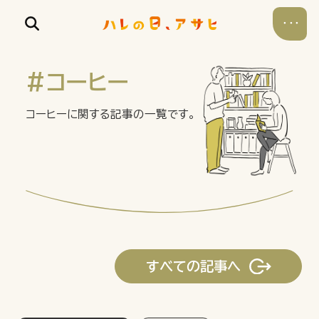
#コーヒー
コーヒーに関する記事の一覧です。
食べる
飲む
暮らす
すべての記事へ
遊ぶ
考える