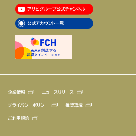
アサヒグループ公式チャンネル
企業情報
ニュースリリース
公式アカウント一覧
プライバシーポリシー
推奨環境
ご利用規約
企業情報
ニュースリリース
プライバシーポリシー
推奨環境
ご利用規約