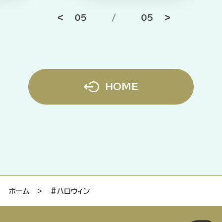
05
/
05
HOME
ホーム
＞
#ハロウィン