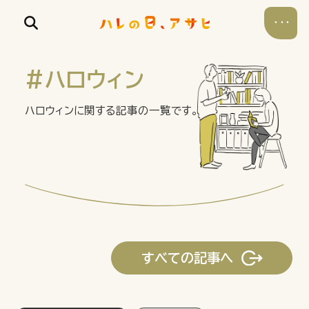
#ハロウィン
ハロウィンに関する記事の一覧です。
食べる
飲む
暮らす
すべての記事へ
遊ぶ
考える