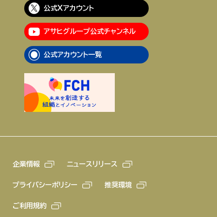
公式Xアカウント
アサヒグループ公式チャンネル
公式アカウント一覧
企業情報
ニュースリリース
プライバシーポリシー
推奨環境
ご利用規約