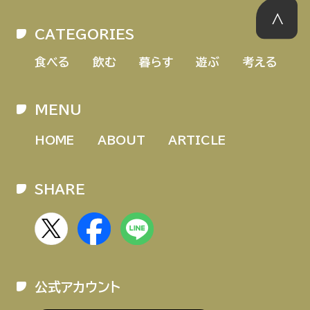
CATEGORIES
食べる
飲む
暮らす
遊ぶ
考える
MENU
HOME
ABOUT
ARTICLE
SHARE
公式アカウント