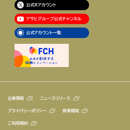
公式Xアカウント
アサヒグループ公式チャンネル
公式アカウント一覧
企業情報
ニュースリリース
プライバシーポリシー
推奨環境
ご利用規約