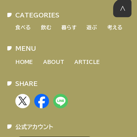
CATEGORIES
食べる
飲む
暮らす
遊ぶ
考える
MENU
HOME
ABOUT
ARTICLE
SHARE
公式アカウント