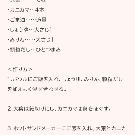
・カニカマ…4本
・ごま油……適量
・しょうゆ…大さじ1
・みりん……大さじ1
・顆粒だし…ひとつまみ
＜作り方＞
1.ボウルにご飯を入れ、しょうゆ、みりん、顆粒だし
を加えよく混ぜ合わせる。
2.​大葉は細切りにし、カニカマは身をほぐす。
3.​ホットサンドメーカーにご飯を入れ、大葉とカニカ