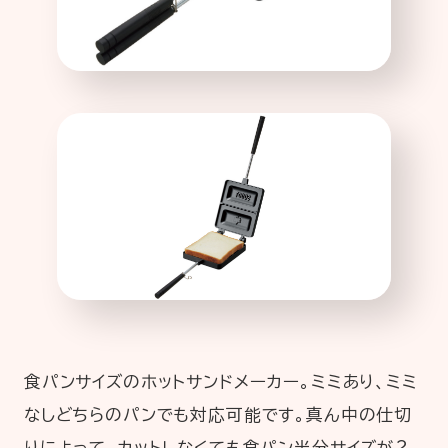
食パンサイズのホットサンドメーカー。ミミあり、ミミ
なしどちらのパンでも対応可能です。真ん中の仕切
りによって、カットしなくても食パン半分サイズが2