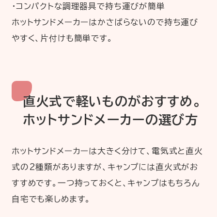
・コンパクトな調理器具で持ち運びが簡単
ホットサンドメーカーはかさばらないので持ち運び
やすく、片付けも簡単です。
直火式で軽いものがおすすめ。
ホットサンドメーカーの選び方
ホットサンドメーカーは大きく分けて、電気式と直火
式の2種類がありますが、キャンプには直火式がお
すすめです。一つ持っておくと、キャンプはもちろん
自宅でも楽しめます。