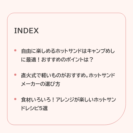
企業情報
ニュースリリース
INDEX
プライバシーポリシー
推奨環境
ご利用規約
自由に楽しめるホットサンドはキャンプめし
に最適！おすすめのポイントは？
直火式で軽いものがおすすめ。ホットサンド
メーカーの選び方
食材いろいろ！アレンジが楽しいホットサン
ドレシピ5選