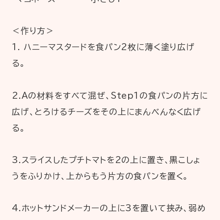
＜作り方＞
1. ハニーマスタードを食パン2枚に薄く塗り広げ
る。
2.Aの材料をすべて混ぜ、Step1の食パンの片方に
広げ、とろけるチーズをその上にまんべんなく広げ
る。
3.スライスしたプチトマトを2の上に置き、黒こしょ
うをふりかけ、上からもう片方の食パンを置く。
4.ホットサンドメーカーの上に3を置いて挟み、弱め