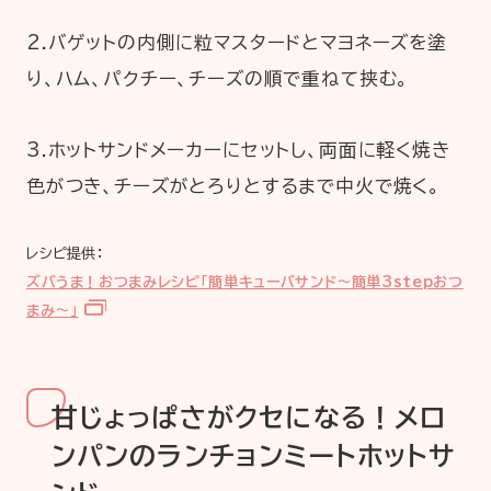
2.バゲットの内側に粒マスタードとマヨネーズを塗
り、ハム、パクチー、チーズの順で重ねて挟む。
3.ホットサンドメーカーにセットし、両面に軽く焼き
色がつき、チーズがとろりとするまで中火で焼く。
レシピ提供：
ズバうま！おつまみレシピ「簡単キューバサンド～簡単3stepおつ
まみ～」
甘じょっぱさがクセになる！メロ
ンパンのランチョンミートホットサ