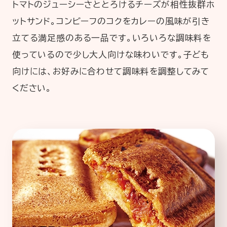
トマトのジューシーさととろけるチーズが相性抜群ホ
ットサンド。コンビーフのコクをカレーの風味が引き
立てる満足感のある一品です。いろいろな調味料を
使っているので少し大人向けな味わいです。子ども
向けには、お好みに合わせて調味料を調整してみて
ください。