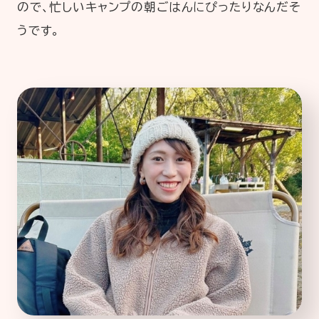
ので、忙しいキャンプの朝ごはんにぴったりなんだそ
うです。