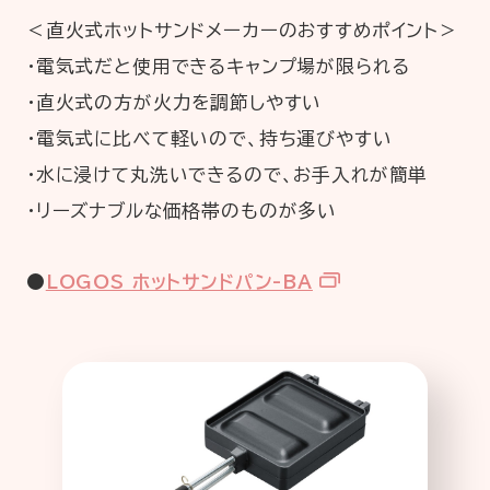
＜直火式ホットサンドメーカーのおすすめポイント＞
・電気式だと使用できるキャンプ場が限られる
・直火式の方が火力を調節しやすい
・電気式に比べて軽いので、持ち運びやすい
・水に浸けて丸洗いできるので、お手入れが簡単
・リーズナブルな価格帯のものが多い
●
LOGOS ホットサンドパン-BA