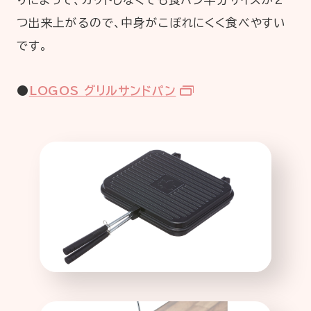
つ出来上がるので、中身がこぼれにくく食べやすい
です。
●
LOGOS グリルサンドパン