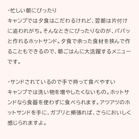
・忙しい朝にぴったり
キャンプでは夕食はこだわるけれど、翌朝は片付け
に追われがち。そんなときにぴったりなのが、パパッ
と作れるホットサンド。夕食で余った食材を挟んで作
ることもできるので、朝ごはんに大活躍するメニュー
です。
・サンドされているので手で持って食べやすい
キャンプでは洗い物を増やしたくないもの。ホットサ
ンドなら食器を使わずに食べられます。アツアツのホ
ットサンドを手に、ガブリと頬張れば、さらにおいしく
感じられますよ。