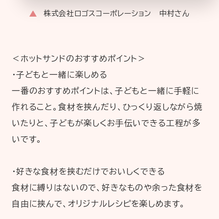
株式会社ロゴスコーポレーション 中村さん
＜ホットサンドのおすすめポイント＞
・子どもと一緒に楽しめる
一番のおすすめポイントは、子どもと一緒に手軽に
作れること。食材を挟んだり、ひっくり返しながら焼
いたりと、子どもが楽しくお手伝いできる工程が多
いです。
・好きな食材を挟むだけでおいしくできる
食材に縛りはないので、好きなものや余った食材を
自由に挟んで、オリジナルレシピを楽しめます。