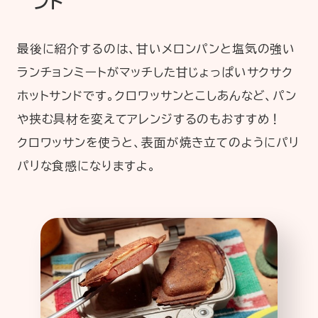
ンド
最後に紹介するのは、甘いメロンパンと塩気の強い
ランチョンミートがマッチした甘じょっぱいサクサク
ホットサンドです。クロワッサンとこしあんなど、パン
や挟む具材を変えてアレンジするのもおすすめ！
クロワッサンを使うと、表面が焼き立てのようにパリ
パリな食感になりますよ。