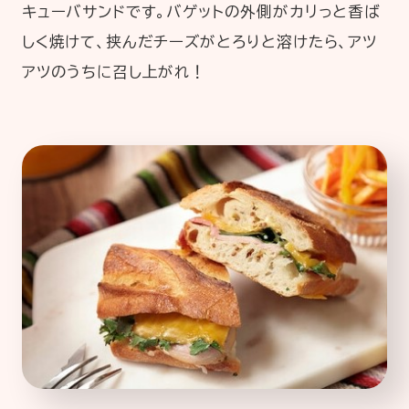
キューバサンドです。バゲットの外側がカリっと香ば
しく焼けて、挟んだチーズがとろりと溶けたら、アツ
アツのうちに召し上がれ！