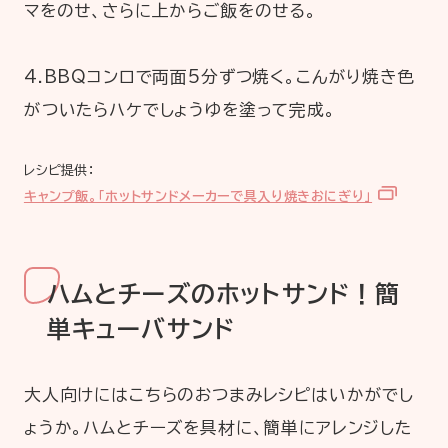
マをのせ、さらに上からご飯をのせる。
​4.BBQコンロで両面5分ずつ焼く。こんがり焼き色
がついたらハケでしょうゆを塗って完成。
レシピ提供：
キャンプ飯。「ホットサンドメーカーで具入り焼きおにぎり」
ハムとチーズのホットサンド！簡
単キューバサンド
大人向けにはこちらのおつまみレシピはいかがでし
ょうか。ハムとチーズを具材に、簡単にアレンジした