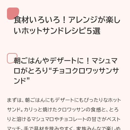
食材いろいろ！
アレンジが楽し
いホットサンドレシピ5選
朝ごはんやデザートに！マシュマ
ロがとろり“チョコクロワッサンサ
ンド”
まずは、朝ごはんにもデザートにもぴったりなホット
サンド。カリっと焼けたクロワッサンの食感と、とろ
りと溶けるマシュマロやチョコレートの甘さがベスト
マッチ。手で具材を挟みやすく、家族みんなで楽しめ