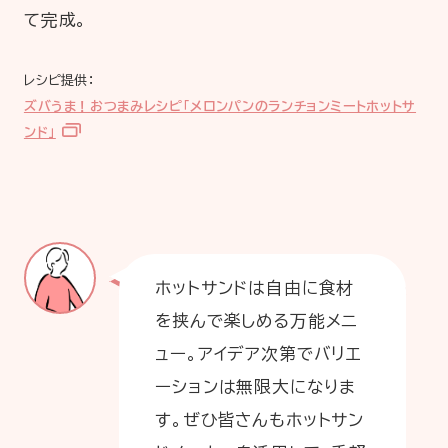
て完成。
レシピ提供：
ズバうま！おつまみレシピ「メロンパンのランチョンミートホットサ
ンド」
ホットサンドは自由に食材
を挟んで楽しめる万能メニ
ュー。アイデア次第でバリエ
ーションは無限大になりま
す。ぜひ皆さんもホットサン