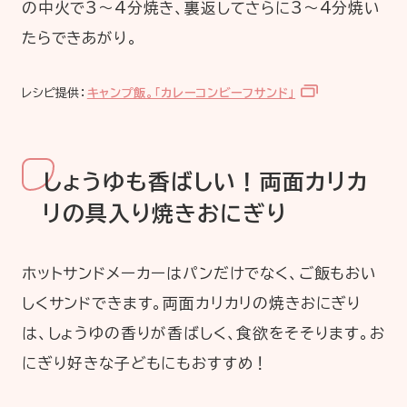
の中火で3～4分焼き、裏返してさらに3～4分焼い
たらできあがり。
レシピ提供：
キャンプ飯。「カレーコンビーフサンド」
しょうゆも香ばしい！両面カリカ
リの具入り焼きおにぎり
ホットサンドメーカーはパンだけでなく、ご飯もおい
しくサンドできます。両面カリカリの焼きおにぎり
は、しょうゆの香りが香ばしく、食欲をそそります。お
にぎり好きな子どもにもおすすめ！