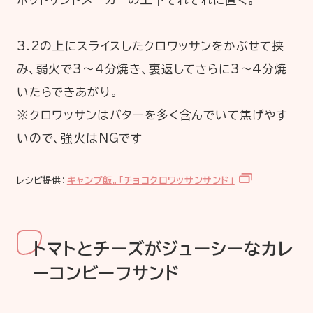
3.2の上にスライスしたクロワッサンをかぶせて挟
み、弱火で3～4分焼き、裏返してさらに3～4分焼
いたらできあがり。
※クロワッサンはバターを多く含んでいて焦げやす
いので、強火はNGです
レシピ提供：
キャンプ飯。「チョコクロワッサンサンド」
トマトとチーズがジューシーなカレ
ーコンビーフサンド