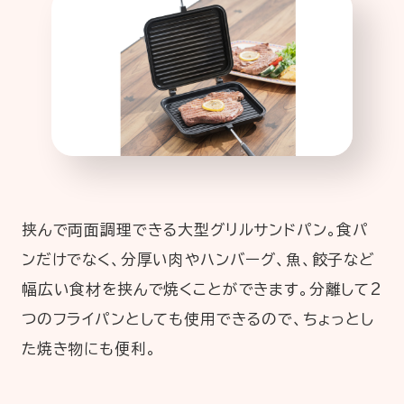
挟んで両面調理できる大型グリルサンドパン。食パ
ンだけでなく、分厚い肉やハンバーグ、魚、餃子など
幅広い食材を挟んで焼くことができます。分離して2
つのフライパンとしても使用できるので、ちょっとし
た焼き物にも便利。