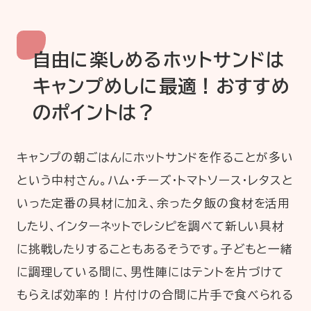
自由に楽しめるホットサンドは
キャンプめしに最適！おすすめ
のポイントは？
キャンプの朝ごはんにホットサンドを作ることが多い
という中村さん。ハム・チーズ・トマトソース・レタスと
いった定番の具材に加え、余った夕飯の食材を活用
したり、インターネットでレシピを調べて新しい具材
に挑戦したりすることもあるそうです。子どもと一緒
に調理している間に、男性陣にはテントを片づけて
もらえば効率的！片付けの合間に片手で食べられる