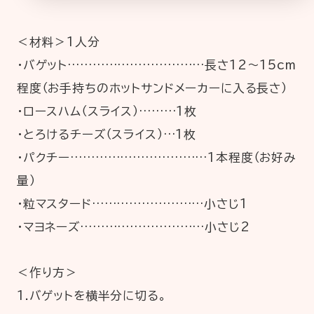
＜材料＞1人分
・バゲット……………………………長さ12～15cm
程度（お手持ちのホットサンドメーカーに入る長さ）
・ロースハム（スライス）………1枚
・とろけるチーズ（スライス）…1枚
・パクチー……………………………1本程度（お好み
量）
・粒マスタード………………………小さじ1
・マヨネーズ…………………………小さじ2
＜作り方＞
1.バゲットを横半分に切る。