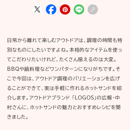
HOME
ABOUT
ARTICLE
日常から離れて楽しむアウトドアは、調理の時間も特
別なものにしたいですよね。本格的なアイテムを使っ
てこだわりたいけれど、たくさん揃えるのは大変。
BBQや鍋料理などワンパターンになりがちです。そ
こで今回は、アウトドア調理のバリエーションを広げ
ることができて、実は手軽に作れるホットサンドを紹
公式Xアカウント
介します。アウトドアブランド 「LOGOS」の広報・中
アサヒグループ公式チャンネル
村さんに、ホットサンドの魅力とおすすめレシピを聞
公式アカウント一覧
きました。