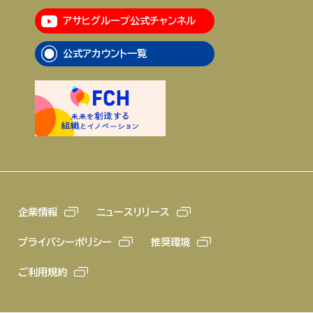
アサヒグループ公式チャンネル
企業情報
ニュースリリース
公式アカウント一覧
プライバシーポリシー
推奨環境
ご利用規約
企業情報
ニュースリリース
プライバシーポリシー
推奨環境
ご利用規約