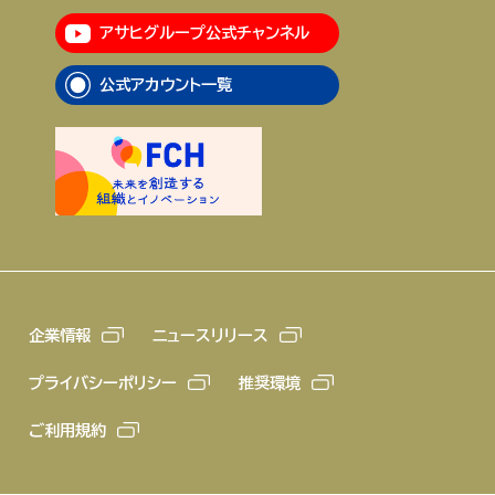
アサヒグループ公式チャンネル
企業情報
ニュースリリース
公式アカウント一覧
プライバシーポリシー
推奨環境
ご利用規約
企業情報
ニュースリリース
プライバシーポリシー
推奨環境
ご利用規約