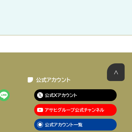
公式アカウント
公式Xアカウント
アサヒグループ公式チャンネル
公式アカウント一覧