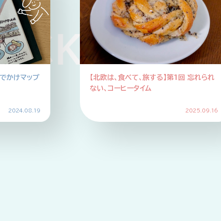
CKUP PIC
おでかけマップ
【北欧は、食べて、旅する】第1回 忘れられ
ない、コーヒータイム
2024.08.19
2025.09.16