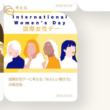
2026.06.09
国際女性デーに考える、「私らしい働き方」
の現在地
2026.03.05