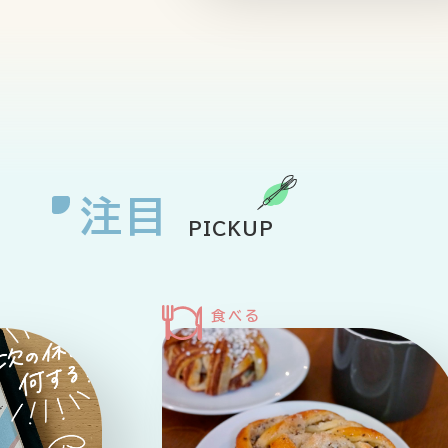
注目
PICKUP