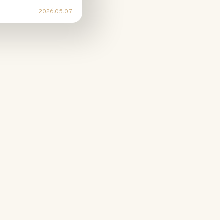
2026.05.07