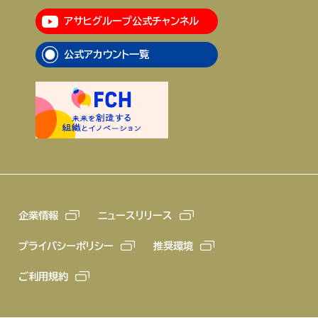
アサヒグループ公式チャンネル
企業情報
ニュースリリース
公式アカウント一覧
プライバシーポリシー
推奨環境
ご利用規約
企業情報
ニュースリリース
プライバシーポリシー
推奨環境
ご利用規約